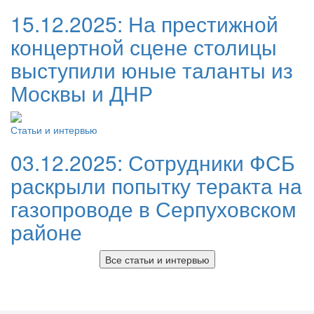
15.12.2025:
На престижной
концертной сцене столицы
выступили юные таланты из
Москвы и ДНР
Статьи и интервью
03.12.2025:
Сотрудники ФСБ
раскрыли попытку теракта на
газопроводе в Серпуховском
районе
Все статьи и интервью