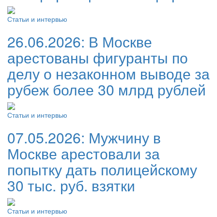
Статьи и интервью
26.06.2026:
В Москве
арестованы фигуранты по
делу о незаконном выводе за
рубеж более 30 млрд рублей
Статьи и интервью
07.05.2026:
Мужчину в
Москве арестовали за
попытку дать полицейскому
30 тыс. руб. взятки
Статьи и интервью