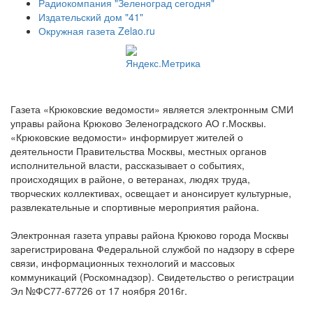
Радиокомпания "Зеленоград сегодня"
Издательский дом "41"
Окружная газета Zelao.ru
Газета «Крюковские ведомости» является электронным СМИ
управы района Крюково Зеленоградского АО г.Москвы.
«Крюковские ведомости» информирует жителей о
деятельности Правительства Москвы, местных органов
исполнительной власти, рассказывает о событиях,
происходящих в районе, о ветеранах, людях труда,
творческих коллективах, освещает и анонсирует культурные,
развлекательные и спортивные мероприятия района.
Электронная газета управы района Крюково города Москвы
зарегистрирована Федеральной службой по надзору в сфере
связи, информационных технологий и массовых
коммуникаций (Роскомнадзор). Свидетельство о регистрации
Эл №ФС77-67726 от 17 ноября 2016г.