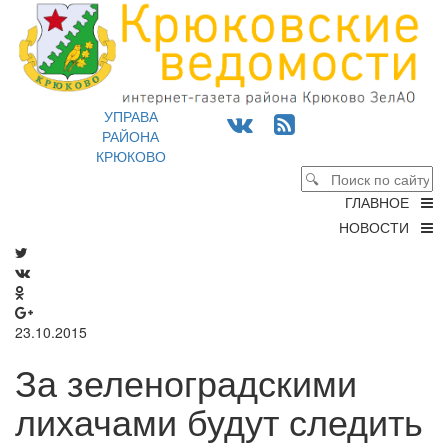
УПРАВА
РАЙОНА
КРЮКОВО
ГЛАВНОЕ
НОВОСТИ
23.10.2015
За зеленоградскими
лихачами будут следить