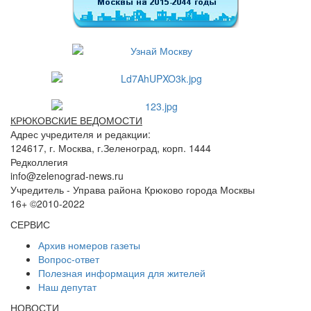
КРЮКОВСКИЕ ВЕДОМОСТИ
Адрес учредителя и редакции:
124617, г. Москва, г.Зеленоград, корп. 1444
Редколлегия
info@zelenograd-news.ru
Учредитель - Управа района Крюково города Москвы
16+ ©2010-2022
СЕРВИС
Архив номеров газеты
Вопрос-ответ
Полезная информация для жителей
Наш депутат
НОВОСТИ