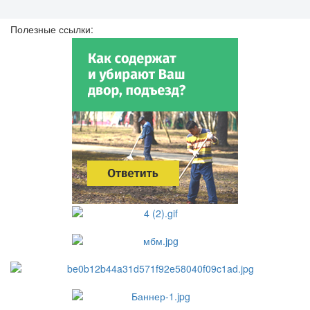
Полезные ссылки: