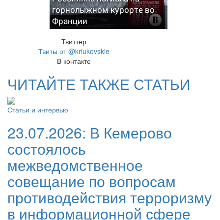
горнолыжном курорте во
Франции
Твиттер
Твиты от @kriukovskie
В контакте
ЧИТАЙТЕ ТАКЖЕ СТАТЬИ
Статьи и интервью
23.07.2026:
В Кемерово
состоялось
межведомственное
совещание по вопросам
противодействия терроризму
в информационной сфере