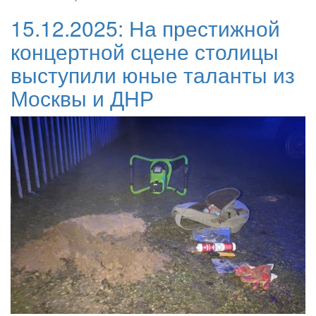
15.12.2025:
На престижной
концертной сцене столицы
выступили юные таланты из
Москвы и ДНР