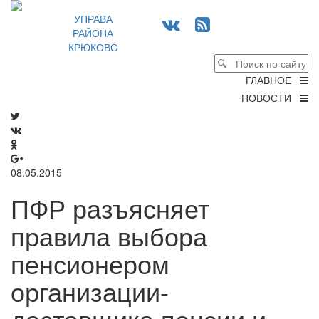
УПРАВА
РАЙОНА
КРЮКОВО
ГЛАВНОЕ
НОВОСТИ
08.05.2015
ПФР разъясняет
правила выбора
пенсионером
организации-
доставщика пенсии и