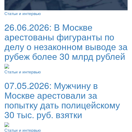
Статьи и интервью
26.06.2026:
В Москве
арестованы фигуранты по
делу о незаконном выводе за
рубеж более 30 млрд рублей
Статьи и интервью
07.05.2026:
Мужчину в
Москве арестовали за
попытку дать полицейскому
30 тыс. руб. взятки
Статьи и интервью