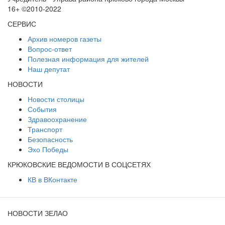
16+ ©2010-2022
СЕРВИС
Архив номеров газеты
Вопрос-ответ
Полезная информация для жителей
Наш депутат
НОВОСТИ
Новости столицы
События
Здравоохранение
Транспорт
Безопасность
Эхо Победы
КРЮКОВСКИЕ ВЕДОМОСТИ В СОЦСЕТЯХ
КВ в ВКонтакте
НОВОСТИ ЗЕЛАО