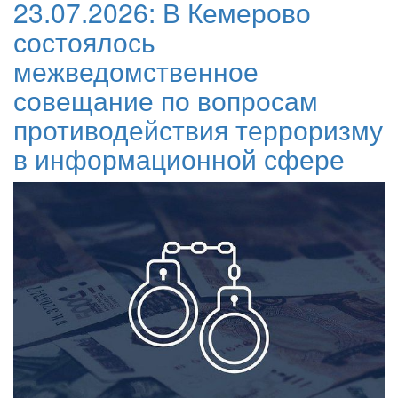
23.07.2026:
В Кемерово
состоялось
межведомственное
совещание по вопросам
противодействия терроризму
в информационной сфере