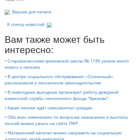
Версия для печати
К списку новостей
Вам также может быть
интересно:
•
Старшеклассники крюковской школы № 1150 узнали много
нового о пенсиях
•
В центре социального обслуживания «Солнечный»
рассказывали о пенсионном законодательстве
•
В новогодние выходные организуют работу дежурной
клиентской службы пенсионного фонда "Крюково"
•
Какая пенсия ждёт самозанятых граждан
•
Обо всех изменениях по вопросам назначения и выплаты
пенсий можно узнать на сайте ПФР
•
Материнский капитал можно направить на социальную
адаптацию детей-инвалидов