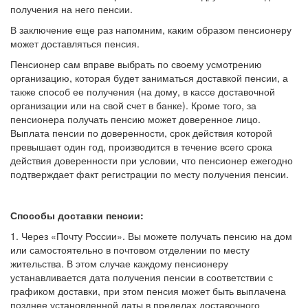
получения на него пенсии.
В заключение еще раз напомним, каким образом пенсионеру
может доставляться пенсия.
Пенсионер сам вправе выбрать по своему усмотрению
организацию, которая будет заниматься доставкой пенсии, а
также способ ее получения (на дому, в кассе доставочной
организации или на свой счет в банке). Кроме того, за
пенсионера получать пенсию может доверенное лицо.
Выплата пенсии по доверенности, срок действия которой
превышает один год, производится в течение всего срока
действия доверенности при условии, что пенсионер ежегодно
подтверждает факт регистрации по месту получения пенсии.
Способы доставки пенсии:
1. Через «Почту России». Вы можете получать пенсию на дом
или самостоятельно в почтовом отделении по месту
жительства. В этом случае каждому пенсионеру
устанавливается дата получения пенсии в соответствии с
графиком доставки, при этом пенсия может быть выплачена
позднее установленной даты в пределах доставочного