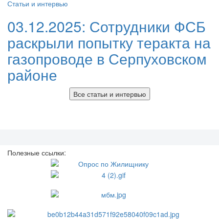
Статьи и интервью
03.12.2025:
Сотрудники ФСБ
раскрыли попытку теракта на
газопроводе в Серпуховском
районе
Все статьи и интервью
Полезные ссылки: