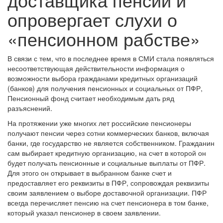
опровергает слухи о
«пенсионном рабстве»
В связи с тем, что в последнее время в СМИ стала появляться
несоответствующая действительности информация о
возможности выбора гражданами кредитных организаций
(банков) для получения пенсионных и социальных от ПФР,
Пенсионный фонд считает необходимым дать ряд
разъяснений.
На протяжении уже многих лет российские пенсионеры
получают пенсии через сотни коммерческих банков, включая
банки, где государство не является собственником. Гражданин
сам выбирает кредитную организацию, на счет в которой он
будет получать пенсионные и социальные выплаты от ПФР.
Для этого он открывает в выбранном банке счет и
предоставляет его реквизиты в ПФР, сопровождая реквизиты
своим заявлением о выборе доставочной организации. ПФР
всегда перечисляет пенсию на счет пенсионера в том банке,
который указал пенсионер в своем заявлении.