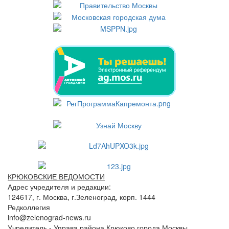
КРЮКОВСКИЕ ВЕДОМОСТИ
Адрес учредителя и редакции:
124617, г. Москва, г.Зеленоград, корп. 1444
Редколлегия
info@zelenograd-news.ru
Учредитель - Управа района Крюково города Москвы