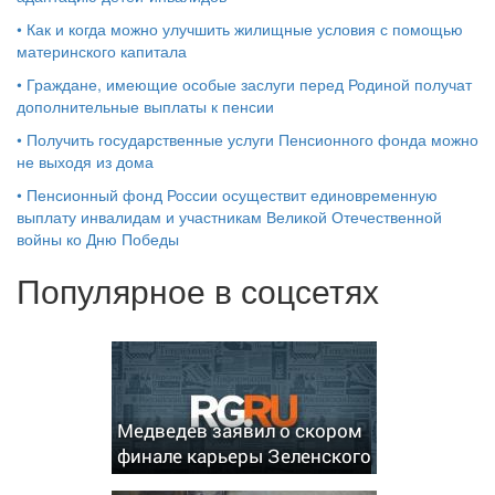
•
Как и когда можно улучшить жилищные условия с помощью
материнского капитала
•
Граждане, имеющие особые заслуги перед Родиной получат
дополнительные выплаты к пенсии
•
Получить государственные услуги Пенсионного фонда можно
не выходя из дома
•
Пенсионный фонд России осуществит единовременную
выплату инвалидам и участникам Великой Отечественной
войны ко Дню Победы
Популярное в соцсетях
Медведев заявил о скором
финале карьеры Зеленского