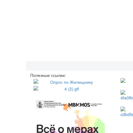
Полезные ссылки: