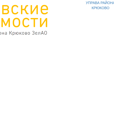
УПРАВА РАЙОН
КРЮКОВО