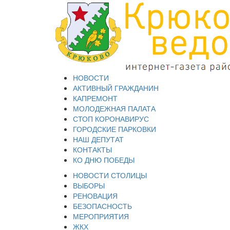
НОВОСТИ
АКТИВНЫЙ ГРАЖДАНИН
КАПРЕМОНТ
МОЛОДЕЖНАЯ ПАЛАТА
СТОП КОРОНАВИРУС
ГОРОДСКИЕ ПАРКОВКИ
НАШ ДЕПУТАТ
КОНТАКТЫ
КО ДНЮ ПОБЕДЫ
НОВОСТИ СТОЛИЦЫ
ВЫБОРЫ
РЕНОВАЦИЯ
БЕЗОПАСНОСТЬ
МЕРОПРИЯТИЯ
ЖКХ