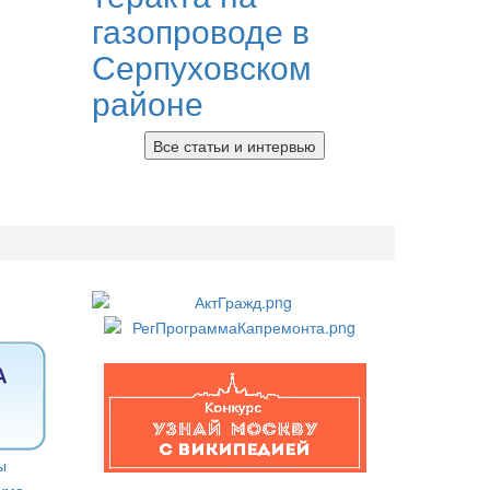
газопроводе в
Серпуховском
районе
Все статьи и интервью