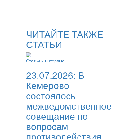
ЧИТАЙТЕ ТАКЖЕ
СТАТЬИ
Статьи и интервью
23.07.2026:
В
Кемерово
состоялось
межведомственное
совещание по
вопросам
противодействия