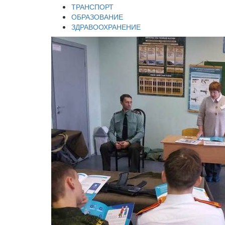
ТРАНСПОРТ
ОБРАЗОВАНИЕ
ЗДРАВООХРАНЕНИЕ