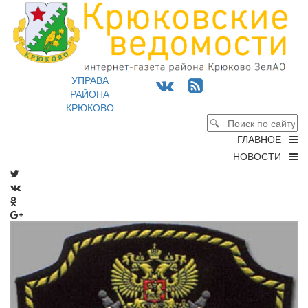
УПРАВА
РАЙОНА
КРЮКОВО
ГЛАВНОЕ
НОВОСТИ