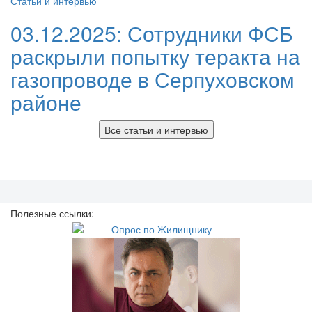
Статьи и интервью
03.12.2025:
Сотрудники ФСБ
раскрыли попытку теракта на
газопроводе в Серпуховском
районе
Все статьи и интервью
Полезные ссылки: