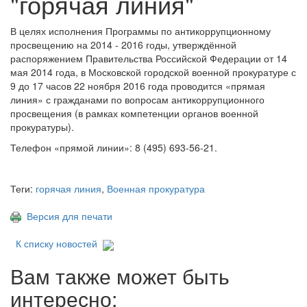
"горячая линия"
В целях исполнения Программы по антикоррупционному
просвещению на 2014 - 2016 годы, утверждённой
распоряжением Правительства Российской Федерации от 14
мая 2014 года, в Московской городской военной прокуратуре с
9 до 17 часов 22 ноября 2016 года проводится «прямая
линия» с гражданами по вопросам антикоррупционного
просвещения (в рамках компетенции органов военной
прокуратуры).
Телефон «прямой линии»: 8 (495) 693-56-21.
Теги:
горячая линия
,
Военная прокуратура
Версия для печати
К списку новостей
Вам также может быть
интересно: