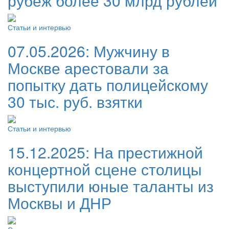
рубеж более 30 млрд рублей
Статьи и интервью
07.05.2026:
Мужчину в
Москве арестовали за
попытку дать полицейскому
30 тыс. руб. взятки
Статьи и интервью
15.12.2025:
На престижной
концертной сцене столицы
выступили юные таланты из
Москвы и ДНР