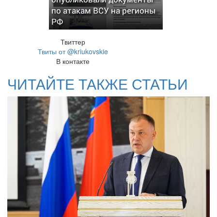
по атакам ВСУ на регионы
РФ
Твиттер
Твиты от @kriukovskie
В контакте
ЧИТАЙТЕ ТАКЖЕ СТАТЬИ