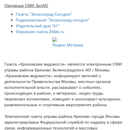
Окружные СМИ ЗелАО
Газета "Зеленоград Сегодня"
Радиокомпания "Зеленоград сегодня"
Издательский дом "41"
Окружная газета Zelao.ru
Газета «Крюковские ведомости» является электронным СМИ
управы района Крюково Зеленоградского АО г.Москвы.
«Крюковские ведомости» информирует жителей о
деятельности Правительства Москвы, местных органов
исполнительной власти, рассказывает о событиях,
происходящих в районе, о ветеранах, людях труда,
творческих коллективах, освещает и анонсирует культурные,
развлекательные и спортивные мероприятия района.
Электронная газета управы района Крюково города Москвы
зарегистрирована Федеральной службой по надзору в сфере
связи, информационных технологий и массовых