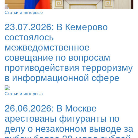
Статьи и интервью
23.07.2026:
В Кемерово
состоялось
межведомственное
совещание по вопросам
противодействия терроризму
в информационной сфере
Статьи и интервью
26.06.2026:
В Москве
арестованы фигуранты по
делу о незаконном выводе за