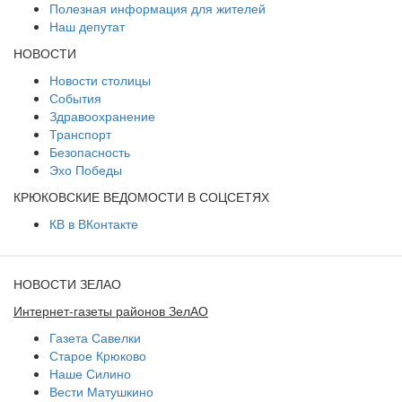
Полезная информация для жителей
Наш депутат
НОВОСТИ
Новости столицы
События
Здравоохранение
Транспорт
Безопасность
Эхо Победы
КРЮКОВСКИЕ ВЕДОМОСТИ В СОЦСЕТЯХ
КВ в ВКонтакте
НОВОСТИ ЗЕЛАО
Интернет-газеты районов ЗелАО
Газета Савелки
Старое Крюково
Наше Силино
Вести Матушкино