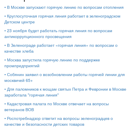
•
В Москве запускают горячую линию по вопросам отопления
•
Круглосуточная горячая линия работает в зеленоградском
Детском центре
•
23 ноября будет работать горячая линия по вопросам
антикоррупционного просвещения
•
В Зеленограде работает «горячая линия» по вопросам о
качестве хлеба
•
Москва запустила горячую линию по поддержке
промпредприятий
•
Собянин заявил о возобновлении работы горячей линии для
москвичей 65+
•
Для паломников к мощам святых Петра и Февронии в Москве
заработала "горячая линия"
•
Кадастровая палата по Москве отвечает на вопросы
ветеранов ВОВ
•
Роспотребнадзор ответит на вопросы зеленоградцев о
качестве и безопасности детских товаров