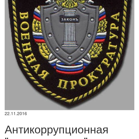
22.11.2016
Антикоррупционная