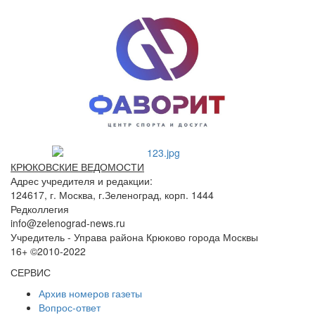
КРЮКОВСКИЕ ВЕДОМОСТИ
Адрес учредителя и редакции:
124617, г. Москва, г.Зеленоград, корп. 1444
Редколлегия
info@zelenograd-news.ru
Учредитель - Управа района Крюково города Москвы
16+ ©2010-2022
СЕРВИС
Архив номеров газеты
Вопрос-ответ