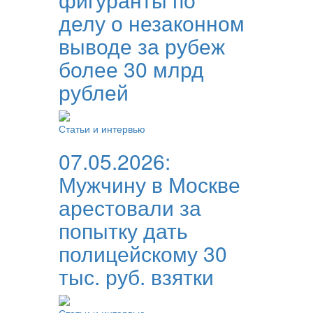
делу о незаконном
выводе за рубеж
более 30 млрд
рублей
Статьи и интервью
07.05.2026:
Мужчину в Москве
арестовали за
попытку дать
полицейскому 30
тыс. руб. взятки