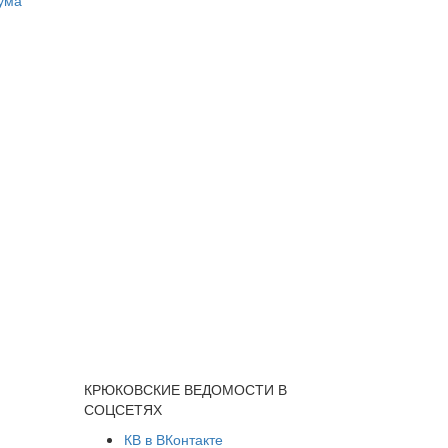
КРЮКОВСКИЕ ВЕДОМОСТИ В
СОЦСЕТЯХ
КВ в ВКонтакте