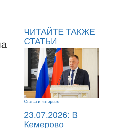
ЧИТАЙТЕ ТАКЖЕ
СТАТЬИ
на
Статьи и интервью
23.07.2026:
В
Кемерово