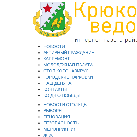
НОВОСТИ
АКТИВНЫЙ ГРАЖДАНИН
КАПРЕМОНТ
МОЛОДЕЖНАЯ ПАЛАТА
СТОП КОРОНАВИРУС
ГОРОДСКИЕ ПАРКОВКИ
НАШ ДЕПУТАТ
КОНТАКТЫ
КО ДНЮ ПОБЕДЫ
НОВОСТИ СТОЛИЦЫ
ВЫБОРЫ
РЕНОВАЦИЯ
БЕЗОПАСНОСТЬ
МЕРОПРИЯТИЯ
ЖКХ