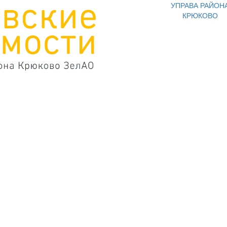
УПРАВА РАЙОН
КРЮКОВО