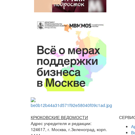
КРЮКОВСКИЕ ВЕДОМОСТИ
СЕРВИ
Адрес учредителя и редакции:
А
124617, г. Москва, г.Зеленоград, корп.
В