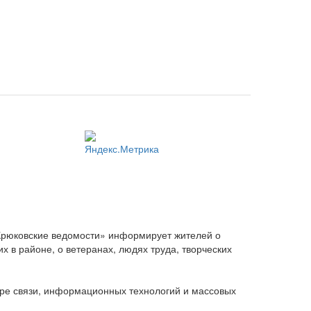
Крюковские ведомости» информирует жителей о
 в районе, о ветеранах, людях труда, творческих
ере связи, информационных технологий и массовых