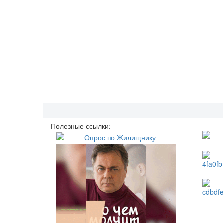
Полезные ссылки: