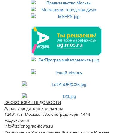
КРЮКОВСКИЕ ВЕДОМОСТИ
Адрес учредителя и редакции:
124617, г. Москва, г.Зеленоград, корп. 1444
Редколлегия
info@zelenograd-news.ru
Учредитель - Управа района Крюково города Москвы