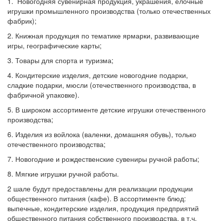
1. Новогодняя сувенирная продукция, украшения, елочные
игрушки промышленного производства (только отечественных
фабрик);
2. Книжная продукция по тематике ярмарки, развивающие
игры, географические карты;
3. Товары для спорта и туризма;
4. Кондитерские изделия, детские новогодние подарки,
сладкие подарки, мюсли (отечественного производства, в
фабричной упаковке).
5. В широком ассортименте детские игрушки отечественного
производства;
6. Изделия из войлока (валенки, домашняя обувь), только
отечественного производства;
7. Новогодние и рождественские сувениры ручной работы;
8. Мягкие игрушки ручной работы.
2 шале будут предоставлены для реализации продукции
общественного питания (кафе). В ассортименте блюд:
выпечные, кондитерские изделия, продукция предприятий
общественного питания собственного производства, в т.ч.