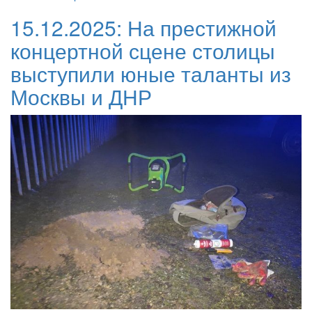
15.12.2025:
На престижной
концертной сцене столицы
выступили юные таланты из
Москвы и ДНР