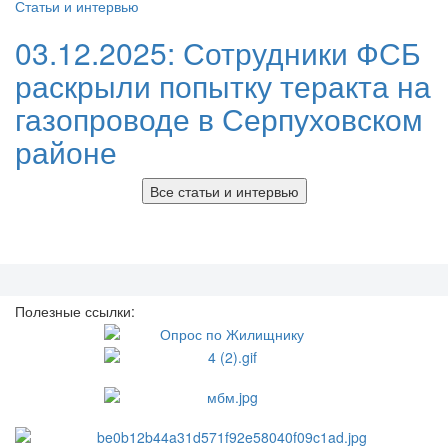
Статьи и интервью
03.12.2025:
Сотрудники ФСБ
раскрыли попытку теракта на
газопроводе в Серпуховском
районе
Все статьи и интервью
Полезные ссылки: