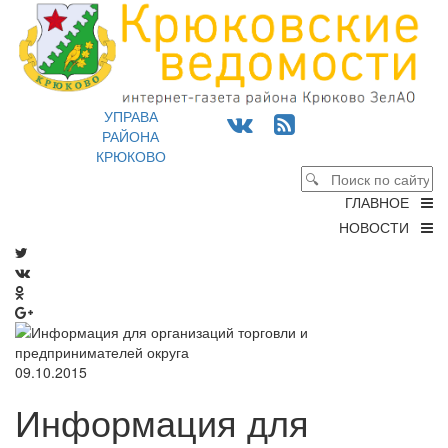
УПРАВА
РАЙОНА
КРЮКОВО
ГЛАВНОЕ
НОВОСТИ
09.10.2015
Информация для