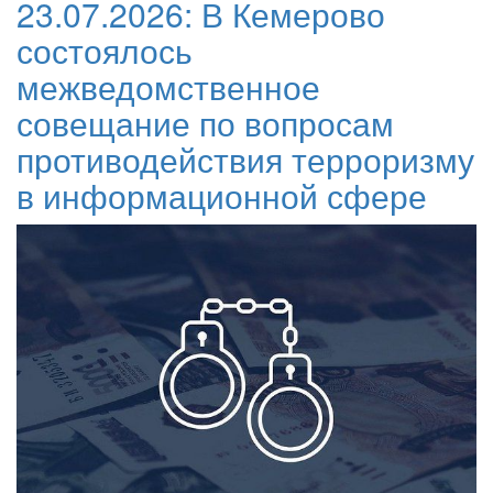
23.07.2026:
В Кемерово
состоялось
межведомственное
совещание по вопросам
противодействия терроризму
в информационной сфере