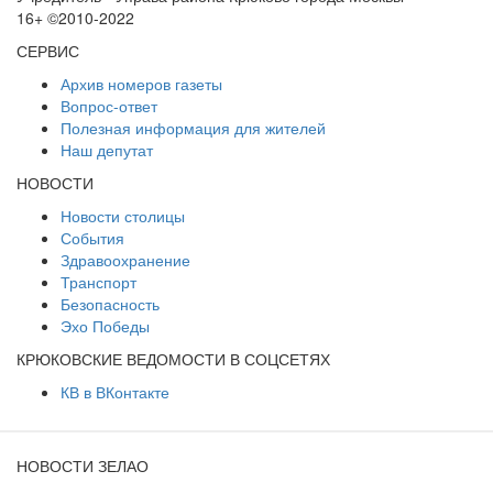
16+ ©2010-2022
СЕРВИС
Архив номеров газеты
Вопрос-ответ
Полезная информация для жителей
Наш депутат
НОВОСТИ
Новости столицы
События
Здравоохранение
Транспорт
Безопасность
Эхо Победы
КРЮКОВСКИЕ ВЕДОМОСТИ В СОЦСЕТЯХ
КВ в ВКонтакте
НОВОСТИ ЗЕЛАО