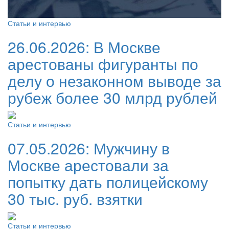
Статьи и интервью
26.06.2026:
В Москве
арестованы фигуранты по
делу о незаконном выводе за
рубеж более 30 млрд рублей
Статьи и интервью
07.05.2026:
Мужчину в
Москве арестовали за
попытку дать полицейскому
30 тыс. руб. взятки
Статьи и интервью