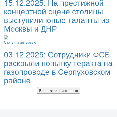
15.12.2025:
На престижной
концертной сцене столицы
выступили юные таланты из
Москвы и ДНР
Статьи и интервью
03.12.2025:
Сотрудники ФСБ
раскрыли попытку теракта на
газопроводе в Серпуховском
районе
Все статьи и интервью