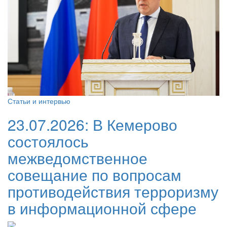
Статьи и интервью
23.07.2026:
В Кемерово
состоялось
межведомственное
совещание по вопросам
противодействия терроризму
в информационной сфере