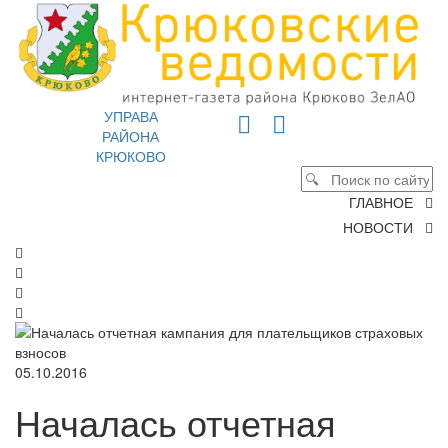
УПРАВА
РАЙОНА
КРЮКОВО
ГЛАВНОЕ
НОВОСТИ
05.10.2016
Началась отчетная