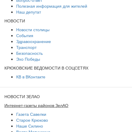
Вопрос-ответ
Полезная информация для жителей
Наш депутат
НОВОСТИ
Новости столицы
События
Здравоохранение
Транспорт
Безопасность
Эхо Победы
КРЮКОВСКИЕ ВЕДОМОСТИ В СОЦСЕТЯХ
КВ в ВКонтакте
НОВОСТИ ЗЕЛАО
Интернет-газеты районов ЗелАО
Газета Савелки
Старое Крюково
Наше Силино
Вести Матушкино