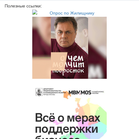
Полезные ссылки: