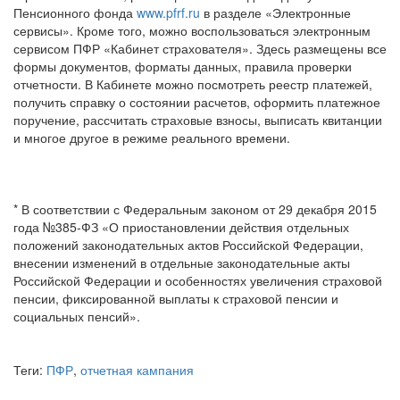
Пенсионного фонда
www.pfrf.ru
в разделе «Электронные
сервисы». Кроме того, можно воспользоваться электронным
сервисом ПФР «Кабинет страхователя». Здесь размещены все
формы документов, форматы данных, правила проверки
отчетности. В Кабинете можно посмотреть реестр платежей,
получить справку о состоянии расчетов, оформить платежное
поручение, рассчитать страховые взносы, выписать квитанции
и многое другое в режиме реального времени.
* В соответствии с Федеральным законом от 29 декабря 2015
года №385-ФЗ «О приостановлении действия отдельных
положений законодательных актов Российской Федерации,
внесении изменений в отдельные законодательные акты
Российской Федерации и особенностях увеличения страховой
пенсии, фиксированной выплаты к страховой пенсии и
социальных пенсий».
Теги:
ПФР
,
отчетная кампания