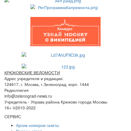
КРЮКОВСКИЕ ВЕДОМОСТИ
Адрес учредителя и редакции:
124617, г. Москва, г.Зеленоград, корп. 1444
Редколлегия
info@zelenograd-news.ru
Учредитель - Управа района Крюково города Москвы
16+ ©2010-2022
СЕРВИС
Архив номеров газеты