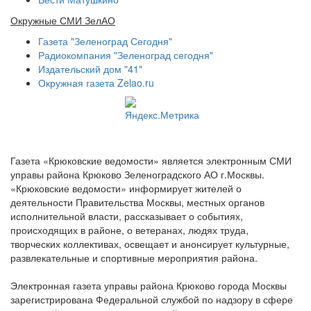
Окружные СМИ ЗелАО
Газета "Зеленоград Сегодня"
Радиокомпания "Зеленоград сегодня"
Издательский дом "41"
Окружная газета Zelao.ru
Газета «Крюковские ведомости» является электронным СМИ
управы района Крюково Зеленоградского АО г.Москвы.
«Крюковские ведомости» информирует жителей о
деятельности Правительства Москвы, местных органов
исполнительной власти, рассказывает о событиях,
происходящих в районе, о ветеранах, людях труда,
творческих коллективах, освещает и анонсирует культурные,
развлекательные и спортивные мероприятия района.
Электронная газета управы района Крюково города Москвы
зарегистрирована Федеральной службой по надзору в сфере