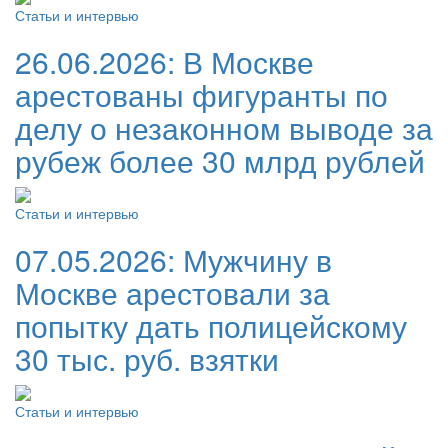
Статьи и интервью
26.06.2026:
В Москве
арестованы фигуранты по
делу о незаконном выводе за
рубеж более 30 млрд рублей
Статьи и интервью
07.05.2026:
Мужчину в
Москве арестовали за
попытку дать полицейскому
30 тыс. руб. взятки
Статьи и интервью