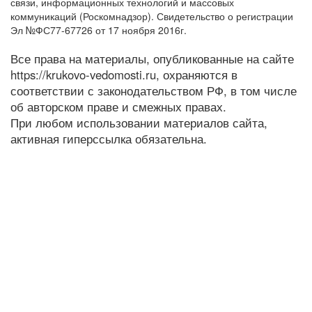
связи, информационных технологий и массовых
коммуникаций (Роскомнадзор). Свидетельство о регистрации
Эл №ФС77-67726 от 17 ноября 2016г.
Все права на материалы, опубликованные на сайте
https://krukovo-vedomosti.ru, охраняются в
соответствии с законодательством РФ, в том числе
об авторском праве и смежных правах.
При любом использовании материалов сайта,
активная гиперссылка обязательна.