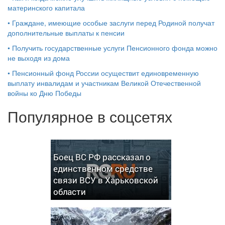
материнского капитала
•
Граждане, имеющие особые заслуги перед Родиной получат
дополнительные выплаты к пенсии
•
Получить государственные услуги Пенсионного фонда можно
не выходя из дома
•
Пенсионный фонд России осуществит единовременную
выплату инвалидам и участникам Великой Отечественной
войны ко Дню Победы
Популярное в соцсетях
Боец ВС РФ рассказал о
единственном средстве
связи ВСУ в Харьковской
области