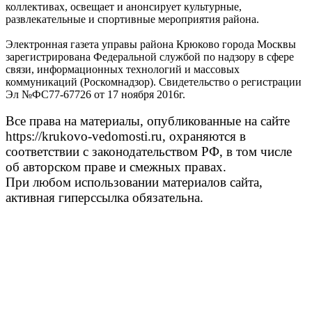
коллективах, освещает и анонсирует культурные,
развлекательные и спортивные мероприятия района.
Электронная газета управы района Крюково города Москвы
зарегистрирована Федеральной службой по надзору в сфере
связи, информационных технологий и массовых
коммуникаций (Роскомнадзор). Свидетельство о регистрации
Эл №ФС77-67726 от 17 ноября 2016г.
Все права на материалы, опубликованные на сайте
https://krukovo-vedomosti.ru, охраняются в
соответствии с законодательством РФ, в том числе
об авторском праве и смежных правах.
При любом использовании материалов сайта,
активная гиперссылка обязательна.