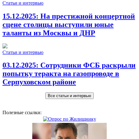
Статьи и интервью
15.12.2025:
На престижной концертной
сцене столицы выступили юные
таланты из Москвы и ДНР
Статьи и интервью
03.12.2025:
Сотрудники ФСБ раскрыли
попытку теракта на газопроводе в
Серпуховском районе
Все статьи и интервью
Полезные ссылки: