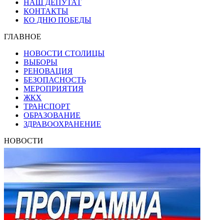
НАШ ДЕПУТАТ
КОНТАКТЫ
КО ДНЮ ПОБЕДЫ
ГЛАВНОЕ
НОВОСТИ СТОЛИЦЫ
ВЫБОРЫ
РЕНОВАЦИЯ
БЕЗОПАСНОСТЬ
МЕРОПРИЯТИЯ
ЖКХ
ТРАНСПОРТ
ОБРАЗОВАНИЕ
ЗДРАВООХРАНЕНИЕ
НОВОСТИ