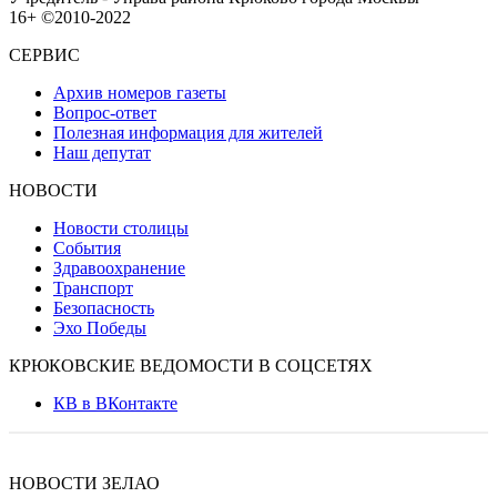
16+ ©2010-2022
СЕРВИС
Архив номеров газеты
Вопрос-ответ
Полезная информация для жителей
Наш депутат
НОВОСТИ
Новости столицы
События
Здравоохранение
Транспорт
Безопасность
Эхо Победы
КРЮКОВСКИЕ ВЕДОМОСТИ В СОЦСЕТЯХ
КВ в ВКонтакте
НОВОСТИ ЗЕЛАО