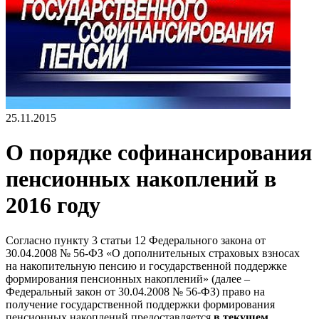
25.11.2015
О порядке софинансирования
пенсионных накоплений в
2016 году
Согласно пункту 3 статьи 12 Федерального закона от
30.04.2008 № 56-ФЗ «О дополнительных страховых взносах
на накопительную пенсию и государственной поддержке
формирования пенсионных накоплений» (далее –
Федеральный закон от 30.04.2008 № 56-ФЗ) право на
получение государственной поддержки формирования
пенсионных накоплений предоставляется
в текущем