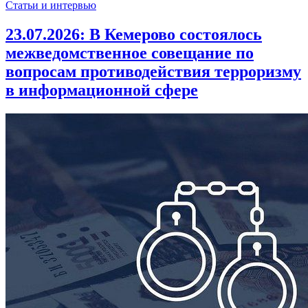
Статьи и интервью
23.07.2026:
В Кемерово состоялось
межведомственное совещание по
вопросам противодействия терроризму
в информационной сфере