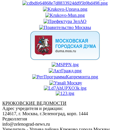
КРЮКОВСКИЕ ВЕДОМОСТИ
Адрес учредителя и редакции:
124617, г. Москва, г.Зеленоград, корп. 1444
Редколлегия
info@zelenograd-news.ru
Учредитель - Управа района Крюково города Москвы