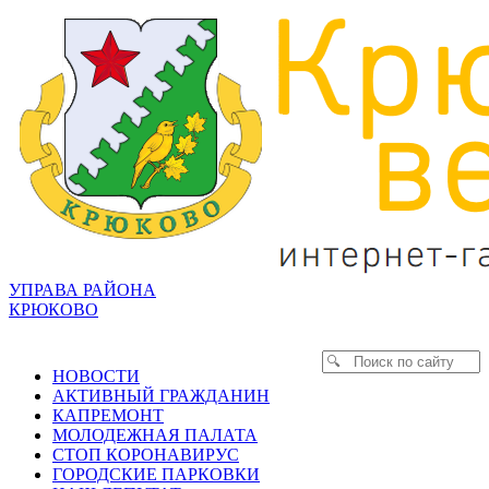
УПРАВА РАЙОНА
КРЮКОВО
НОВОСТИ
АКТИВНЫЙ ГРАЖДАНИН
КАПРЕМОНТ
МОЛОДЕЖНАЯ ПАЛАТА
СТОП КОРОНАВИРУС
ГОРОДСКИЕ ПАРКОВКИ