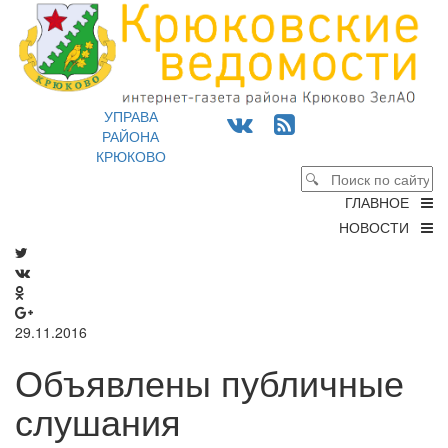
УПРАВА
РАЙОНА
КРЮКОВО
ГЛАВНОЕ
НОВОСТИ
29.11.2016
Объявлены публичные
слушания