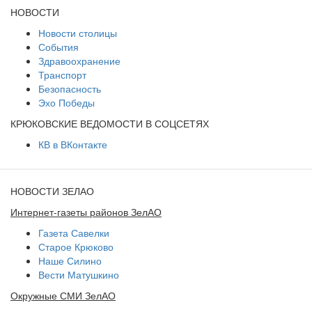
НОВОСТИ
Новости столицы
События
Здравоохранение
Транспорт
Безопасность
Эхо Победы
КРЮКОВСКИЕ ВЕДОМОСТИ В СОЦСЕТЯХ
КВ в ВКонтакте
НОВОСТИ ЗЕЛАО
Интернет-газеты районов ЗелАО
Газета Савелки
Старое Крюково
Наше Силино
Вести Матушкино
Окружные СМИ ЗелАО