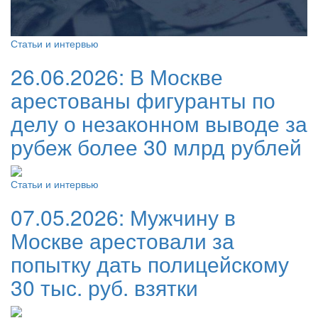
Статьи и интервью
26.06.2026:
В Москве
арестованы фигуранты по
делу о незаконном выводе за
рубеж более 30 млрд рублей
Статьи и интервью
07.05.2026:
Мужчину в
Москве арестовали за
попытку дать полицейскому
30 тыс. руб. взятки