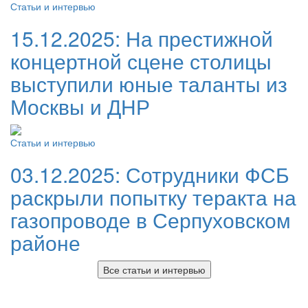
Статьи и интервью
15.12.2025:
На престижной
концертной сцене столицы
выступили юные таланты из
Москвы и ДНР
Статьи и интервью
03.12.2025:
Сотрудники ФСБ
раскрыли попытку теракта на
газопроводе в Серпуховском
районе
Все статьи и интервью