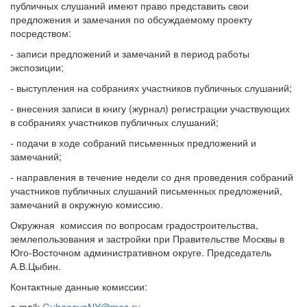
публичных слушаний имеют право представить свои
предложения и замечания по обсуждаемому проекту
посредством:
- записи предложений и замечаний в период работы
экспозиции;
- выступления на собраниях участников публичных слушаний;
- внесения записи в книгу (журнал) регистрации участвующих
в собраниях участников публичных слушаний;
- подачи в ходе собраний письменных предложений и
замечаний;
- направления в течение недели со дня проведения собраний
участников публичных слушаний письменных предложений,
замечаний в окружную комиссию.
Окружная комиссия по вопросам градостроительства,
землепользования и застройки при Правительстве Москвы в
Юго-Восточном административном округе. Председатель
А.В.Цыбин.
Контактные данные комиссии: