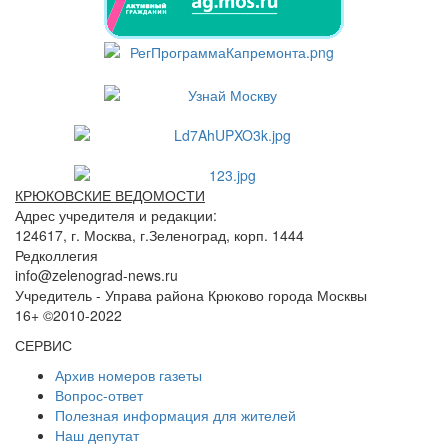
КРЮКОВСКИЕ ВЕДОМОСТИ
Адрес учредителя и редакции:
124617, г. Москва, г.Зеленоград, корп. 1444
Редколлегия
info@zelenograd-news.ru
Учредитель - Управа района Крюково города Москвы
16+ ©2010-2022
СЕРВИС
Архив номеров газеты
Вопрос-ответ
Полезная информация для жителей
Наш депутат