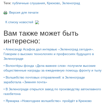
Теги:
публичные слушания
,
Крюково
,
Зеленоград
Версия для печати
К списку новостей
Вам также может быть
интересно:
•
Александр Асафов дал интервью «Зеленоград сегодня».
Говорим о высоких технологиях и профессиях будущего в
Зеленограде
•
Волонтёры фонда «Дела важнее слов» получили высокие
общественные награды за ежедневную помощь фронту и тылу
•
Волшебство почтовых отправлений: в Зеленограде
заработала «Зимняя почта»
•
В Зеленограде открылся завод по производству автоклавного
газобетона
•
Ярмарка «Новогоднее волшебство» пройдёт в Крюково