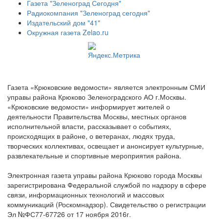
Газета "Зеленоград Сегодня"
Радиокомпания "Зеленоград сегодня"
Издательский дом "41"
Окружная газета Zelao.ru
Газета «Крюковские ведомости» является электронным СМИ
управы района Крюково Зеленоградского АО г.Москвы.
«Крюковские ведомости» информирует жителей о
деятельности Правительства Москвы, местных органов
исполнительной власти, рассказывает о событиях,
происходящих в районе, о ветеранах, людях труда,
творческих коллективах, освещает и анонсирует культурные,
развлекательные и спортивные мероприятия района.
Электронная газета управы района Крюково города Москвы
зарегистрирована Федеральной службой по надзору в сфере
связи, информационных технологий и массовых
коммуникаций (Роскомнадзор). Свидетельство о регистрации
Эл №ФС77-67726 от 17 ноября 2016г.