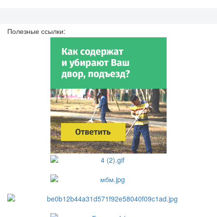
Полезные ссылки: