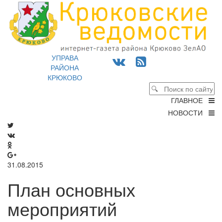
УПРАВА
РАЙОНА
КРЮКОВО
ГЛАВНОЕ
НОВОСТИ
31.08.2015
План основных
мероприятий