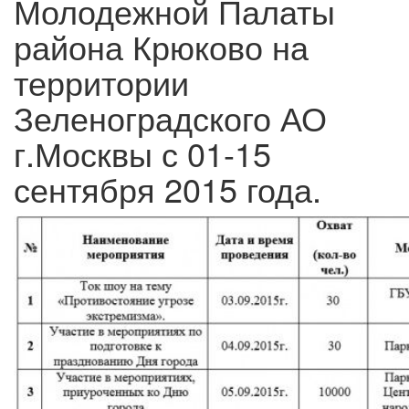
Молодежной Палаты
района Крюково на
территории
Зеленоградского АО
г.Москвы с 01-15
сентября 2015 года.