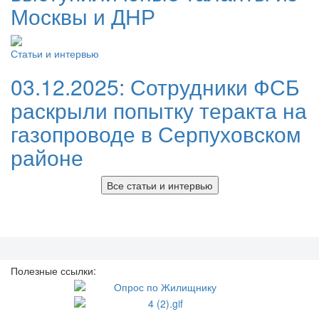
Москвы и ДНР
Статьи и интервью
03.12.2025:
Сотрудники ФСБ
раскрыли попытку теракта на
газопроводе в Серпуховском
районе
Все статьи и интервью
Полезные ссылки: