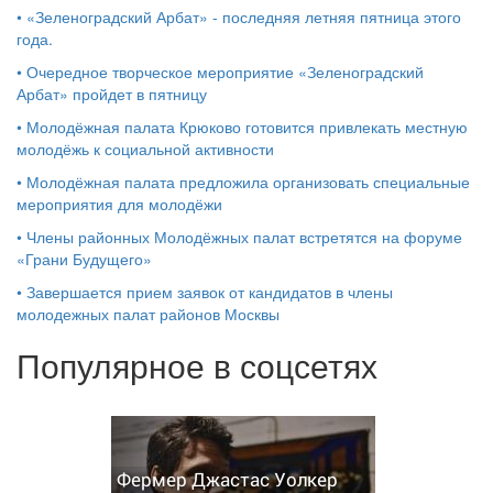
•
«Зеленоградский Арбат» - последняя летняя пятница этого
года.
•
Очередное творческое мероприятие «Зеленоградский
Арбат» пройдет в пятницу
•
Молодёжная палата Крюково готовится привлекать местную
молодёжь к социальной активности
•
Молодёжная палата предложила организовать специальные
мероприятия для молодёжи
•
Члены районных Молодёжных палат встретятся на форуме
«Грани Будущего»
•
Завершается прием заявок от кандидатов в члены
молодежных палат районов Москвы
Популярное в соцсетях
Фермер Джастас Уолкер