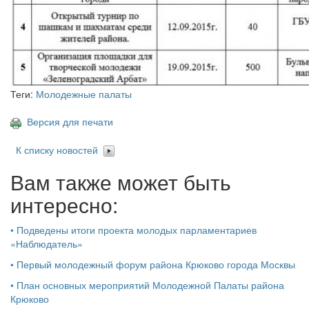
Теги:
Молодежные палаты
Версия для печати
К списку новостей
Вам также может быть
интересно:
•
Подведены итоги проекта молодых парламентариев
«Наблюдатель»
•
Первый молодежный форум района Крюково города Москвы
•
План основных мероприятий Молодежной Палаты района
Крюково