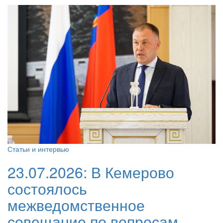
Статьи и интервью
23.07.2026:
В Кемерово
состоялось
межведомственное
совещание по вопросам