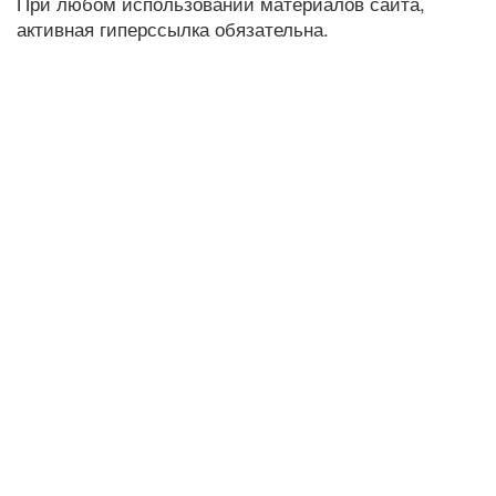
При любом использовании материалов сайта,
активная гиперссылка обязательна.