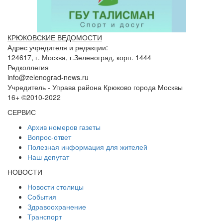
КРЮКОВСКИЕ ВЕДОМОСТИ
Адрес учредителя и редакции:
124617, г. Москва, г.Зеленоград, корп. 1444
Редколлегия
info@zelenograd-news.ru
Учредитель - Управа района Крюково города Москвы
16+ ©2010-2022
СЕРВИС
Архив номеров газеты
Вопрос-ответ
Полезная информация для жителей
Наш депутат
НОВОСТИ
Новости столицы
События
Здравоохранение
Транспорт