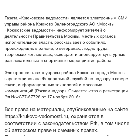
Газета «Крюковские ведомости» является электронным СМИ
управы района Крюково Зеленоградского АО г.Москвы.
«Крюковские ведомости» информирует жителей о
деятельности Правительства Москвы, местных органов
исполнительной власти, рассказывает о событиях,
происходящих в районе, о ветеранах, людях труда,
творческих коллективах, освещает и анонсирует культурные,
развлекательные и спортивные мероприятия района.
Электронная газета управы района Крюково города Москвы
зарегистрирована Федеральной службой по надзору в сфере
связи, информационных технологий и массовых
коммуникаций (Роскомнадзор). Свидетельство о регистрации
Эл №ФС77-67726 от 17 ноября 2016г.
Все права на материалы, опубликованные на сайте
https://krukovo-vedomosti.ru, охраняются в
соответствии с законодательством РФ, в том числе
об авторском праве и смежных правах.