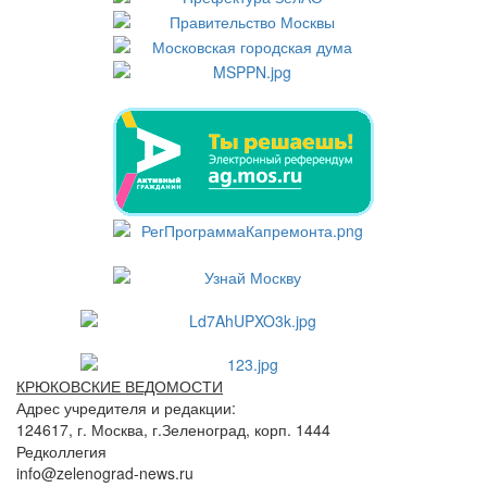
КРЮКОВСКИЕ ВЕДОМОСТИ
Адрес учредителя и редакции:
124617, г. Москва, г.Зеленоград, корп. 1444
Редколлегия
info@zelenograd-news.ru