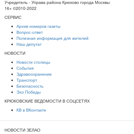
Учредитель - Управа района Крюково города Москвы
16+ ©2010-2022
СЕРВИС
Архив номеров газеты
Вопрос-ответ
Полезная информация для жителей
Наш депутат
НОВОСТИ
Новости столицы
События
Здравоохранение
Транспорт
Безопасность
Эхо Победы
КРЮКОВСКИЕ ВЕДОМОСТИ В СОЦСЕТЯХ
КВ в ВКонтакте
НОВОСТИ ЗЕЛАО