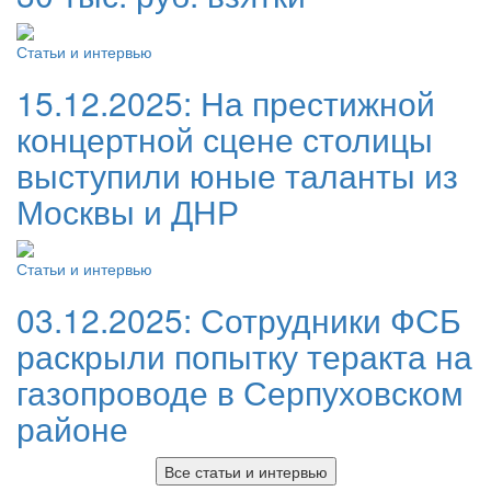
Статьи и интервью
15.12.2025:
На престижной
концертной сцене столицы
выступили юные таланты из
Москвы и ДНР
Статьи и интервью
03.12.2025:
Сотрудники ФСБ
раскрыли попытку теракта на
газопроводе в Серпуховском
районе
Все статьи и интервью