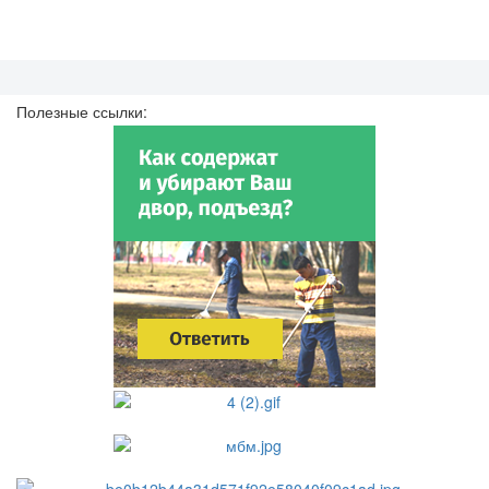
Полезные ссылки: