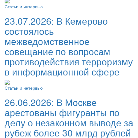
Статьи и интервью
23.07.2026:
В Кемерово
состоялось
межведомственное
совещание по вопросам
противодействия терроризму
в информационной сфере
Статьи и интервью
26.06.2026:
В Москве
арестованы фигуранты по
делу о незаконном выводе за
рубеж более 30 млрд рублей