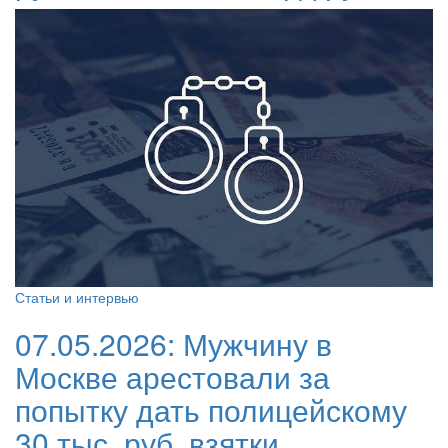
Статьи и интервью
07.05.2026:
Мужчину в
Москве арестовали за
попытку дать полицейскому
30 тыс. руб. взятки