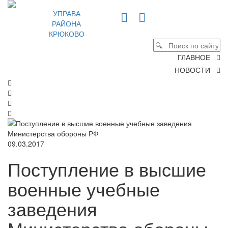
УПРАВА
РАЙОНА
КРЮКОВО
ГЛАВНОЕ
НОВОСТИ
09.03.2017
Поступление в высшие
военные учебные
заведения