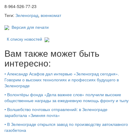
8-964-526-77-23
Теги:
Зеленоград
,
военкомат
Версия для печати
К списку новостей
Вам также может быть
интересно:
•
Александр Асафов дал интервью «Зеленоград сегодня».
Говорим о высоких технологиях и профессиях будущего в
Зеленограде
•
Волонтёры фонда «Дела важнее слов» получили высокие
общественные награды за ежедневную помощь фронту и тылу
•
Волшебство почтовых отправлений: в Зеленограде
заработала «Зимняя почта»
•
В Зеленограде открылся завод по производству автоклавного
газобетона