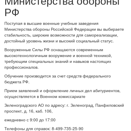
Министерства обороны
РФ
Поступая в высшие военные учебные заведения
Министерства обороны Российской Федерации вы выбираете
стабильность, широкие возможности для самореализации,
достойный уровень жизни и высокий социальный статус.
Вооруженные Силы РФ оснащаются современным
высокотехнологичным вооружение и военной техникой,
требующим специальных знаний и навыков настоящих
профессионалов.
Обучение производится за счет средств федерального
бюджета РФ.
Прием заявлений и оформление личных дел абитуриентов,
осуществляется в Военном комиссариате
Зеленоградского АО по адресу: г. Зеленоград, Панфиловский
проспект, д. 16, каб. 106,
ежедневно с 9:00 до 17:00
Телефоны для справок: 8-499-735-25-90