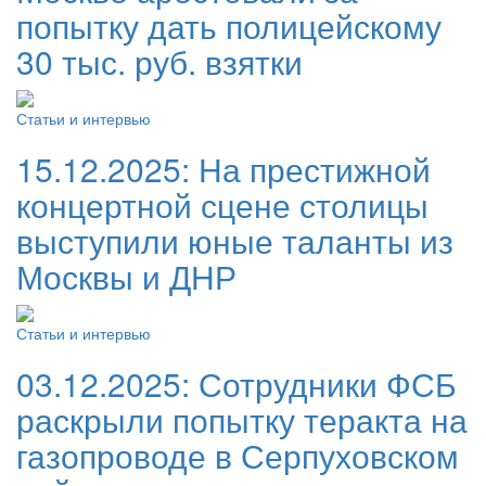
попытку дать полицейскому
30 тыс. руб. взятки
Статьи и интервью
15.12.2025:
На престижной
концертной сцене столицы
выступили юные таланты из
Москвы и ДНР
Статьи и интервью
03.12.2025:
Сотрудники ФСБ
раскрыли попытку теракта на
газопроводе в Серпуховском