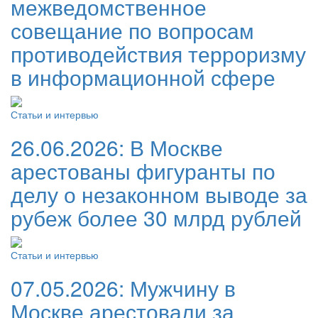
межведомственное
совещание по вопросам
противодействия терроризму
в информационной сфере
Статьи и интервью
26.06.2026:
В Москве
арестованы фигуранты по
делу о незаконном выводе за
рубеж более 30 млрд рублей
Статьи и интервью
07.05.2026:
Мужчину в
Москве арестовали за