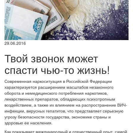
29.06.2016
Твой звонок может
спасти чью-то жизнь!
Современная наркоситуация в Российской Федерации
характеризуется расширением масштабов незаконного
оборота и немедицинского потребления наркотиков,
лекарственных препаратов, обладающих психотропным
воздействием, а также их влиянием на распространение ВИЧ-
инфекции, вирусных гепатитов, что представляет серьезную
угрозу безопасности государства, экономике страны и
здоровью ее населения.
Как показывает международный и отечественный опыт, самой