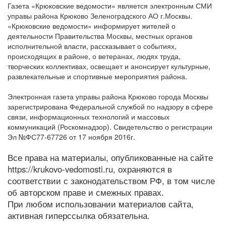
Газета «Крюковские ведомости» является электронным СМИ
управы района Крюково Зеленоградского АО г.Москвы.
«Крюковские ведомости» информирует жителей о
деятельности Правительства Москвы, местных органов
исполнительной власти, рассказывает о событиях,
происходящих в районе, о ветеранах, людях труда,
творческих коллективах, освещает и анонсирует культурные,
развлекательные и спортивные мероприятия района.
Электронная газета управы района Крюково города Москвы
зарегистрирована Федеральной службой по надзору в сфере
связи, информационных технологий и массовых
коммуникаций (Роскомнадзор). Свидетельство о регистрации
Эл №ФС77-67726 от 17 ноября 2016г.
Все права на материалы, опубликованные на сайте
https://krukovo-vedomosti.ru, охраняются в
соответствии с законодательством РФ, в том числе
об авторском праве и смежных правах.
При любом использовании материалов сайта,
активная гиперссылка обязательна.