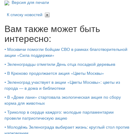
Версия для печати
К списку новостей
Вам также может быть
интересно:
•
Москвичи помогли бойцам СВО в рамках благотворительной
акции «Сила поддержки»
•
Зеленоградцы отметили День отца посадкой деревьев
•
В Крюково продолжается акция «Цветы Москвы»
•
Зеленоград участвует в акции «Цветы Москвы»: цветы из
города — в дома и библиотеки
•
В «Доме лани» стартовала экологическая акция по сбору
корма для животных
•
Триколор в сердце каждого: молодые парламентарии
провели патриотическую акцию
•
Молодёжь Зеленограда выбирает жизнь: круглый стол против
наркомании