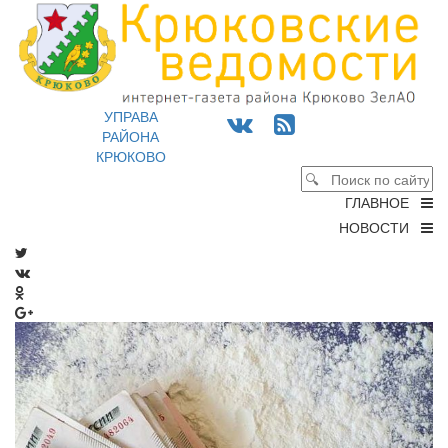
УПРАВА
РАЙОНА
КРЮКОВО
ГЛАВНОЕ
НОВОСТИ