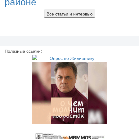
районе
Все статьи и интервью
Полезные ссылки: