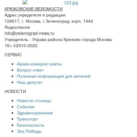
КРЮКОВСКИЕ ВЕДОМОСТИ
Адрес учредителя и редакции:
124617, г. Москва, г.Зеленоград, корп. 1444
Редколлегия
info@zelenograd-news.ru
Учредитель - Управа района Крюково города Москвы
16+ ©2010-2022
СЕРВИС
Архив номеров газеты
Вопрос-ответ
Полезная информация для жителей
Наш депутат
НОВОСТИ
Новости столицы
События
Здравоохранение
Транспорт
Безопасность
Эхо Победы