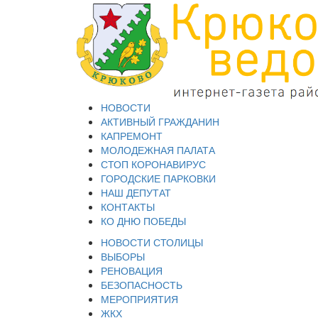
НОВОСТИ
АКТИВНЫЙ ГРАЖДАНИН
КАПРЕМОНТ
МОЛОДЕЖНАЯ ПАЛАТА
СТОП КОРОНАВИРУС
ГОРОДСКИЕ ПАРКОВКИ
НАШ ДЕПУТАТ
КОНТАКТЫ
КО ДНЮ ПОБЕДЫ
НОВОСТИ СТОЛИЦЫ
ВЫБОРЫ
РЕНОВАЦИЯ
БЕЗОПАСНОСТЬ
МЕРОПРИЯТИЯ
ЖКХ