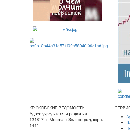
КРЮКОВСКИЕ ВЕДОМОСТИ
СЕРВИ
Адрес учредителя и редакции:
А
124617, г. Москва, г.Зеленоград, корп.
В
1444
П