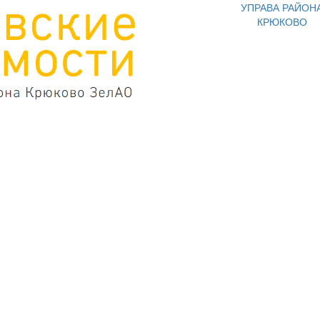
УПРАВА РАЙОН
КРЮКОВО