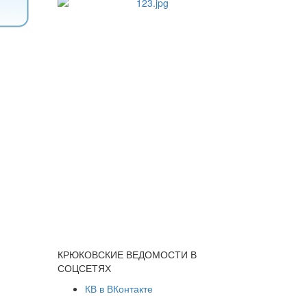
КРЮКОВСКИЕ ВЕДОМОСТИ В
СОЦСЕТЯХ
КВ в ВКонтакте