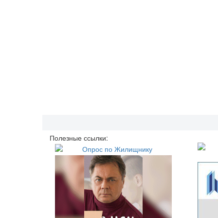
Полезные ссылки: