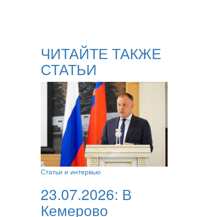
ЧИТАЙТЕ ТАКЖЕ
СТАТЬИ
Статьи и интервью
23.07.2026:
В
Кемерово