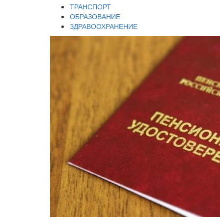
ТРАНСПОРТ
ОБРАЗОВАНИЕ
ЗДРАВООХРАНЕНИЕ