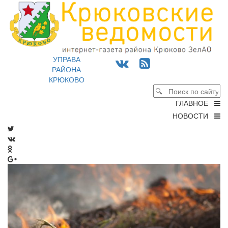
УПРАВА
РАЙОНА
КРЮКОВО
ГЛАВНОЕ
НОВОСТИ