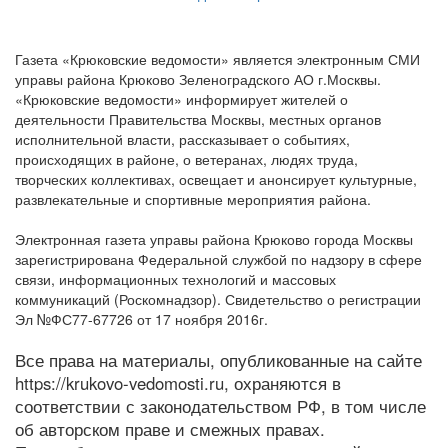
Газета «Крюковские ведомости» является электронным СМИ
управы района Крюково Зеленоградского АО г.Москвы.
«Крюковские ведомости» информирует жителей о
деятельности Правительства Москвы, местных органов
исполнительной власти, рассказывает о событиях,
происходящих в районе, о ветеранах, людях труда,
творческих коллективах, освещает и анонсирует культурные,
развлекательные и спортивные мероприятия района.
Электронная газета управы района Крюково города Москвы
зарегистрирована Федеральной службой по надзору в сфере
связи, информационных технологий и массовых
коммуникаций (Роскомнадзор). Свидетельство о регистрации
Эл №ФС77-67726 от 17 ноября 2016г.
Все права на материалы, опубликованные на сайте
https://krukovo-vedomosti.ru, охраняются в
соответствии с законодательством РФ, в том числе
об авторском праве и смежных правах.