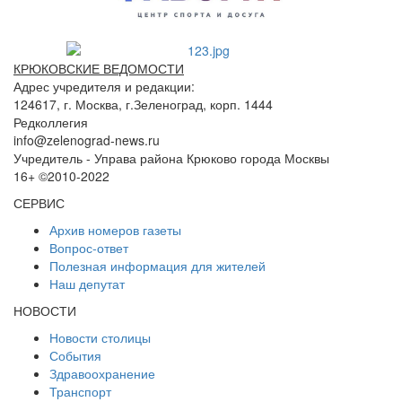
КРЮКОВСКИЕ ВЕДОМОСТИ
Адрес учредителя и редакции:
124617, г. Москва, г.Зеленоград, корп. 1444
Редколлегия
info@zelenograd-news.ru
Учредитель - Управа района Крюково города Москвы
16+ ©2010-2022
СЕРВИС
Архив номеров газеты
Вопрос-ответ
Полезная информация для жителей
Наш депутат
НОВОСТИ
Новости столицы
События
Здравоохранение
Транспорт