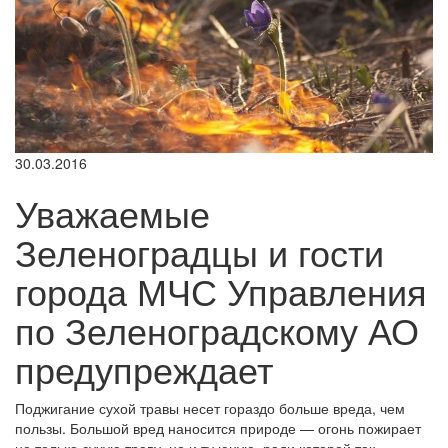
30.03.2016
Уважаемые
Зеленоградцы и гости
города МЧС Управления
по Зеленоградскому АО
предупреждает
Поджигание сухой травы несет гораздо больше вреда, чем
пользы. Большой вред наносится природе — огонь пожирает