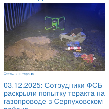
Статьи и интервью
03.12.2025:
Сотрудники ФСБ
раскрыли попытку теракта на
газопроводе в Серпуховском
районе