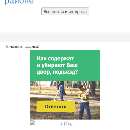
Все статьи и интервью
Полезные ссылки: