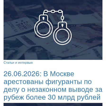
Статьи и интервью
26.06.2026:
В Москве
арестованы фигуранты по
делу о незаконном выводе за
рубеж более 30 млрд рублей