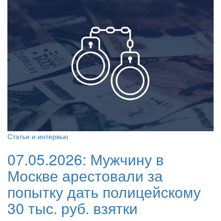
Статьи и интервью
07.05.2026:
Мужчину в
Москве арестовали за
попытку дать полицейскому
30 тыс. руб. взятки