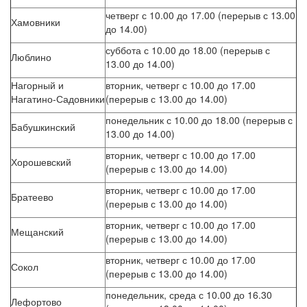
четверг с 10.00 до 17.00 (перерыв с 13.00
Хамовники
до 14.00)
суббота с 10.00 до 18.00 (перерыв с
Люблино
13.00 до 14.00)
Нагорный и
вторник, четверг с 10.00 до 17.00
Нагатино-Садовники
(перерыв с 13.00 до 14.00)
понедельник с 10.00 до 18.00 (перерыв с
Бабушкинский
13.00 до 14.00)
вторник, четверг с 10.00 до 17.00
Хорошевский
(перерыв с 13.00 до 14.00)
вторник, четверг с 10.00 до 17.00
Братеево
(перерыв с 13.00 до 14.00)
вторник, четверг с 10.00 до 17.00
Мещанский
(перерыв с 13.00 до 14.00)
вторник, четверг с 10.00 до 17.00
Сокол
(перерыв с 13.00 до 14.00)
понедельник, среда с 10.00 до 16.30
Лефортово