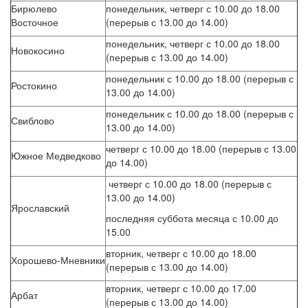
Бирюлево
понедельник, четверг с 10.00 до 18.00
Восточное
(перерыв с 13.00 до 14.00)
понедельник, четверг с 10.00 до 18.00
Новокосино
(перерыв с 13.00 до 14.00)
понедельник с 10.00 до 18.00 (перерыв с
Ростокино
13.00 до 14.00)
понедельник с 10.00 до 18.00 (перерыв с
Свиблово
13.00 до 14.00)
четверг с 10.00 до 18.00 (перерыв с 13.00
Южное Медведково
до 14.00)
четверг с 10.00 до 18.00 (перерыв с
13.00 до 14.00)
Ярославский
последняя суббота месяца с 10.00 до
15.00
вторник, четверг с 10.00 до 18.00
Хорошево-Мневники
(перерыв с 13.00 до 14.00)
вторник, четверг с 10.00 до 17.00
Арбат
(перерыв с 13.00 до 14.00)