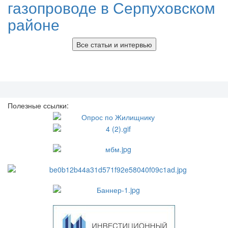
газопроводе в Серпуховском
районе
Все статьи и интервью
Полезные ссылки: