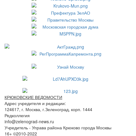
КРЮКОВСКИЕ ВЕДОМОСТИ
Адрес учредителя и редакции:
124617, г. Москва, г.Зеленоград, корп. 1444
Редколлегия
info@zelenograd-news.ru
Учредитель - Управа района Крюково города Москвы
16+ ©2010-2022