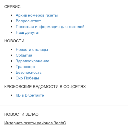
СЕРВИС
Архив номеров газеты
Вопрос-ответ
Полезная информация для жителей
Наш депутат
НОВОСТИ
Новости столицы
События
Здравоохранение
Транспорт
Безопасность
Эхо Победы
КРЮКОВСКИЕ ВЕДОМОСТИ В СОЦСЕТЯХ
КВ в ВКонтакте
НОВОСТИ ЗЕЛАО
Интернет-газеты районов ЗелАО