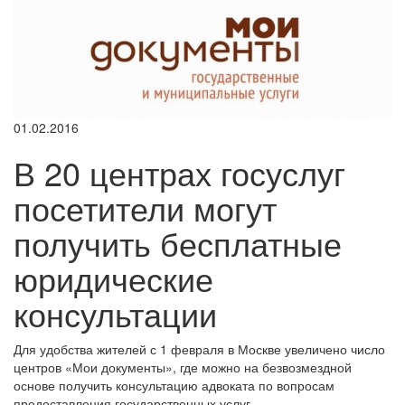
01.02.2016
В 20 центрах госуслуг
посетители могут
получить бесплатные
юридические
консультации
Для удобства жителей с 1 февраля в Москве увеличено число
центров «Мои документы», где можно на безвозмездной
основе получить консультацию адвоката по вопросам
предоставления государственных услуг.