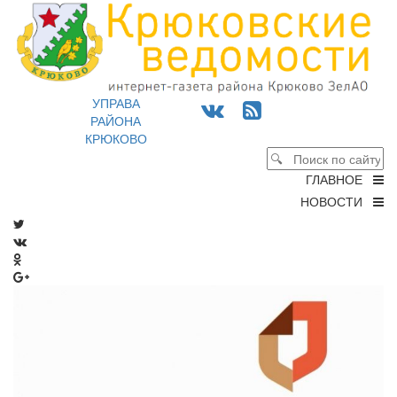
УПРАВА
РАЙОНА
КРЮКОВО
ГЛАВНОЕ
НОВОСТИ