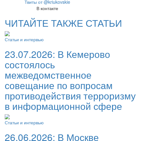
Твиты от @kriukovskie
В контакте
ЧИТАЙТЕ ТАКЖЕ СТАТЬИ
Статьи и интервью
23.07.2026:
В Кемерово
состоялось
межведомственное
совещание по вопросам
противодействия терроризму
в информационной сфере
Статьи и интервью
26.06.2026:
В Москве