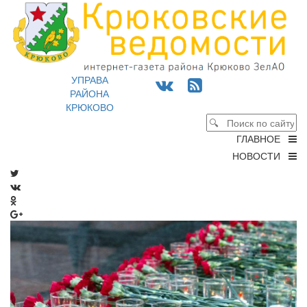
УПРАВА
РАЙОНА
КРЮКОВО
ГЛАВНОЕ
НОВОСТИ