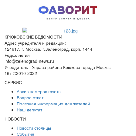
КРЮКОВСКИЕ ВЕДОМОСТИ
Адрес учредителя и редакции:
124617, г. Москва, г.Зеленоград, корп. 1444
Редколлегия
info@zelenograd-news.ru
Учредитель - Управа района Крюково города Москвы
16+ ©2010-2022
СЕРВИС
Архив номеров газеты
Вопрос-ответ
Полезная информация для жителей
Наш депутат
НОВОСТИ
Новости столицы
События