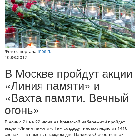
Фото с портала
mos.ru
10.06.2017
В Москве пройдут акции
«Линия памяти» и
«Вахта памяти. Вечный
огонь»
В ночь с 21 на 22 июня на Крымской набережной пройдет
акция «Линия памяти». Там создадут инсталляцию из 1418
свечей — в память о каждом дне Великой Отечественной