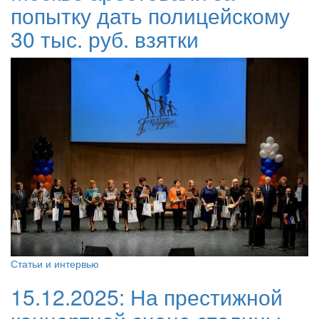
попытку дать полицейскому
30 тыс. руб. взятки
Статьи и интервью
15.12.2025:
На престижной