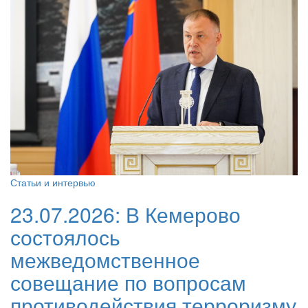
Статьи и интервью
23.07.2026:
В Кемерово
состоялось
межведомственное
совещание по вопросам
противодействия терроризму