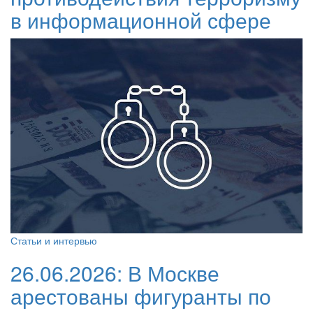
в информационной сфере
Статьи и интервью
26.06.2026:
В Москве
арестованы фигуранты по