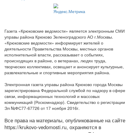
Газета «Крюковские ведомости» является электронным СМИ
управы района Крюково Зеленоградского АО г.Москвы.
«Крюковские ведомости» информирует жителей о
деятельности Правительства Москвы, местных органов
исполнительной власти, рассказывает о событиях,
происходящих в районе, о ветеранах, людях труда,
творческих коллективах, освещает и анонсирует культурные,
развлекательные и спортивные мероприятия района.
Электронная газета управы района Крюково города Москвы
зарегистрирована Федеральной службой по надзору в сфере
связи, информационных технологий и массовых
коммуникаций (Роскомнадзор). Свидетельство о регистрации
Эл №ФС77-67726 от 17 ноября 2016г.
Все права на материалы, опубликованные на сайте
https://krukovo-vedomosti.ru, охраняются в