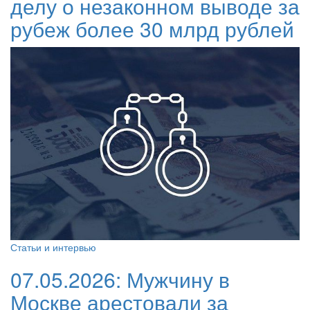
делу о незаконном выводе за
рубеж более 30 млрд рублей
Статьи и интервью
07.05.2026:
Мужчину в
Москве арестовали за