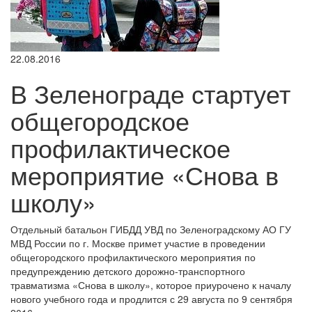
22.08.2016
В Зеленограде стартует
общегородское
профилактическое
мероприятие «Снова в
школу»
Отдельный батальон ГИБДД УВД по Зеленоградскому АО ГУ
МВД России по г. Москве примет участие в проведении
общегородского профилактического мероприятия по
предупреждению детского дорожно-транспортного
травматизма «Снова в школу», которое приурочено к началу
нового учебного года и продлится с 29 августа по 9 сентября