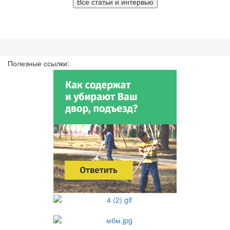
Все статьи и интервью
Полезные ссылки: