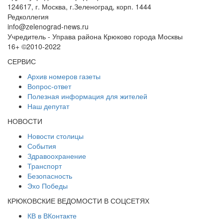
124617, г. Москва, г.Зеленоград, корп. 1444
Редколлегия
info@zelenograd-news.ru
Учредитель - Управа района Крюково города Москвы
16+ ©2010-2022
СЕРВИС
Архив номеров газеты
Вопрос-ответ
Полезная информация для жителей
Наш депутат
НОВОСТИ
Новости столицы
События
Здравоохранение
Транспорт
Безопасность
Эхо Победы
КРЮКОВСКИЕ ВЕДОМОСТИ В СОЦСЕТЯХ
КВ в ВКонтакте