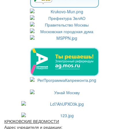
КРЮКОВСКИЕ ВЕДОМОСТИ
Адрес учредителя и редакции: