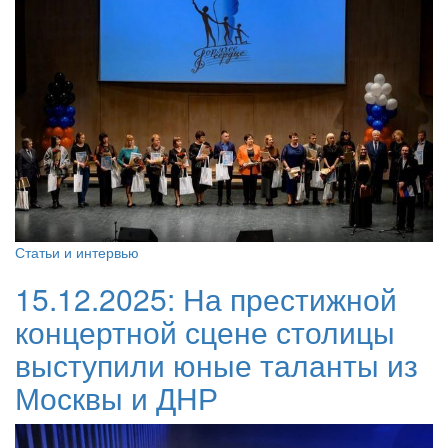
Статьи и интервью
15.12.2025:
На престижной
концертной сцене столицы
выступили юные таланты из
Москвы и ДНР