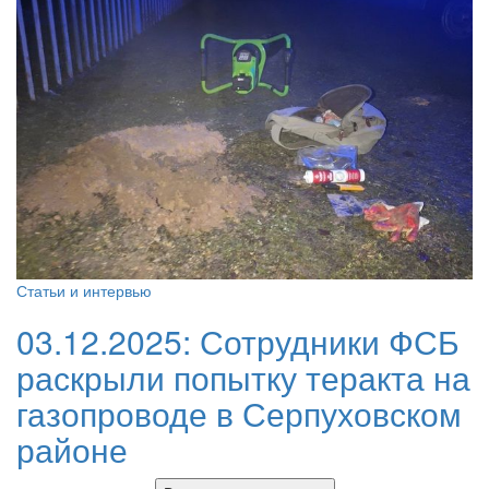
Статьи и интервью
03.12.2025:
Сотрудники ФСБ
раскрыли попытку теракта на
газопроводе в Серпуховском
районе