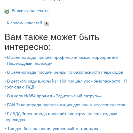
Версия для печати
К списку новостей
Вам также может быть
интересно:
•
В Зеленограде прошло профилактическое мероприятие
«Пешеходный переход»
•
В Зеленограде прошли рейды по безопасности пешеходов
•
В детском саду школы № 1150 прошёл урок безопасности «Я
соблюдаю ПДД»
•
В школе №854 прошел «Родительский патруль»
•
ГАИ Зеленограда провела акцию для юных велосипедистов
•
ГИБДД Зеленограда проведёт проверку на пешеходных
переходах
•
Три дня безопасности: усиленный контроль за