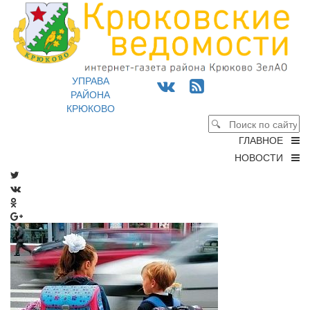
УПРАВА
РАЙОНА
КРЮКОВО
ГЛАВНОЕ
НОВОСТИ