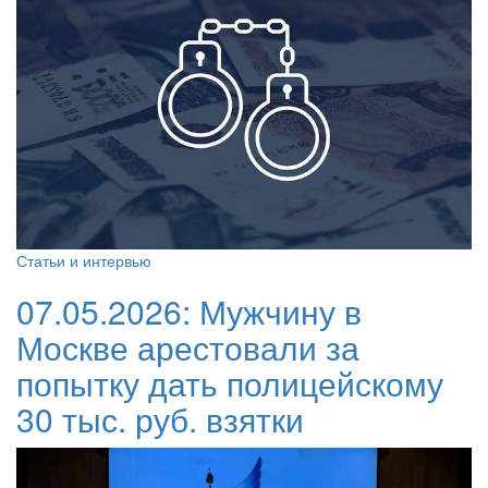
Статьи и интервью
07.05.2026:
Мужчину в
Москве арестовали за
попытку дать полицейскому
30 тыс. руб. взятки