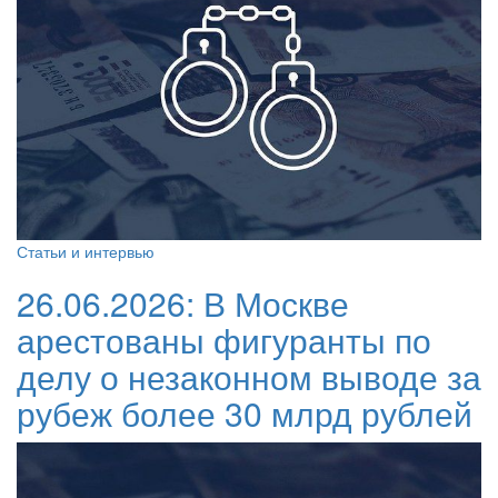
Статьи и интервью
26.06.2026:
В Москве
арестованы фигуранты по
делу о незаконном выводе за
рубеж более 30 млрд рублей