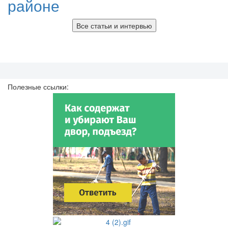
районе
Все статьи и интервью
Полезные ссылки: