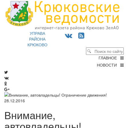
УПРАВА
РАЙОНА
КРЮКОВО
ГЛАВНОЕ
НОВОСТИ
28.12.2016
Внимание,
автовладельцы!