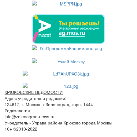
КРЮКОВСКИЕ ВЕДОМОСТИ
Адрес учредителя и редакции:
124617, г. Москва, г.Зеленоград, корп. 1444
Редколлегия
info@zelenograd-news.ru
Учредитель - Управа района Крюково города Москвы
16+ ©2010-2022