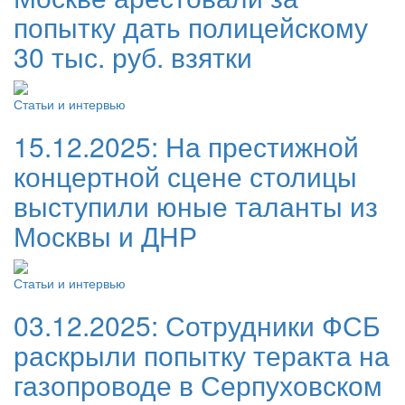
попытку дать полицейскому
30 тыс. руб. взятки
Статьи и интервью
15.12.2025:
На престижной
концертной сцене столицы
выступили юные таланты из
Москвы и ДНР
Статьи и интервью
03.12.2025:
Сотрудники ФСБ
раскрыли попытку теракта на
газопроводе в Серпуховском