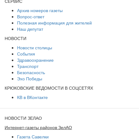
СЕРВИС
Архив номеров газеты
Вопрос-ответ
Полезная информация для жителей
Наш депутат
НОВОСТИ
Новости столицы
События
Здравоохранение
Транспорт
Безопасность
Эхо Победы
КРЮКОВСКИЕ ВЕДОМОСТИ В СОЦСЕТЯХ
КВ в ВКонтакте
НОВОСТИ ЗЕЛАО
Интернет-газеты районов ЗелАО
Газета Савелки