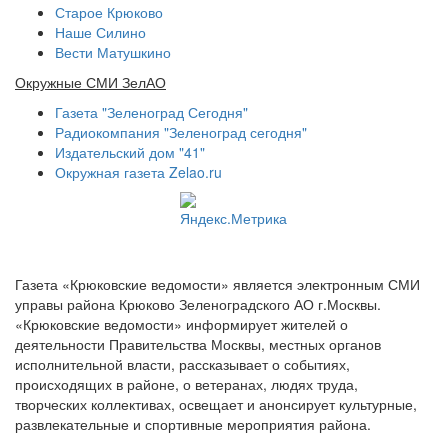
Старое Крюково
Наше Силино
Вести Матушкино
Окружные СМИ ЗелАО
Газета "Зеленоград Сегодня"
Радиокомпания "Зеленоград сегодня"
Издательский дом "41"
Окружная газета Zelao.ru
Газета «Крюковские ведомости» является электронным СМИ
управы района Крюково Зеленоградского АО г.Москвы.
«Крюковские ведомости» информирует жителей о
деятельности Правительства Москвы, местных органов
исполнительной власти, рассказывает о событиях,
происходящих в районе, о ветеранах, людях труда,
творческих коллективах, освещает и анонсирует культурные,
развлекательные и спортивные мероприятия района.