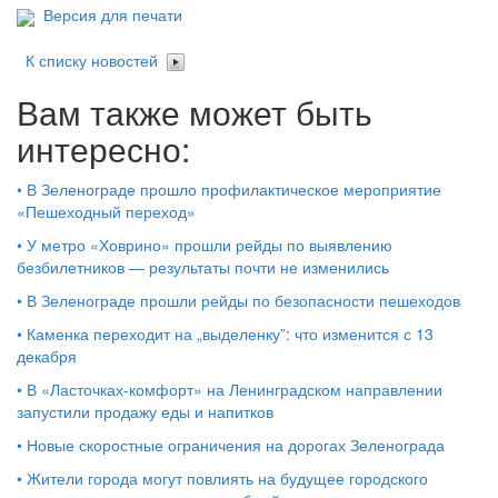
Версия для печати
К списку новостей
Вам также может быть
интересно:
•
В Зеленограде прошло профилактическое мероприятие
«Пешеходный переход»
•
У метро «Ховрино» прошли рейды по выявлению
безбилетников — результаты почти не изменились
•
В Зеленограде прошли рейды по безопасности пешеходов
•
Каменка переходит на „выделенку”: что изменится с 13
декабря
•
В «Ласточках‑комфорт» на Ленинградском направлении
запустили продажу еды и напитков
•
Новые скоростные ограничения на дорогах Зеленограда
•
Жители города могут повлиять на будущее городского