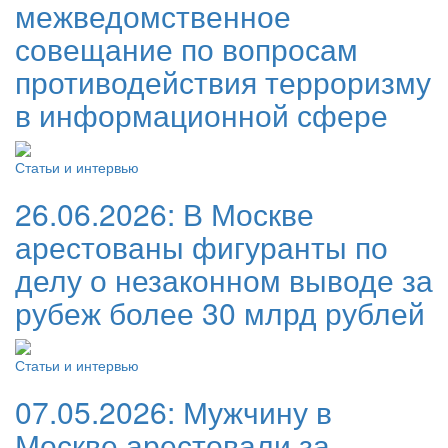
межведомственное
совещание по вопросам
противодействия терроризму
в информационной сфере
Статьи и интервью
26.06.2026:
В Москве
арестованы фигуранты по
делу о незаконном выводе за
рубеж более 30 млрд рублей
Статьи и интервью
07.05.2026:
Мужчину в
Москве арестовали за