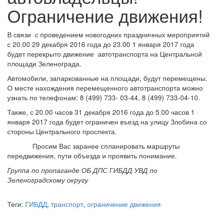
Ограничение движения!
В связи с проведением новогодних праздничных мероприятий
с 20.00 29 декабря 2016 года до 23.00 1 января 2017 года
будет перекрыто движение автотранспорта на Центральной
площади Зеленограда.
Автомобили, запаркованные на площади, будут перемещены.
О месте нахождения перемещенного автотранспорта можно
узнать по телефонам: 8 (499) 733- 03-44, 8 (499) 733-04-10.
Также, с 20.00 часов 31 декабря 2016 года до 5.00 часов 1
января 2017 года будет ограничен въезд на улицу Злобина со
стороны Центрального проспекта.
Просим Вас заранее спланировать маршруты
передвижения, пути объезда и проявить понимание.
Группа по пропаганде ОБ ДПС ГИБДД УВД по
Зеленоградскому округу
Теги:
ГИБДД
,
транспорт
,
ограничение движения