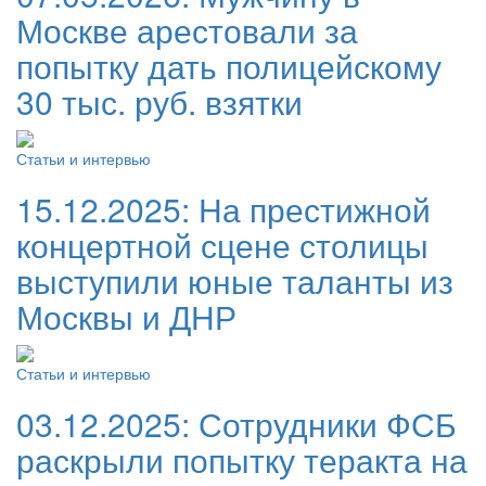
Москве арестовали за
попытку дать полицейскому
30 тыс. руб. взятки
Статьи и интервью
15.12.2025:
На престижной
концертной сцене столицы
выступили юные таланты из
Москвы и ДНР
Статьи и интервью
03.12.2025:
Сотрудники ФСБ
раскрыли попытку теракта на