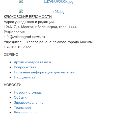
КРЮКОВСКИЕ ВЕДОМОСТИ
Адрес учредителя и редакции:
124617, г. Москва, г.Зеленоград, корп. 1444
Редколлегия
info@zelenograd-news.ru
Учредитель - Управа района Крюково города Москвы
16+ ©2010-2022
СЕРВИС
Архив номеров газеты
Вопрос-ответ
Полезная информация для жителей
Наш депутат
НОВОСТИ
Новости столицы
События
Здравоохранение
Транспорт
Безопасность