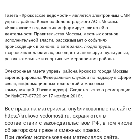
Газета «Крюковские ведомости» является электронным СМИ
управы района Крюково Зеленоградского АО г.Москвы.
«Крюковские ведомости» информирует жителей о
деятельности Правительства Москвы, местных органов
исполнительной власти, рассказывает о событиях,
происходящих в районе, о ветеранах, людях труда,
творческих коллективах, освещает и анонсирует культурные,
развлекательные и спортивные мероприятия района.
Электронная газета управы района Крюково города Москвы
зарегистрирована Федеральной службой по надзору в сфере
связи, информационных технологий и массовых
коммуникаций (Роскомнадзор). Свидетельство о регистрации
Эл №ФС77-67726 от 17 ноября 2016г.
Все права на материалы, опубликованные на сайте
https://krukovo-vedomosti.ru, охраняются в
соответствии с законодательством РФ, в том числе
об авторском праве и смежных правах.
При любом использовании материалов сайта,