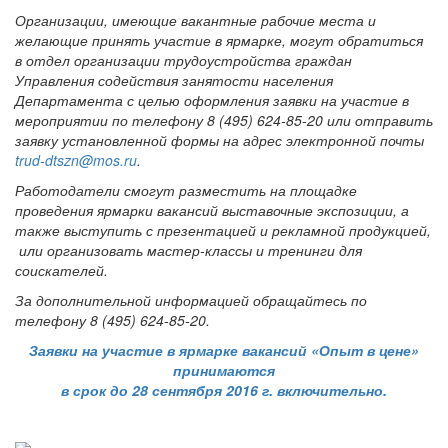
Организации, имеющие вакантные рабочие места и
желающие принять участие в ярмарке, могут обратиться
в отдел организации трудоустройства граждан
Управления содействия занятости населения
Департамента с целью оформления заявки на участие в
мероприятии по телефону 8 (495) 624-85-20 или отправить
заявку установленной формы на адрес электронной почты
trud-dtszn@mos.ru
.
Работодатели смогут разместить на площадке
проведения ярмарки вакансий выставочные экспозиции, а
также выступить с презентацией и рекламной продукцией,
или организовать мастер-классы и тренинги для
соискателей.
За дополнительной информацией обращайтесь по
телефону 8 (495) 624-85-20.
Заявки на участие в ярмарке вакансий «Опыт в цене»
принимаются
в срок до 28 сентября 2016 г. включительно.