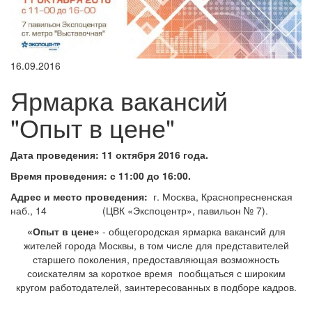
16.09.2016
Ярмарка вакансий
"Опыт в цене"
Дата проведения:
11 октября 2016 года.
Время проведения: с 11:00 до 16:00.
Адрес и место проведения:
г. Москва, Краснопресненская
наб., 14 (ЦВК «Экспоцентр», павильон № 7).
«Опыт в цене»
- общегородская ярмарка вакансий для
жителей города Москвы, в том числе для представителей
старшего поколения, предоставляющая возможность
соискателям за короткое время пообщаться с широким
кругом работодателей, заинтересованных в подборе кадров.