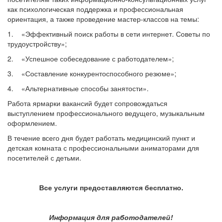
как психологическая поддержка и профессиональная
ориентация, а также проведение мастер-классов на темы:
1. «Эффективный поиск работы в сети интернет. Советы по
трудоустройству»;
2. «Успешное собеседование с работодателем»;
3. «Составление конкурентоспособного резюме»;
4. «Альтернативные способы занятости».
Работа ярмарки вакансий будет сопровождаться
выступлением профессионального ведущего, музыкальным
оформлением.
В течение всего дня будет работать медицинский пункт и
детская комната с профессиональными аниматорами для
посетителей с детьми.
Все услуги предоставляются бесплатно.
Информация для работодателей!