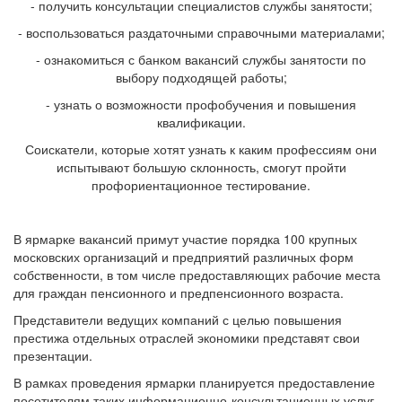
- получить консультации специалистов службы занятости;
- воспользоваться раздаточными справочными материалами;
- ознакомиться с банком вакансий службы занятости по
выбору подходящей работы;
- узнать о возможности профобучения и повышения
квалификации.
Соискатели, которые хотят узнать к каким профессиям они
испытывают большую склонность, смогут пройти
профориентационное тестирование.
В ярмарке вакансий примут участие порядка 100 крупных
московских организаций и предприятий различных форм
собственности, в том числе предоставляющих рабочие места
для граждан пенсионного и предпенсионного возраста.
Представители ведущих компаний с целью повышения
престижа отдельных отраслей экономики представят свои
презентации.
В рамках проведения ярмарки планируется предоставление
посетителям таких информационно-консультационных услуг