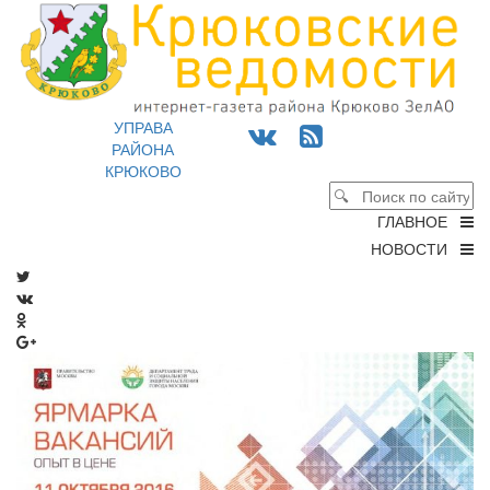
УПРАВА
РАЙОНА
КРЮКОВО
ГЛАВНОЕ
НОВОСТИ