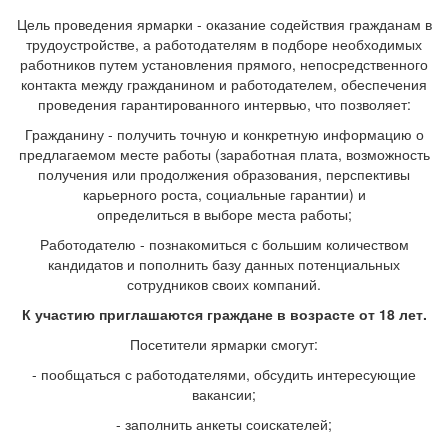
Цель проведения ярмарки - оказание содействия гражданам в
трудоустройстве, а работодателям в подборе необходимых
работников путем установления прямого, непосредственного
контакта между гражданином и работодателем, обеспечения
проведения гарантированного интервью, что позволяет:
Гражданину - получить точную и конкретную информацию о
предлагаемом месте работы (заработная плата, возможность
получения или продолжения образования, перспективы
карьерного роста, социальные гарантии) и
определиться в выборе места работы;
Работодателю - познакомиться с большим количеством
кандидатов и пополнить базу данных потенциальных
сотрудников своих компаний.
К участию приглашаются граждане в возрасте от 18 лет.
Посетители ярмарки смогут:
- пообщаться с работодателями, обсудить интересующие
вакансии;
- заполнить анкеты соискателей;