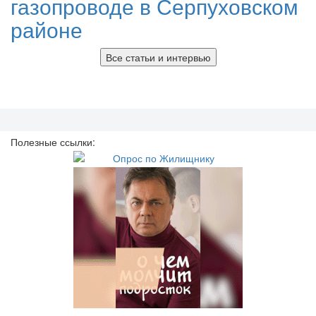
газопроводе в Серпуховском
районе
Все статьи и интервью
Полезные ссылки: