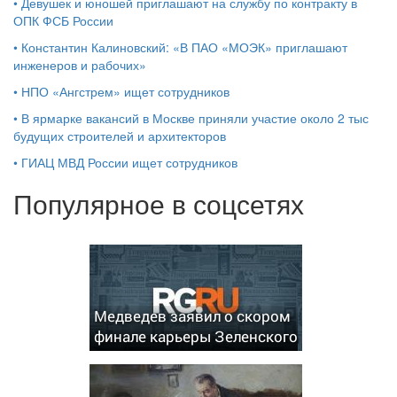
•
Девушек и юношей приглашают на службу по контракту в
ОПК ФСБ России
•
Константин Калиновский: «В ПАО «МОЭК» приглашают
инженеров и рабочих»
•
НПО «Ангстрем» ищет сотрудников
•
В ярмарке вакансий в Москве приняли участие около 2 тыс
будущих строителей и архитекторов
•
ГИАЦ МВД России ищет сотрудников
Популярное в соцсетях
Медведев заявил о скором
финале карьеры Зеленского