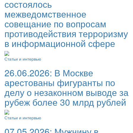
состоялось
межведомственное
совещание по вопросам
противодействия терроризму
в информационной сфере
Статьи и интервью
26.06.2026:
В Москве
арестованы фигуранты по
делу о незаконном выводе за
рубеж более 30 млрд рублей
Статьи и интервью
07.05.2026:
Мужчину в