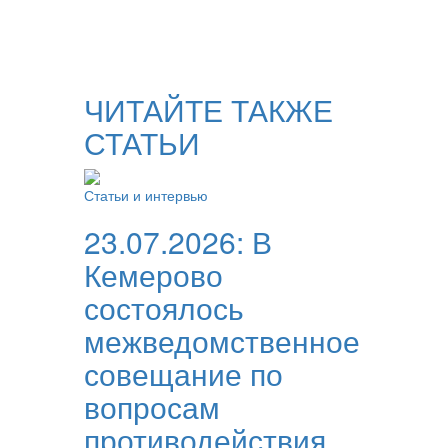
ЧИТАЙТЕ ТАКЖЕ
СТАТЬИ
Статьи и интервью
23.07.2026:
В
Кемерово
состоялось
межведомственное
совещание по
вопросам
противодействия