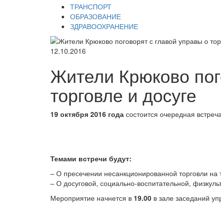
ТРАНСПОРТ
ОБРАЗОВАНИЕ
ЗДРАВООХРАНЕНИЕ
12.10.2016
Жители Крюково пог
торговле и досуге
19 октября 2016 года
состоится очередная встреч
Темами встречи будут:
– О пресечении несанкционированной торговли на 
– О досуговой, социально-воспитательной, физкуль
Мероприятие начнется в
19.00
в зале заседаний у