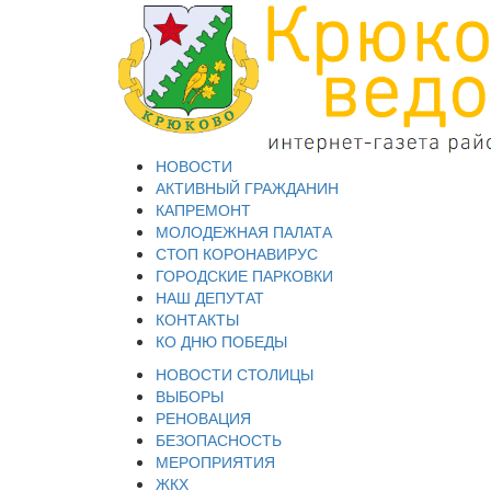
НОВОСТИ
АКТИВНЫЙ ГРАЖДАНИН
КАПРЕМОНТ
МОЛОДЕЖНАЯ ПАЛАТА
СТОП КОРОНАВИРУС
ГОРОДСКИЕ ПАРКОВКИ
НАШ ДЕПУТАТ
КОНТАКТЫ
КО ДНЮ ПОБЕДЫ
НОВОСТИ СТОЛИЦЫ
ВЫБОРЫ
РЕНОВАЦИЯ
БЕЗОПАСНОСТЬ
МЕРОПРИЯТИЯ
ЖКХ