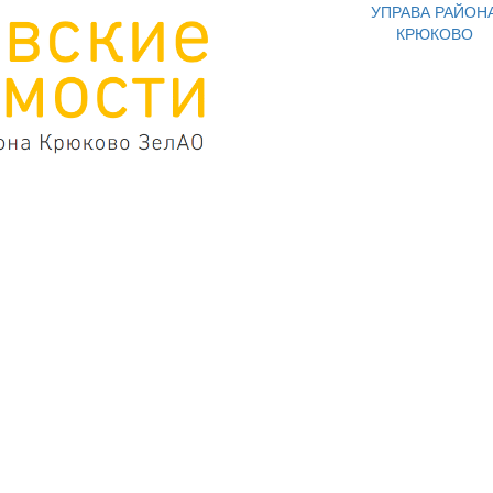
УПРАВА РАЙОН
КРЮКОВО