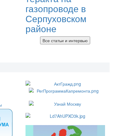
газопроводе в
Серпуховском
районе
Все статьи и интервью