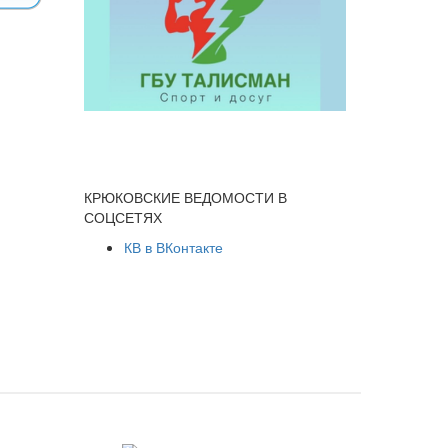
КРЮКОВСКИЕ ВЕДОМОСТИ В
СОЦСЕТЯХ
КВ в ВКонтакте