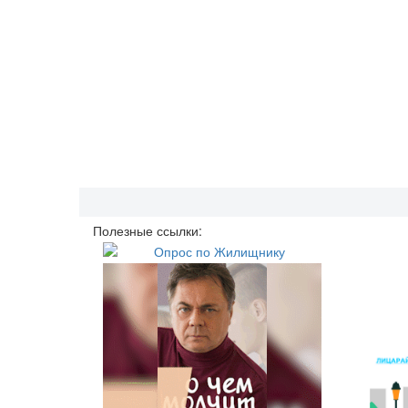
Полезные ссылки: