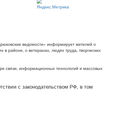
Крюковские ведомости» информирует жителей о
 в районе, о ветеранах, людях труда, творческих
ере связи, информационных технологий и массовых
ветствии с законодательством РФ, в том