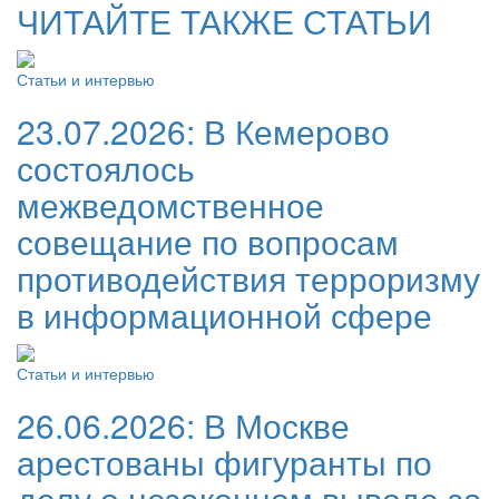
ЧИТАЙТЕ ТАКЖЕ СТАТЬИ
Статьи и интервью
23.07.2026:
В Кемерово
состоялось
межведомственное
совещание по вопросам
противодействия терроризму
в информационной сфере
Статьи и интервью
26.06.2026:
В Москве
арестованы фигуранты по
делу о незаконном выводе за