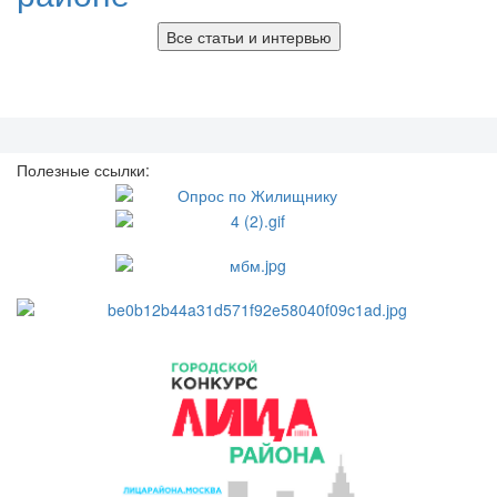
Все статьи и интервью
Полезные ссылки: