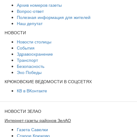
Архив номеров газеты
Вопрос-ответ
Полезная информация для жителей
Наш депутат
НОВОСТИ
Новости столицы
События
Здравоохранение
Транспорт
Безопасность
Эхо Победы
КРЮКОВСКИЕ ВЕДОМОСТИ В СОЦСЕТЯХ
КВ в ВКонтакте
НОВОСТИ ЗЕЛАО
Интернет-газеты районов ЗелАО
Газета Савелки
Старое Крюково