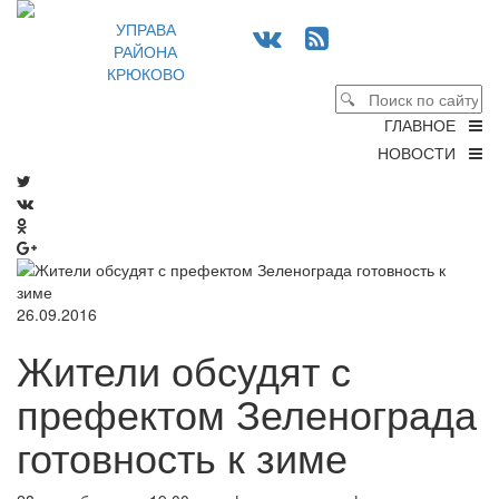
УПРАВА
РАЙОНА
КРЮКОВО
ГЛАВНОЕ
НОВОСТИ
26.09.2016
Жители обсудят с
префектом Зеленограда
готовность к зиме