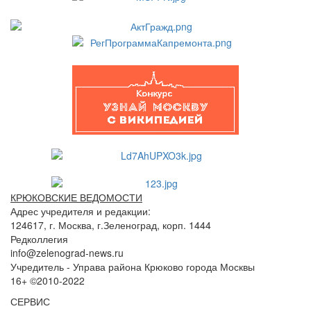
КРЮКОВСКИЕ ВЕДОМОСТИ
Адрес учредителя и редакции:
124617, г. Москва, г.Зеленоград, корп. 1444
Редколлегия
info@zelenograd-news.ru
Учредитель - Управа района Крюково города Москвы
16+ ©2010-2022
СЕРВИС