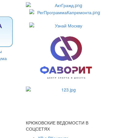
КРЮКОВСКИЕ ВЕДОМОСТИ В
СОЦСЕТЯХ
КВ в ВКонтакте