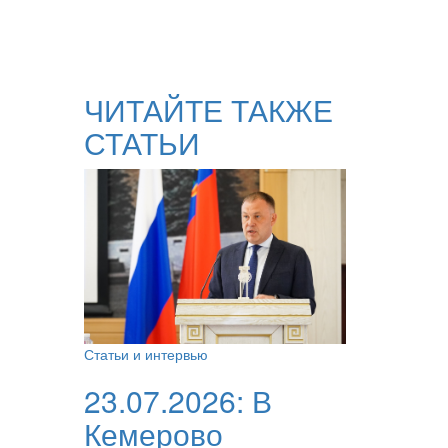
ЧИТАЙТЕ ТАКЖЕ
СТАТЬИ
Статьи и интервью
23.07.2026:
В
Кемерово