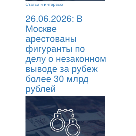
Статьи и интервью
26.06.2026:
В
Москве
арестованы
фигуранты по
делу о незаконном
выводе за рубеж
более 30 млрд
рублей