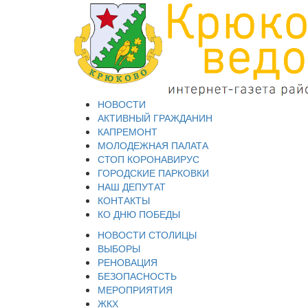
НОВОСТИ
АКТИВНЫЙ ГРАЖДАНИН
КАПРЕМОНТ
МОЛОДЕЖНАЯ ПАЛАТА
СТОП КОРОНАВИРУС
ГОРОДСКИЕ ПАРКОВКИ
НАШ ДЕПУТАТ
КОНТАКТЫ
КО ДНЮ ПОБЕДЫ
НОВОСТИ СТОЛИЦЫ
ВЫБОРЫ
РЕНОВАЦИЯ
БЕЗОПАСНОСТЬ
МЕРОПРИЯТИЯ
ЖКХ