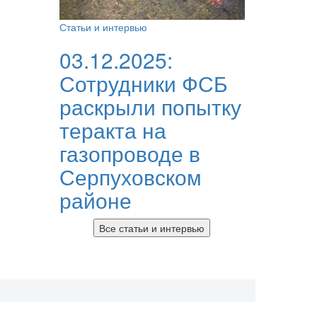
Статьи и интервью
03.12.2025:
Сотрудники ФСБ
раскрыли попытку
теракта на
газопроводе в
Серпуховском
районе
Все статьи и интервью