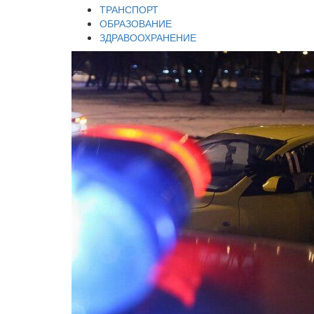
ТРАНСПОРТ
ОБРАЗОВАНИЕ
ЗДРАВООХРАНЕНИЕ