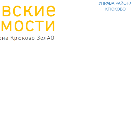
УПРАВА РАЙОН
КРЮКОВО