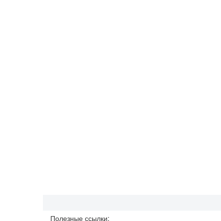
Полезные ссылки: