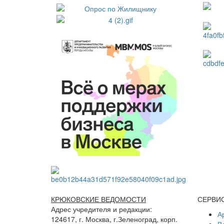
КРЮКОВСКИЕ ВЕДОМОСТИ
СЕРВИ
Адрес учредителя и редакции:
А
124617, г. Москва, г.Зеленоград, корп.
В