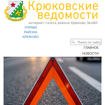
УПРАВА
РАЙОНА
КРЮКОВО
ГЛАВНОЕ
НОВОСТИ