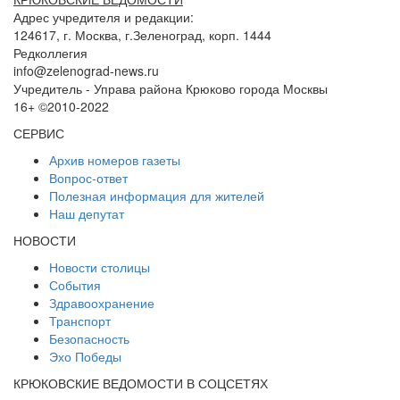
Адрес учредителя и редакции:
124617, г. Москва, г.Зеленоград, корп. 1444
Редколлегия
info@zelenograd-news.ru
Учредитель - Управа района Крюково города Москвы
16+ ©2010-2022
СЕРВИС
Архив номеров газеты
Вопрос-ответ
Полезная информация для жителей
Наш депутат
НОВОСТИ
Новости столицы
События
Здравоохранение
Транспорт
Безопасность
Эхо Победы
КРЮКОВСКИЕ ВЕДОМОСТИ В СОЦСЕТЯХ