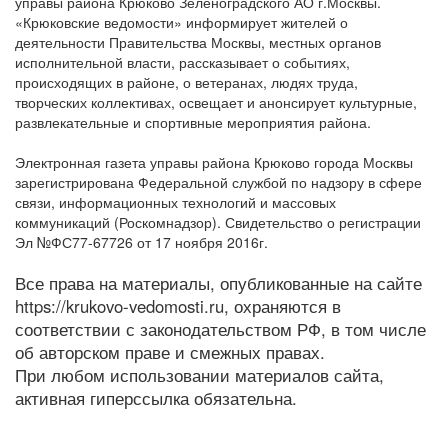
управы района Крюково Зеленоградского АО г.Москвы.
«Крюковские ведомости» информирует жителей о
деятельности Правительства Москвы, местных органов
исполнительной власти, рассказывает о событиях,
происходящих в районе, о ветеранах, людях труда,
творческих коллективах, освещает и анонсирует культурные,
развлекательные и спортивные мероприятия района.
Электронная газета управы района Крюково города Москвы
зарегистрирована Федеральной службой по надзору в сфере
связи, информационных технологий и массовых
коммуникаций (Роскомнадзор). Свидетельство о регистрации
Эл №ФС77-67726 от 17 ноября 2016г.
Все права на материалы, опубликованные на сайте
https://krukovo-vedomosti.ru, охраняются в
соответствии с законодательством РФ, в том числе
об авторском праве и смежных правах.
При любом использовании материалов сайта,
активная гиперссылка обязательна.