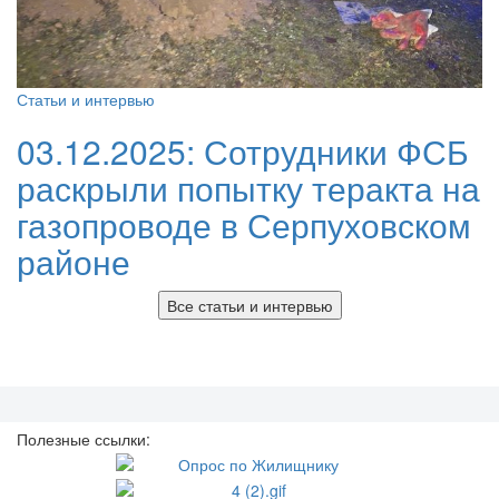
Статьи и интервью
03.12.2025:
Сотрудники ФСБ
раскрыли попытку теракта на
газопроводе в Серпуховском
районе
Все статьи и интервью
Полезные ссылки: