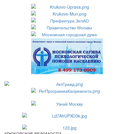
КРЮКОВСКИЕ ВЕДОМОСТИ