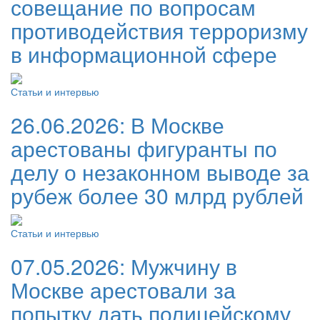
совещание по вопросам
противодействия терроризму
в информационной сфере
Статьи и интервью
26.06.2026:
В Москве
арестованы фигуранты по
делу о незаконном выводе за
рубеж более 30 млрд рублей
Статьи и интервью
07.05.2026:
Мужчину в
Москве арестовали за
попытку дать полицейскому