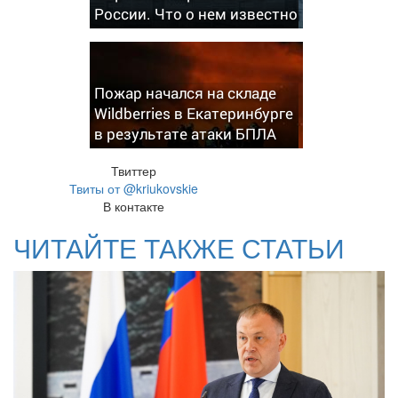
России. Что о нем известно
Пожар начался на складе
Wildberries в Екатеринбурге
в результате атаки БПЛА
Твиттер
Твиты от @kriukovskie
В контакте
ЧИТАЙТЕ ТАКЖЕ СТАТЬИ