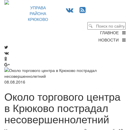
УПРАВА
РАЙОНА
КРЮКОВО
ГЛАВНОЕ
НОВОСТИ
08.08.2016
Около торгового центра
в Крюково пострадал
несовершеннолетний