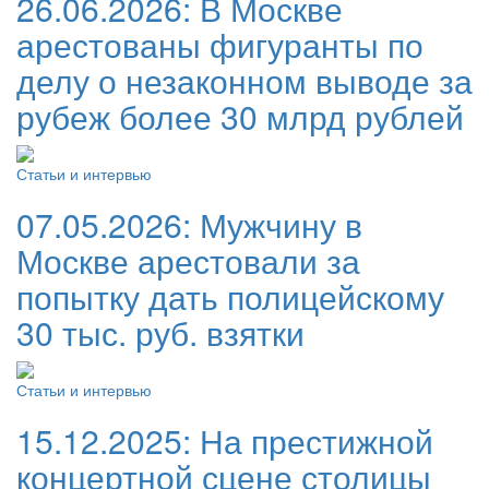
26.06.2026:
В Москве
арестованы фигуранты по
делу о незаконном выводе за
рубеж более 30 млрд рублей
Статьи и интервью
07.05.2026:
Мужчину в
Москве арестовали за
попытку дать полицейскому
30 тыс. руб. взятки
Статьи и интервью
15.12.2025:
На престижной
концертной сцене столицы