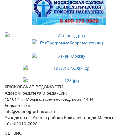
КРЮКОВСКИЕ ВЕДОМОСТИ
Адрес учредителя и редакции:
124617, г. Москва, г.Зеленоград, корп. 1444
Редколлегия
info@zelenograd-news.ru
Учредитель - Управа района Крюково города Москвы
16+ ©2010-2022
СЕРВИС