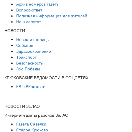
Архив номеров газеты
Вопрос-ответ
Полезная информация для жителей
Наш депутат
НОВОСТИ
Новости столицы
События
Здравоохранение
Транспорт
Безопасность
Эхо Победы
КРЮКОВСКИЕ ВЕДОМОСТИ В СОЦСЕТЯХ
КВ в ВКонтакте
НОВОСТИ ЗЕЛАО
Интернет-газеты районов ЗелАО
Газета Савелки
Старое Крюково