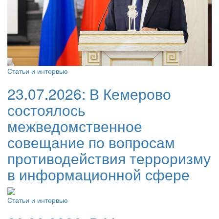
Статьи и интервью
23.07.2026:
В Кемерово
состоялось
межведомственное
совещание по вопросам
противодействия терроризму
в информационной сфере
Статьи и интервью