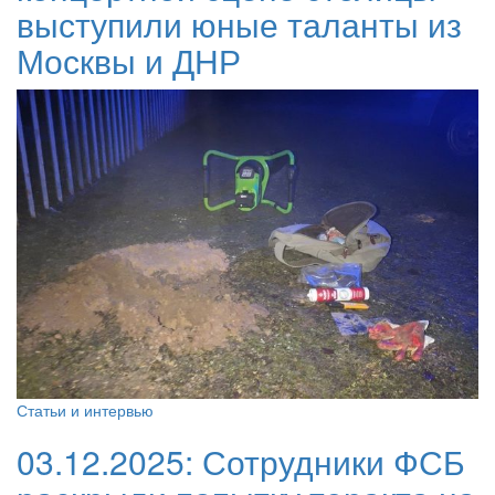
выступили юные таланты из
Москвы и ДНР
Статьи и интервью
03.12.2025:
Сотрудники ФСБ