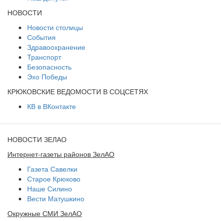
НОВОСТИ
Новости столицы
События
Здравоохранение
Транспорт
Безопасность
Эхо Победы
КРЮКОВСКИЕ ВЕДОМОСТИ В СОЦСЕТЯХ
КВ в ВКонтакте
НОВОСТИ ЗЕЛАО
Интернет-газеты районов ЗелАО
Газета Савелки
Старое Крюково
Наше Силино
Вести Матушкино
Окружные СМИ ЗелАО