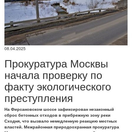
08.04.2025
Прокуратура Москвы
начала проверку по
факту экологического
преступления
На Фирсановском шоссе зафиксирован незаконный
сброс бетонных отходов в прибрежную зону реки
Сходня, что вызвало немедленную реакцию местных
властей. Межрайонная природоохранная прокуратура