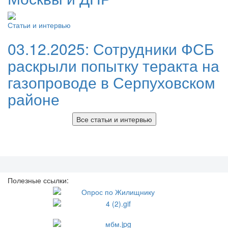
Статьи и интервью
03.12.2025:
Сотрудники ФСБ
раскрыли попытку теракта на
газопроводе в Серпуховском
районе
Все статьи и интервью
Полезные ссылки: