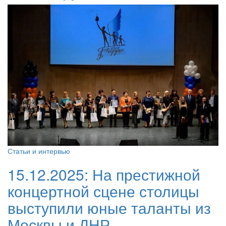
Статьи и интервью
15.12.2025:
На престижной
концертной сцене столицы
выступили юные таланты из
Москвы и ДНР