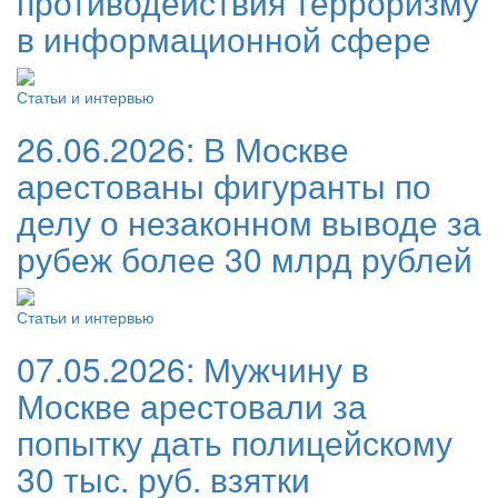
противодействия терроризму
в информационной сфере
Статьи и интервью
26.06.2026:
В Москве
арестованы фигуранты по
делу о незаконном выводе за
рубеж более 30 млрд рублей
Статьи и интервью
07.05.2026:
Мужчину в
Москве арестовали за
попытку дать полицейскому
30 тыс. руб. взятки