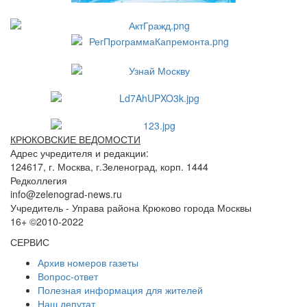
КРЮКОВСКИЕ ВЕДОМОСТИ
Адрес учредителя и редакции:
124617, г. Москва, г.Зеленоград, корп. 1444
Редколлегия
info@zelenograd-news.ru
Учредитель - Управа района Крюково города Москвы
16+ ©2010-2022
СЕРВИС
Архив номеров газеты
Вопрос-ответ
Полезная информация для жителей
Наш депутат