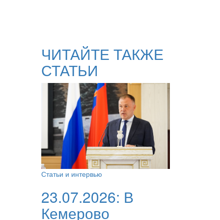
ЧИТАЙТЕ ТАКЖЕ
СТАТЬИ
Статьи и интервью
23.07.2026:
В
Кемерово