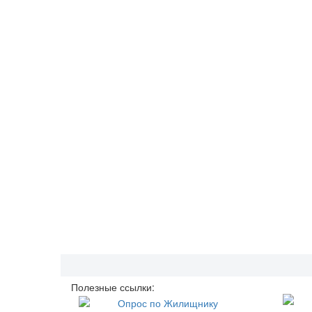
Полезные ссылки: