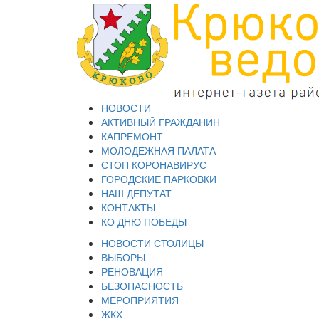
НОВОСТИ
АКТИВНЫЙ ГРАЖДАНИН
КАПРЕМОНТ
МОЛОДЕЖНАЯ ПАЛАТА
СТОП КОРОНАВИРУС
ГОРОДСКИЕ ПАРКОВКИ
НАШ ДЕПУТАТ
КОНТАКТЫ
КО ДНЮ ПОБЕДЫ
НОВОСТИ СТОЛИЦЫ
ВЫБОРЫ
РЕНОВАЦИЯ
БЕЗОПАСНОСТЬ
МЕРОПРИЯТИЯ
ЖКХ