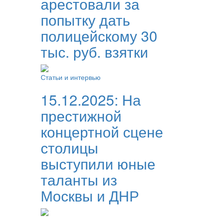
арестовали за
попытку дать
полицейскому 30
тыс. руб. взятки
Статьи и интервью
15.12.2025:
На
престижной
концертной сцене
столицы
выступили юные
таланты из
Москвы и ДНР