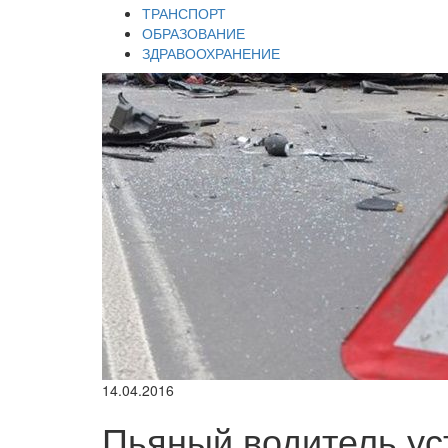
ТРАНСПОРТ
ОБРАЗОВАНИЕ
ЗДРАВООХРАНЕНИЕ
14.04.2016
Пьяный водитель ус