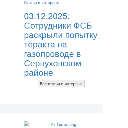
Статьи и интервью
03.12.2025:
Сотрудники ФСБ
раскрыли попытку
теракта на
газопроводе в
Серпуховском
районе
Все статьи и интервью