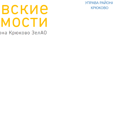
УПРАВА РАЙОН
КРЮКОВО