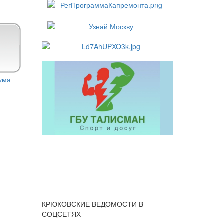
КРЮКОВСКИЕ ВЕДОМОСТИ В
СОЦСЕТЯХ