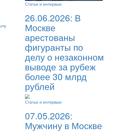
Статьи и интервью
26.06.2026:
В
Москве
ылу
арестованы
фигуранты по
делу о незаконном
выводе за рубеж
более 30 млрд
рублей
Статьи и интервью
07.05.2026:
Мужчину в Москве