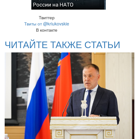
России на НАТО
Твиттер
Твиты от @kriukovskie
В контакте
ЧИТАЙТЕ ТАКЖЕ СТАТЬИ