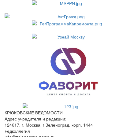
КРЮКОВСКИЕ ВЕДОМОСТИ
Адрес учредителя и редакции:
124617, г. Москва, г.Зеленоград, корп. 1444
Редколлегия