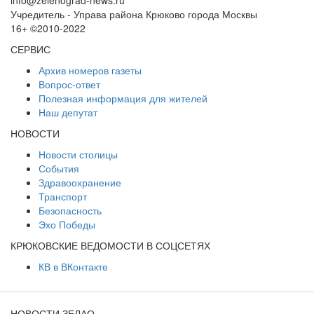
info@zelenograd-news.ru
Учредитель - Управа района Крюково города Москвы
16+ ©2010-2022
СЕРВИС
Архив номеров газеты
Вопрос-ответ
Полезная информация для жителей
Наш депутат
НОВОСТИ
Новости столицы
События
Здравоохранение
Транспорт
Безопасность
Эхо Победы
КРЮКОВСКИЕ ВЕДОМОСТИ В СОЦСЕТЯХ
КВ в ВКонтакте
НОВОСТИ ЗЕЛАО