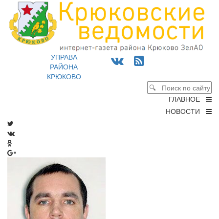
УПРАВА
РАЙОНА
КРЮКОВО
ГЛАВНОЕ
НОВОСТИ