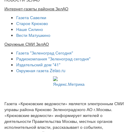
Интернет-газеты районов ЗелАО
Газета Савелки
Старое Крюково
Наше Силино
Вести Матушкино
Окружные СМИ ЗелАО
Газета "Зеленоград Сегодня"
Радиокомпания "Зеленоград сегодня"
Издательский дом "41"
Окружная газета Zelao.ru
Газета «Крюковские ведомости» является электронным СМИ
управы района Крюково Зеленоградского АО г.Москвы.
«Крюковские ведомости» информирует жителей о
деятельности Правительства Москвы, местных органов
исполнительной власти, рассказывает о событиях,