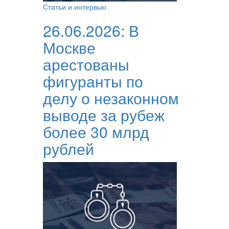
Статьи и интервью
26.06.2026:
В
Москве
арестованы
фигуранты по
делу о незаконном
выводе за рубеж
более 30 млрд
рублей