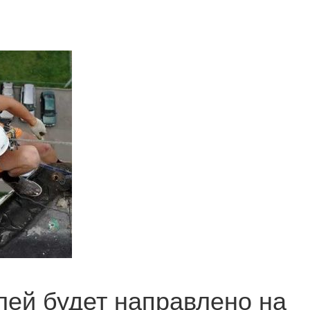
лей будет направлено на