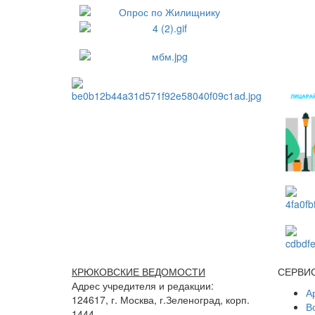
КРЮКОВСКИЕ ВЕДОМОСТИ
СЕРВИ
Адрес учредителя и редакции:
А
124617, г. Москва, г.Зеленоград, корп.
В
1444