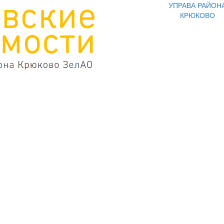
УПРАВА РАЙОН
КРЮКОВО