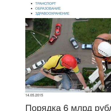
ТРАНСПОРТ
ОБРАЗОВАНИЕ
ЗДРАВООХРАНЕНИЕ
14.05.2015
Порядка 6 млрд руб