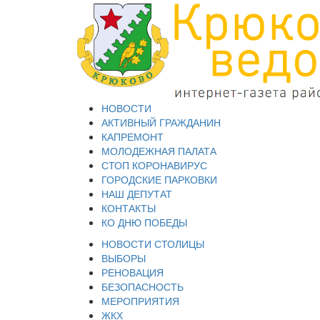
НОВОСТИ
АКТИВНЫЙ ГРАЖДАНИН
КАПРЕМОНТ
МОЛОДЕЖНАЯ ПАЛАТА
СТОП КОРОНАВИРУС
ГОРОДСКИЕ ПАРКОВКИ
НАШ ДЕПУТАТ
КОНТАКТЫ
КО ДНЮ ПОБЕДЫ
НОВОСТИ СТОЛИЦЫ
ВЫБОРЫ
РЕНОВАЦИЯ
БЕЗОПАСНОСТЬ
МЕРОПРИЯТИЯ
ЖКХ