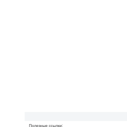
Полезные ссылки: