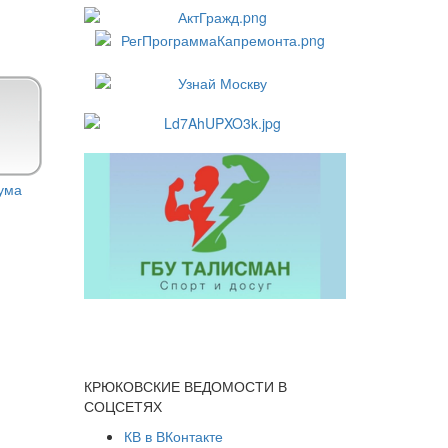
КРЮКОВСКИЕ ВЕДОМОСТИ В
СОЦСЕТЯХ
КВ в ВКонтакте