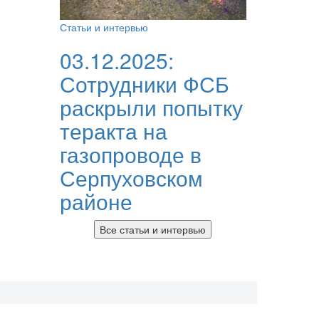
Статьи и интервью
03.12.2025:
Сотрудники ФСБ
раскрыли попытку
теракта на
газопроводе в
Серпуховском
районе
Все статьи и интервью