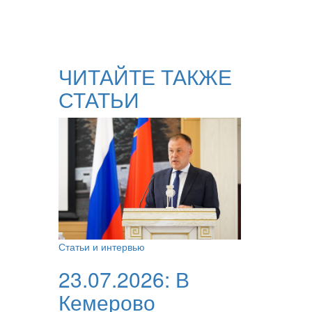
ЧИТАЙТЕ ТАКЖЕ
СТАТЬИ
Статьи и интервью
23.07.2026:
В
Кемерово