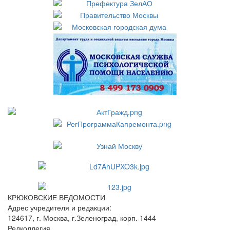
КРЮКОВСКИЕ ВЕДОМОСТИ
Адрес учредителя и редакции:
124617, г. Москва, г.Зеленоград, корп. 1444
Редколлегия