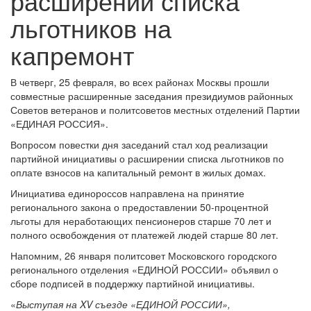
расширении списка
льготников на
капремонт
В четверг, 25 февраля, во всех районах Москвы прошли
совместные расширенные заседания президиумов районных
Советов ветеранов и политсоветов местных отделений Партии
«ЕДИНАЯ РОССИЯ».
Вопросом повестки дня заседаний стал ход реализации
партийной инициативы о расширении списка льготников по
оплате взносов на капитальный ремонт в жилых домах.
Инициатива единороссов направлена на принятие
регионального закона о предоставлении 50-процентной
льготы для неработающих пенсионеров старше 70 лет и
полного освобождения от платежей людей старше 80 лет.
Напомним, 26 января политсовет Московского городского
регионального отделения «ЕДИНОЙ РОССИИ» объявил о
сборе подписей в поддержку партийной инициативы.
«
Выступая на XV съезде «ЕДИНОЙ РОССИИ»,