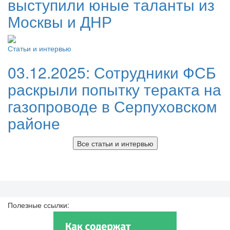
выступили юные таланты из
Москвы и ДНР
Статьи и интервью
03.12.2025:
Сотрудники ФСБ
раскрыли попытку теракта на
газопроводе в Серпуховском
районе
Все статьи и интервью
Полезные ссылки: