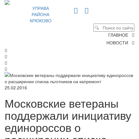
УПРАВА
РАЙОНА
КРЮКОВО
ГЛАВНОЕ
НОВОСТИ
25.02.2016
Московские ветераны
поддержали инициативу
единороссов о