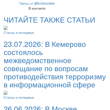
Твиты от @kriukovskie
В контакте
ЧИТАЙТЕ ТАКЖЕ СТАТЬИ
Статьи и интервью
23.07.2026:
В Кемерово
состоялось
межведомственное
совещание по вопросам
противодействия терроризму
в информационной сфере
Статьи и интервью
26.06.2026:
В Москве