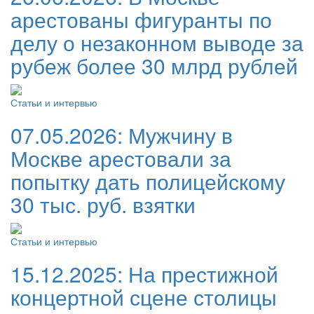
арестованы фигуранты по
делу о незаконном выводе за
рубеж более 30 млрд рублей
Статьи и интервью
07.05.2026:
Мужчину в
Москве арестовали за
попытку дать полицейскому
30 тыс. руб. взятки
Статьи и интервью
15.12.2025:
На престижной
концертной сцене столицы