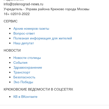
info@zelenograd-news.ru
Учредитель - Управа района Крюково города Москвы
16+ ©2010-2022
СЕРВИС
Архив номеров газеты
Вопрос-ответ
Полезная информация для жителей
Наш депутат
НОВОСТИ
Новости столицы
События
Здравоохранение
Транспорт
Безопасность
Эхо Победы
КРЮКОВСКИЕ ВЕДОМОСТИ В СОЦСЕТЯХ
КВ в ВКонтакте