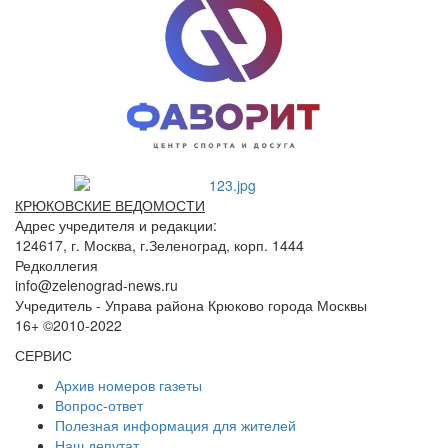
КРЮКОВСКИЕ ВЕДОМОСТИ
Адрес учредителя и редакции:
124617, г. Москва, г.Зеленоград, корп. 1444
Редколлегия
info@zelenograd-news.ru
Учредитель - Управа района Крюково города Москвы
16+ ©2010-2022
СЕРВИС
Архив номеров газеты
Вопрос-ответ
Полезная информация для жителей
Наш депутат