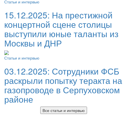
Статьи и интервью
15.12.2025:
На престижной
концертной сцене столицы
выступили юные таланты из
Москвы и ДНР
Статьи и интервью
03.12.2025:
Сотрудники ФСБ
раскрыли попытку теракта на
газопроводе в Серпуховском
районе
Все статьи и интервью