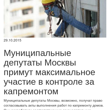
29.10.2015
Муниципальные
депутаты Москвы
примут максимальное
участие в контроле за
капремонтом
Муниципальные депутаты Москвы, возможно, получат право
согласовывать акты выполнения работ по капремонту домов.