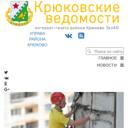
УПРАВА
РАЙОНА
КРЮКОВО
ГЛАВНОЕ
НОВОСТИ