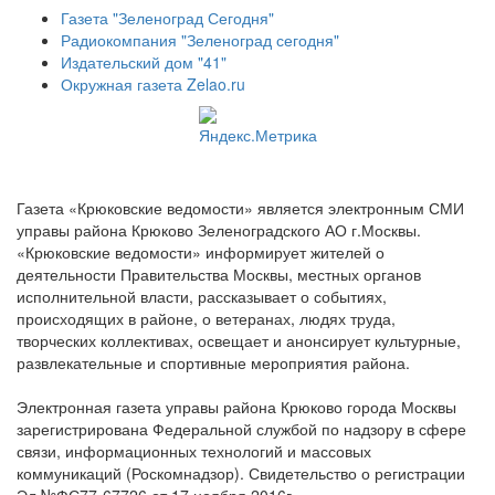
Газета "Зеленоград Сегодня"
Радиокомпания "Зеленоград сегодня"
Издательский дом "41"
Окружная газета Zelao.ru
Газета «Крюковские ведомости» является электронным СМИ
управы района Крюково Зеленоградского АО г.Москвы.
«Крюковские ведомости» информирует жителей о
деятельности Правительства Москвы, местных органов
исполнительной власти, рассказывает о событиях,
происходящих в районе, о ветеранах, людях труда,
творческих коллективах, освещает и анонсирует культурные,
развлекательные и спортивные мероприятия района.
Электронная газета управы района Крюково города Москвы
зарегистрирована Федеральной службой по надзору в сфере
связи, информационных технологий и массовых
коммуникаций (Роскомнадзор). Свидетельство о регистрации