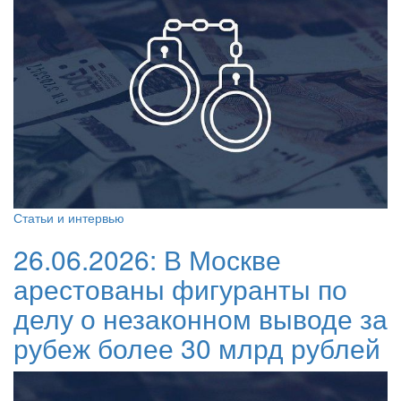
Статьи и интервью
26.06.2026:
В Москве
арестованы фигуранты по
делу о незаконном выводе за
рубеж более 30 млрд рублей