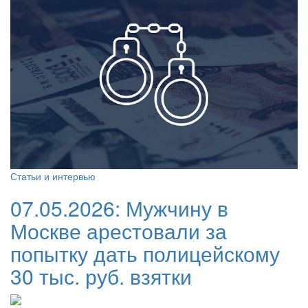
Статьи и интервью
07.05.2026:
Мужчину в
Москве арестовали за
попытку дать полицейскому
30 тыс. руб. взятки