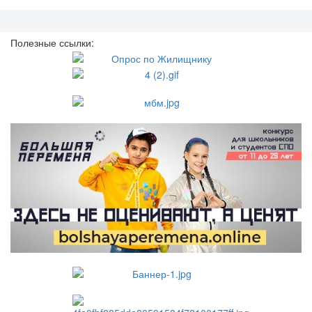
Полезные ссылки: