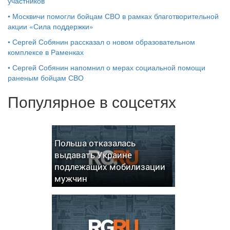
участников
•
Москвичи помогли бойцам СВО в рамках благотворительной
акции «Сила поддержки»
•
Сергей Собянин рассказал о новом образовательном
комплексе в Раменках
•
Сергей Собянин напомнил о мерах социальной помощи
раненым бойцам СВО
Популярное в соцсетях
Польша отказалась
выдавать Украине
подлежащих мобилизации
мужчин