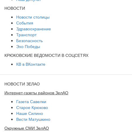
НОВОСТИ
Новости столицы
События
Здравоохранение
Транспорт
Безопасность
Эхо Победы
КРЮКОВСКИЕ ВЕДОМОСТИ В СОЦСЕТЯХ
КВ в ВКонтакте
НОВОСТИ ЗЕЛАО
Интернет-газеты районов ЗелАО
Газета Савелки
Старое Крюково
Наше Силино
Вести Матушкино
Окружные СМИ ЗелАО