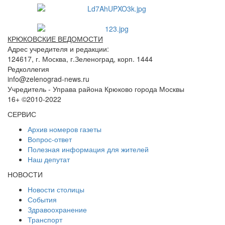
КРЮКОВСКИЕ ВЕДОМОСТИ
Адрес учредителя и редакции:
124617, г. Москва, г.Зеленоград, корп. 1444
Редколлегия
info@zelenograd-news.ru
Учредитель - Управа района Крюково города Москвы
16+ ©2010-2022
СЕРВИС
Архив номеров газеты
Вопрос-ответ
Полезная информация для жителей
Наш депутат
НОВОСТИ
Новости столицы
События
Здравоохранение
Транспорт