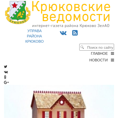
УПРАВА
РАЙОНА
КРЮКОВО
ГЛАВНОЕ
НОВОСТИ