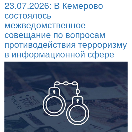
23.07.2026:
В Кемерово
состоялось
межведомственное
совещание по вопросам
противодействия терроризму
в информационной сфере