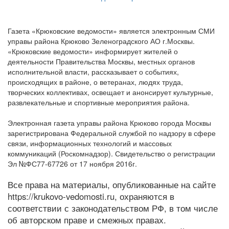
Газета «Крюковские ведомости» является электронным СМИ
управы района Крюково Зеленоградского АО г.Москвы.
«Крюковские ведомости» информирует жителей о
деятельности Правительства Москвы, местных органов
исполнительной власти, рассказывает о событиях,
происходящих в районе, о ветеранах, людях труда,
творческих коллективах, освещает и анонсирует культурные,
развлекательные и спортивные мероприятия района.
Электронная газета управы района Крюково города Москвы
зарегистрирована Федеральной службой по надзору в сфере
связи, информационных технологий и массовых
коммуникаций (Роскомнадзор). Свидетельство о регистрации
Эл №ФС77-67726 от 17 ноября 2016г.
Все права на материалы, опубликованные на сайте
https://krukovo-vedomosti.ru, охраняются в
соответствии с законодательством РФ, в том числе
об авторском праве и смежных правах.