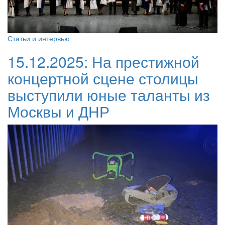
Статьи и интервью
15.12.2025:
На престижной
концертной сцене столицы
выступили юные таланты из
Москвы и ДНР