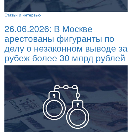
Статьи и интервью
26.06.2026:
В Москве
арестованы фигуранты по
делу о незаконном выводе за
рубеж более 30 млрд рублей