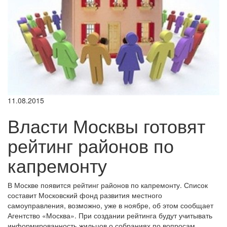
11.08.2015
Власти Москвы готовят
рейтинг районов по
капремонту
В Москве появится рейтинг районов по капремонту. Список
составит Московский фонд развития местного
самоуправления, возможно, уже в ноябре, об этом сообщает
Агентство «Москва». При создании рейтинга будут учитывать
информированность жильцов о собраниях по вопросам