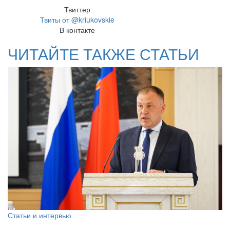
Твиттер
Твиты от @kriukovskie
В контакте
ЧИТАЙТЕ ТАКЖЕ СТАТЬИ
Статьи и интервью