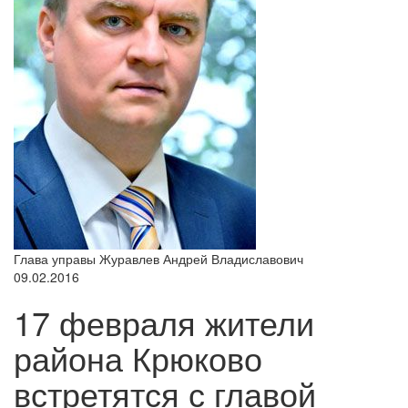
Глава управы Журавлев Андрей Владиславович
09.02.2016
17 февраля жители
района Крюково
встретятся с главой