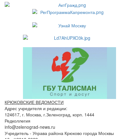
КРЮКОВСКИЕ ВЕДОМОСТИ
Адрес учредителя и редакции:
124617, г. Москва, г.Зеленоград, корп. 1444
Редколлегия
info@zelenograd-news.ru
Учредитель - Управа района Крюково города Москвы