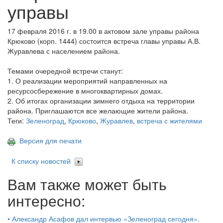
управы
17 февраля 2016 г. в 19.00 в актовом зале управы района
Крюково (корп. 1444) состоится встреча главы управы А.В.
Журавлева с населением района.
Темами очередной встречи станут:
1. О реализации мероприятий направленных на
ресурсосбережение в многоквартирных домах.
2. Об итогах организации зимнего отдыха на территории
района. Приглашаются все желающие жители района.
Теги:
Зеленоград
,
Крюково
,
Журавлев
,
встреча с жителями
Версия для печати
К списку новостей
Вам также может быть
интересно:
•
Александр Асафов дал интервью «Зеленоград сегодня».