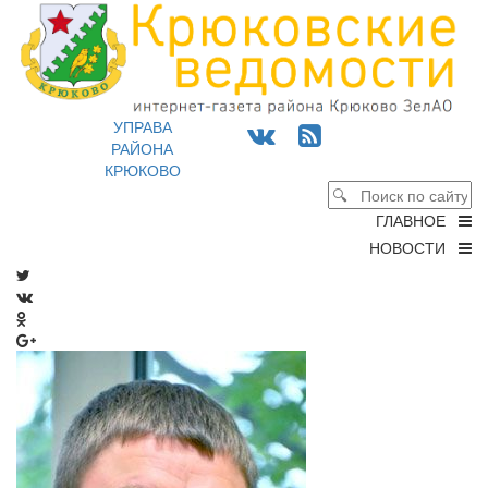
УПРАВА
РАЙОНА
КРЮКОВО
ГЛАВНОЕ
НОВОСТИ