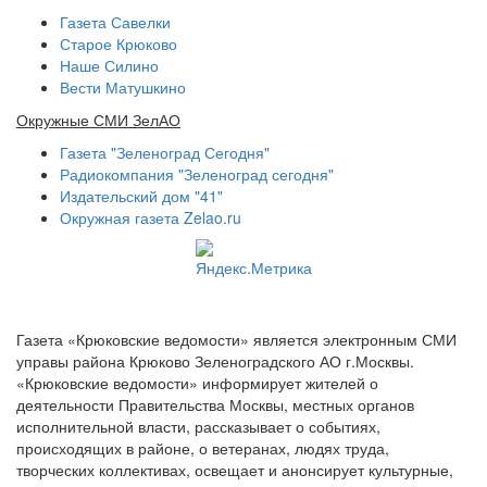
Газета Савелки
Старое Крюково
Наше Силино
Вести Матушкино
Окружные СМИ ЗелАО
Газета "Зеленоград Сегодня"
Радиокомпания "Зеленоград сегодня"
Издательский дом "41"
Окружная газета Zelao.ru
Газета «Крюковские ведомости» является электронным СМИ
управы района Крюково Зеленоградского АО г.Москвы.
«Крюковские ведомости» информирует жителей о
деятельности Правительства Москвы, местных органов
исполнительной власти, рассказывает о событиях,
происходящих в районе, о ветеранах, людях труда,
творческих коллективах, освещает и анонсирует культурные,