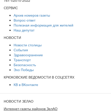
16+ ©2010-2022
СЕРВИС
Архив номеров газеты
Вопрос-ответ
Полезная информация для жителей
Наш депутат
НОВОСТИ
Новости столицы
События
Здравоохранение
Транспорт
Безопасность
Эхо Победы
КРЮКОВСКИЕ ВЕДОМОСТИ В СОЦСЕТЯХ
КВ в ВКонтакте
НОВОСТИ ЗЕЛАО
Интернет-газеты районов ЗелАО