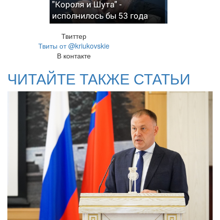
"Короля и Шута" -
исполнилось бы 53 года
Твиттер
Твиты от @kriukovskie
В контакте
ЧИТАЙТЕ ТАКЖЕ СТАТЬИ