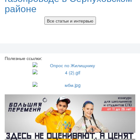
районе
Все статьи и интервью
Полезные ссылки: