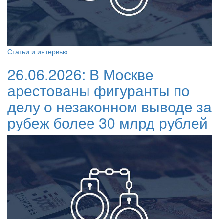
Статьи и интервью
26.06.2026:
В Москве
арестованы фигуранты по
делу о незаконном выводе за
рубеж более 30 млрд рублей