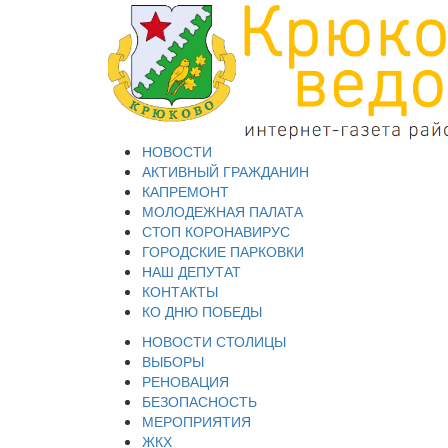
НОВОСТИ
АКТИВНЫЙ ГРАЖДАНИН
КАПРЕМОНТ
МОЛОДЕЖНАЯ ПАЛАТА
СТОП КОРОНАВИРУС
ГОРОДСКИЕ ПАРКОВКИ
НАШ ДЕПУТАТ
КОНТАКТЫ
КО ДНЮ ПОБЕДЫ
НОВОСТИ СТОЛИЦЫ
ВЫБОРЫ
РЕНОВАЦИЯ
БЕЗОПАСНОСТЬ
МЕРОПРИЯТИЯ
ЖКХ