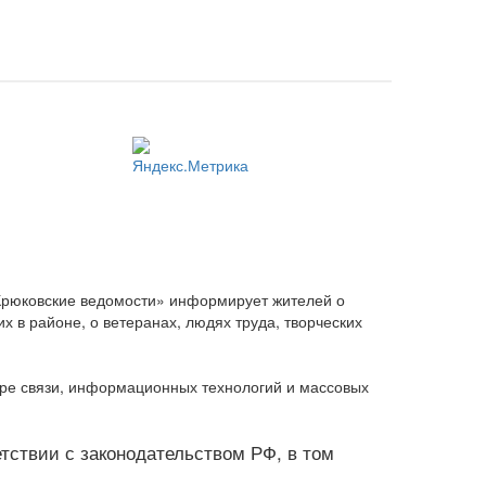
Крюковские ведомости» информирует жителей о
 в районе, о ветеранах, людях труда, творческих
ере связи, информационных технологий и массовых
ветствии с законодательством РФ, в том