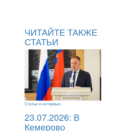
ЧИТАЙТЕ ТАКЖЕ
СТАТЬИ
Статьи и интервью
23.07.2026:
В
Кемерово