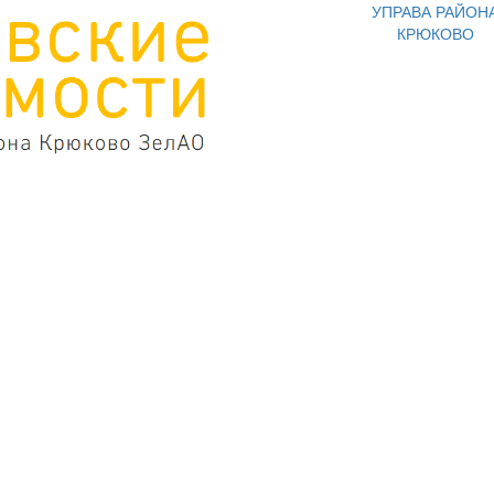
УПРАВА РАЙОН
КРЮКОВО