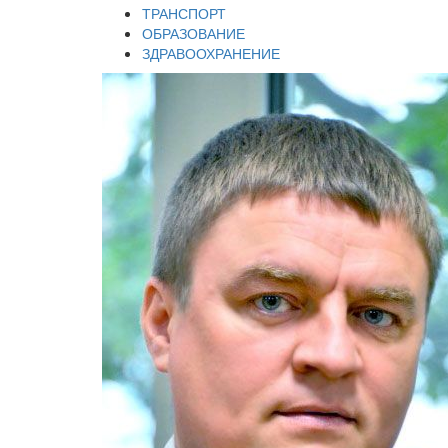
ТРАНСПОРТ
ОБРАЗОВАНИЕ
ЗДРАВООХРАНЕНИЕ