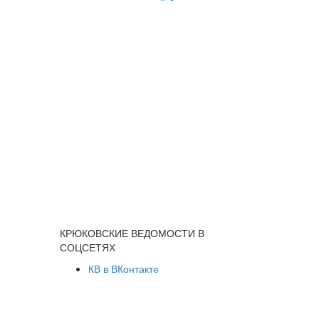
КРЮКОВСКИЕ ВЕДОМОСТИ В
СОЦСЕТЯХ
КВ в ВКонтакте