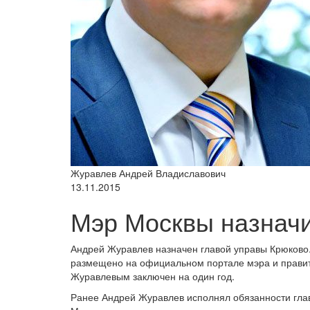
Журавлев Андрей Владиславович
13.11.2015
Мэр Москвы назначи
Андрей Журавлев назначен главой управы Крюков
размещено на официальном портале мэра и правите
Журавлевым заключен на один год.
Ранее Андрей Журавлев исполнял обязанности глав