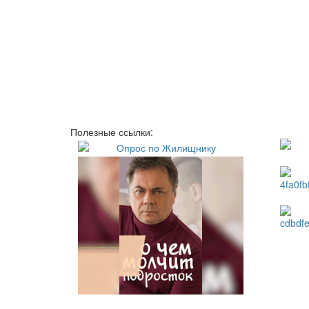
Полезные ссылки: