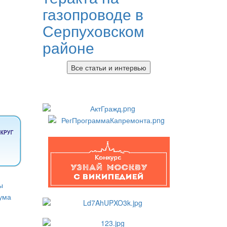
газопроводе в
Серпуховском
районе
Все статьи и интервью