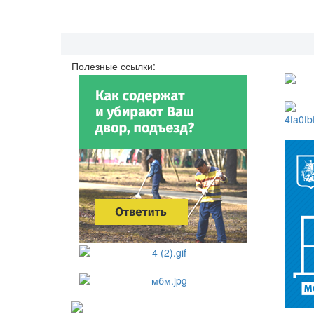
Полезные ссылки: