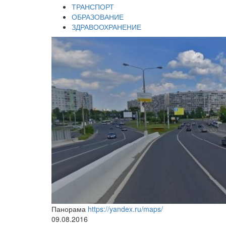
ТРАНСПОРТ
ОБРАЗОВАНИЕ
ЗДРАВООХРАНЕНИЕ
Панорама
https://yandex.ru/maps/
09.08.2016