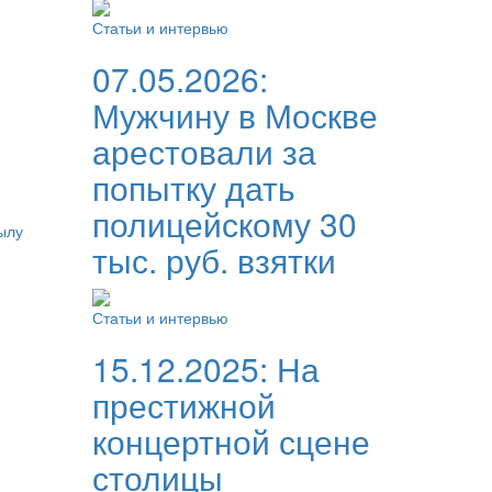
Статьи и интервью
07.05.2026:
Мужчину в Москве
арестовали за
попытку дать
полицейскому 30
ылу
тыс. руб. взятки
Статьи и интервью
15.12.2025:
На
престижной
концертной сцене
столицы