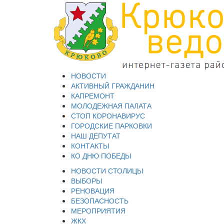
НОВОСТИ
АКТИВНЫЙ ГРАЖДАНИН
КАПРЕМОНТ
МОЛОДЕЖНАЯ ПАЛАТА
СТОП КОРОНАВИРУС
ГОРОДСКИЕ ПАРКОВКИ
НАШ ДЕПУТАТ
КОНТАКТЫ
КО ДНЮ ПОБЕДЫ
НОВОСТИ СТОЛИЦЫ
ВЫБОРЫ
РЕНОВАЦИЯ
БЕЗОПАСНОСТЬ
МЕРОПРИЯТИЯ
ЖКХ