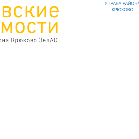
УПРАВА РАЙОН
КРЮКОВО