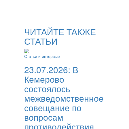
ЧИТАЙТЕ ТАКЖЕ
СТАТЬИ
Статьи и интервью
23.07.2026:
В
Кемерово
состоялось
межведомственное
совещание по
вопросам
противодействия