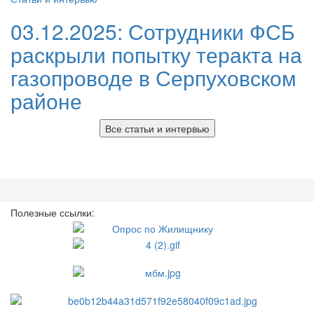
03.12.2025:
Сотрудники ФСБ
раскрыли попытку теракта на
газопроводе в Серпуховском
районе
Все статьи и интервью
Полезные ссылки: