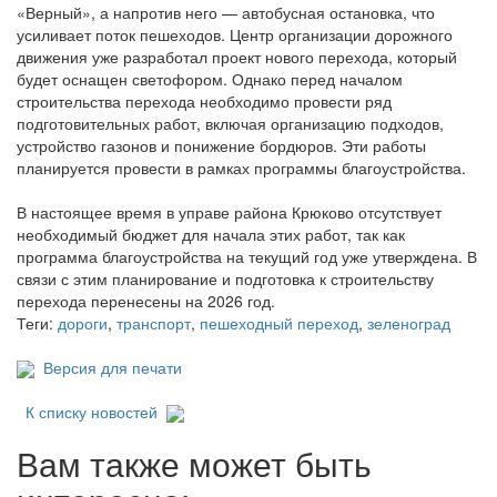
«Верный», а напротив него — автобусная остановка, что
усиливает поток пешеходов. Центр организации дорожного
движения уже разработал проект нового перехода, который
будет оснащен светофором. Однако перед началом
строительства перехода необходимо провести ряд
подготовительных работ, включая организацию подходов,
устройство газонов и понижение бордюров. Эти работы
планируется провести в рамках программы благоустройства.
В настоящее время в управе района Крюково отсутствует
необходимый бюджет для начала этих работ, так как
программа благоустройства на текущий год уже утверждена. В
связи с этим планирование и подготовка к строительству
перехода перенесены на 2026 год.
Теги:
дороги
,
транспорт
,
пешеходный переход
,
зеленоград
Версия для печати
К списку новостей
Вам также может быть