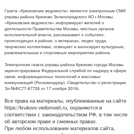
Газета «Крюковские ведомости» является электронным СМИ
управы района Крюково Зеленоградского АО г.Москвы.
«Крюковские ведомости» информирует жителей о
деятельности Правительства Москвы, местных органов
исполнительной власти, рассказывает о событиях,
происходящих в районе, о ветеранах, людях труда,
творческих коллективах, освещает и анонсирует культурные,
развлекательные и спортивные мероприятия района.
Электронная газета управы района Крюково города Москвы
зарегистрирована Федеральной службой по надзору в сфере
связи, информационных технологий и массовых
коммуникаций (Роскомнадзор). Свидетельство о регистрации
Эл №ФС77-67726 от 17 ноября 2016г.
Все права на материалы, опубликованные на сайте
https://krukovo-vedomosti.ru, охраняются в
соответствии с законодательством РФ, в том числе
об авторском праве и смежных правах.
При любом использовании материалов сайта,