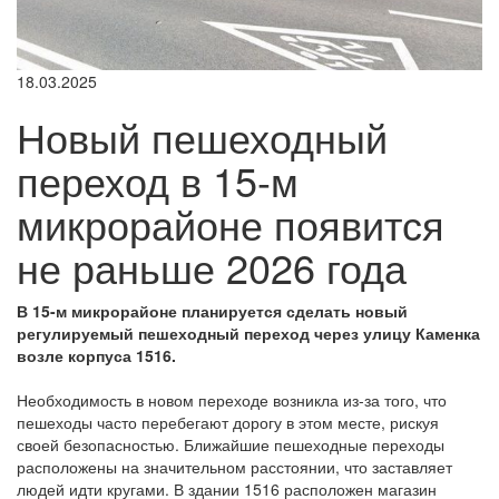
18.03.2025
Новый пешеходный
переход в 15-м
микрорайоне появится
не раньше 2026 года
В 15-м микрорайоне планируется сделать новый
регулируемый пешеходный переход через улицу Каменка
возле корпуса 1516.
Необходимость в новом переходе возникла из-за того, что
пешеходы часто перебегают дорогу в этом месте, рискуя
своей безопасностью. Ближайшие пешеходные переходы
расположены на значительном расстоянии, что заставляет
людей идти кругами. В здании 1516 расположен магазин