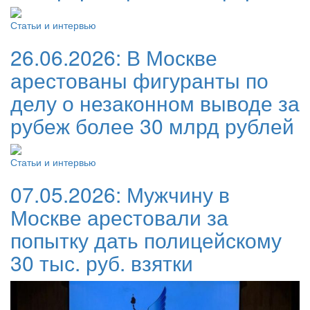
Статьи и интервью
26.06.2026:
В Москве
арестованы фигуранты по
делу о незаконном выводе за
рубеж более 30 млрд рублей
Статьи и интервью
07.05.2026:
Мужчину в
Москве арестовали за
попытку дать полицейскому
30 тыс. руб. взятки