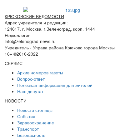
КРЮКОВСКИЕ ВЕДОМОСТИ
Адрес учредителя и редакции:
124617, г. Москва, г.Зеленоград, корп. 1444
Редколлегия
info@zelenograd-news.ru
Учредитель - Управа района Крюково города Москвы
16+ ©2010-2022
СЕРВИС
Архив номеров газеты
Вопрос-ответ
Полезная информация для жителей
Наш депутат
НОВОСТИ
Новости столицы
События
Здравоохранение
Транспорт
Безопасность