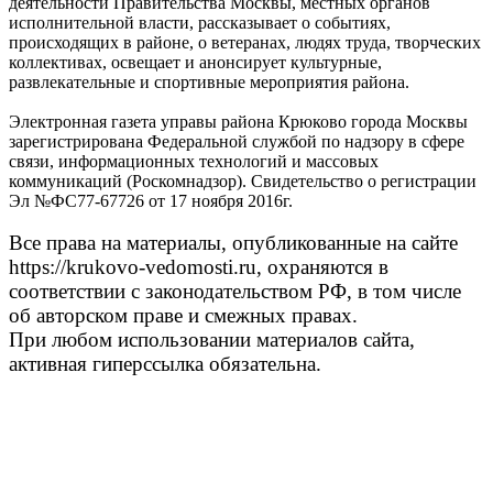
деятельности Правительства Москвы, местных органов
исполнительной власти, рассказывает о событиях,
происходящих в районе, о ветеранах, людях труда, творческих
коллективах, освещает и анонсирует культурные,
развлекательные и спортивные мероприятия района.
Электронная газета управы района Крюково города Москвы
зарегистрирована Федеральной службой по надзору в сфере
связи, информационных технологий и массовых
коммуникаций (Роскомнадзор). Свидетельство о регистрации
Эл №ФС77-67726 от 17 ноября 2016г.
Все права на материалы, опубликованные на сайте
https://krukovo-vedomosti.ru, охраняются в
соответствии с законодательством РФ, в том числе
об авторском праве и смежных правах.
При любом использовании материалов сайта,
активная гиперссылка обязательна.