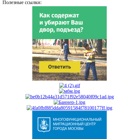
Полезные ссылки: