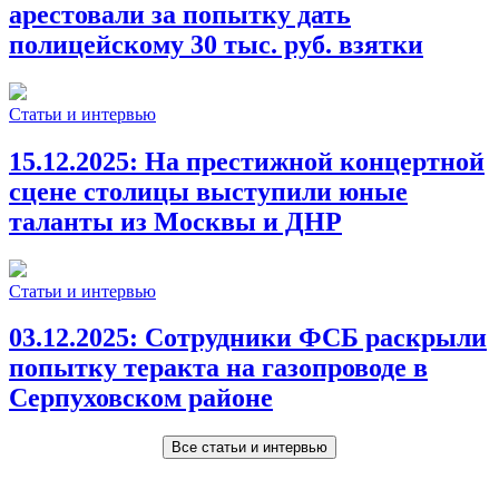
арестовали за попытку дать
полицейскому 30 тыс. руб. взятки
Статьи и интервью
15.12.2025:
На престижной концертной
сцене столицы выступили юные
таланты из Москвы и ДНР
Статьи и интервью
03.12.2025:
Сотрудники ФСБ раскрыли
попытку теракта на газопроводе в
Серпуховском районе
Все статьи и интервью