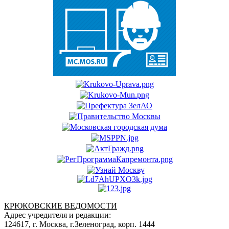
КРЮКОВСКИЕ ВЕДОМОСТИ
Адрес учредителя и редакции:
124617, г. Москва, г.Зеленоград, корп. 1444