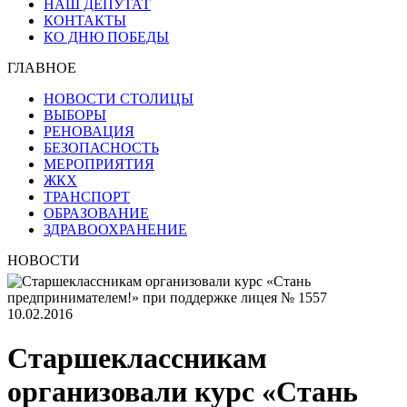
НАШ ДЕПУТАТ
КОНТАКТЫ
КО ДНЮ ПОБЕДЫ
ГЛАВНОЕ
НОВОСТИ СТОЛИЦЫ
ВЫБОРЫ
РЕНОВАЦИЯ
БЕЗОПАСНОСТЬ
МЕРОПРИЯТИЯ
ЖКХ
ТРАНСПОРТ
ОБРАЗОВАНИЕ
ЗДРАВООХРАНЕНИЕ
НОВОСТИ
10.02.2016
Старшеклассникам
организовали курс «Стань