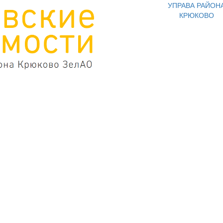
УПРАВА РАЙОН
КРЮКОВО