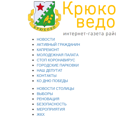
НОВОСТИ
АКТИВНЫЙ ГРАЖДАНИН
КАПРЕМОНТ
МОЛОДЕЖНАЯ ПАЛАТА
СТОП КОРОНАВИРУС
ГОРОДСКИЕ ПАРКОВКИ
НАШ ДЕПУТАТ
КОНТАКТЫ
КО ДНЮ ПОБЕДЫ
НОВОСТИ СТОЛИЦЫ
ВЫБОРЫ
РЕНОВАЦИЯ
БЕЗОПАСНОСТЬ
МЕРОПРИЯТИЯ
ЖКХ