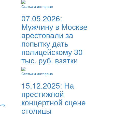
Статьи и интервью
07.05.2026:
Мужчину в Москве
арестовали за
попытку дать
полицейскому 30
тыс. руб. взятки
Статьи и интервью
15.12.2025:
На
престижной
концертной сцене
ылу
столицы