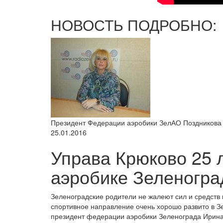
НОВОСТЬ ПОДРОБНО:
Президент Федерации аэробики ЗелАО Поздникова
25.01.2016
Управа Крюково 25 
аэробике Зеленогра
Зеленоградские родители не жалеют сил и средств н
спортивное направление очень хорошо развито в З
президент федерации аэробики Зеленограда Ирина