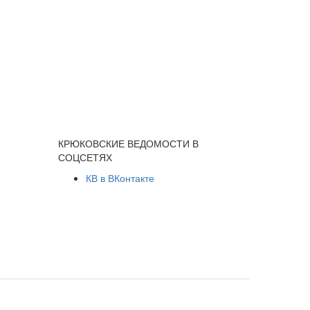
КРЮКОВСКИЕ ВЕДОМОСТИ В
СОЦСЕТЯХ
КВ в ВКонтакте