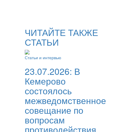
ЧИТАЙТЕ ТАКЖЕ
СТАТЬИ
Статьи и интервью
23.07.2026:
В
Кемерово
состоялось
межведомственное
совещание по
вопросам
противодействия