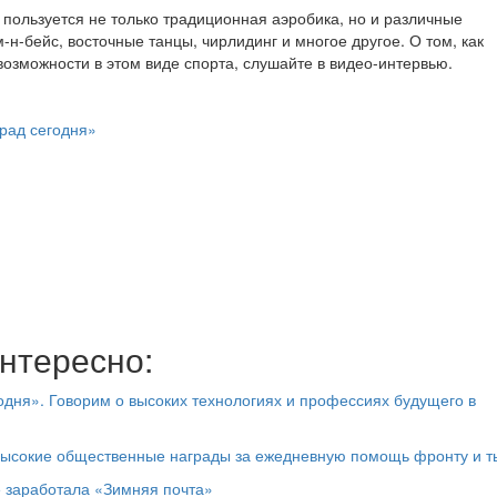
пользуется не только традиционная аэробика, но и различные
-н-бейс, восточные танцы, чирлидинг и многое другое. О том, как
возможности в этом виде спорта, слушайте в видео-интервью.
рад сегодня»
нтересно:
дня». Говорим о высоких технологиях и профессиях будущего в
высокие общественные награды за ежедневную помощь фронту и т
е заработала «Зимняя почта»