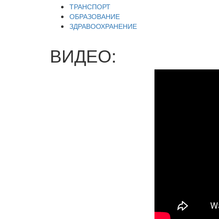
ТРАНСПОРТ
ОБРАЗОВАНИЕ
ЗДРАВООХРАНЕНИЕ
ВИДЕО: