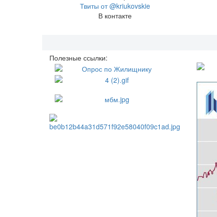
Твиты от @kriukovskie
В контакте
Полезные ссылки: