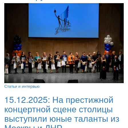
Статьи и интервью
15.12.2025:
На престижной
концертной сцене столицы
выступили юные таланты из
Москвы и ДНР