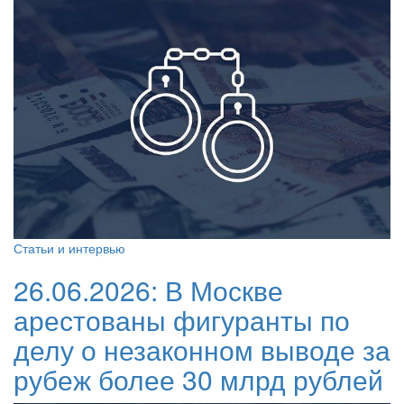
Статьи и интервью
26.06.2026:
В Москве
арестованы фигуранты по
делу о незаконном выводе за
рубеж более 30 млрд рублей