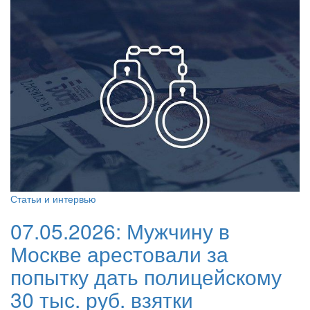
Статьи и интервью
07.05.2026:
Мужчину в
Москве арестовали за
попытку дать полицейскому
30 тыс. руб. взятки