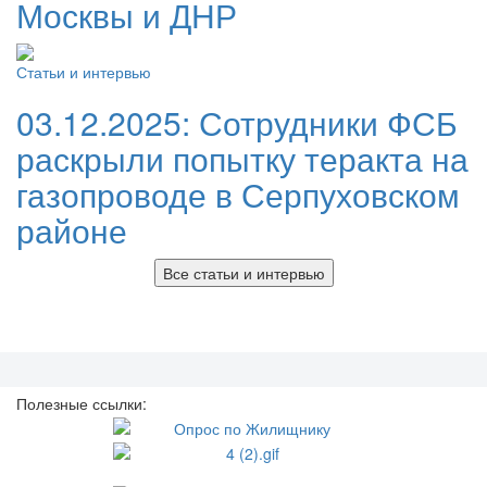
Москвы и ДНР
Статьи и интервью
03.12.2025:
Сотрудники ФСБ
раскрыли попытку теракта на
газопроводе в Серпуховском
районе
Все статьи и интервью
Полезные ссылки: