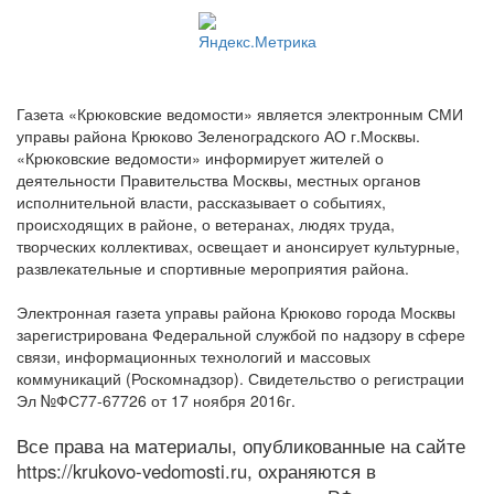
Газета «Крюковские ведомости» является электронным СМИ
управы района Крюково Зеленоградского АО г.Москвы.
«Крюковские ведомости» информирует жителей о
деятельности Правительства Москвы, местных органов
исполнительной власти, рассказывает о событиях,
происходящих в районе, о ветеранах, людях труда,
творческих коллективах, освещает и анонсирует культурные,
развлекательные и спортивные мероприятия района.
Электронная газета управы района Крюково города Москвы
зарегистрирована Федеральной службой по надзору в сфере
связи, информационных технологий и массовых
коммуникаций (Роскомнадзор). Свидетельство о регистрации
Эл №ФС77-67726 от 17 ноября 2016г.
Все права на материалы, опубликованные на сайте
https://krukovo-vedomosti.ru, охраняются в