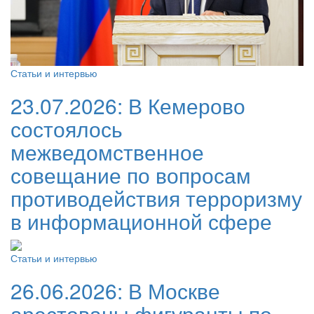
Статьи и интервью
23.07.2026:
В Кемерово
состоялось
межведомственное
совещание по вопросам
противодействия терроризму
в информационной сфере
Статьи и интервью
26.06.2026:
В Москве
арестованы фигуранты по