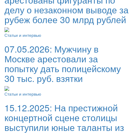
делу о незаконном выводе за
рубеж более 30 млрд рублей
Статьи и интервью
07.05.2026:
Мужчину в
Москве арестовали за
попытку дать полицейскому
30 тыс. руб. взятки
Статьи и интервью
15.12.2025:
На престижной
концертной сцене столицы
выступили юные таланты из