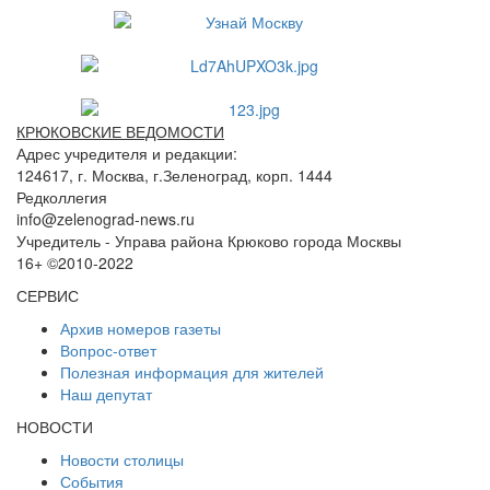
КРЮКОВСКИЕ ВЕДОМОСТИ
Адрес учредителя и редакции:
124617, г. Москва, г.Зеленоград, корп. 1444
Редколлегия
info@zelenograd-news.ru
Учредитель - Управа района Крюково города Москвы
16+ ©2010-2022
СЕРВИС
Архив номеров газеты
Вопрос-ответ
Полезная информация для жителей
Наш депутат
НОВОСТИ
Новости столицы
События