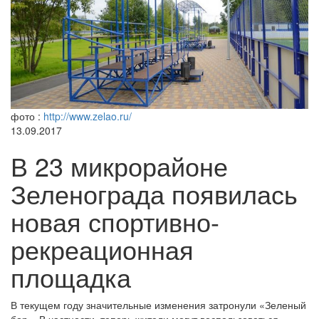
фото :
http://www.zelao.ru/
13.09.2017
В 23 микрорайоне
Зеленограда появилась
новая спортивно-
рекреационная
площадка
В текущем году значительные изменения затронули «Зеленый