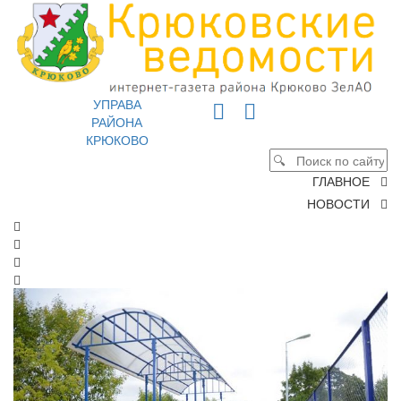
УПРАВА
РАЙОНА
КРЮКОВО
ГЛАВНОЕ
НОВОСТИ