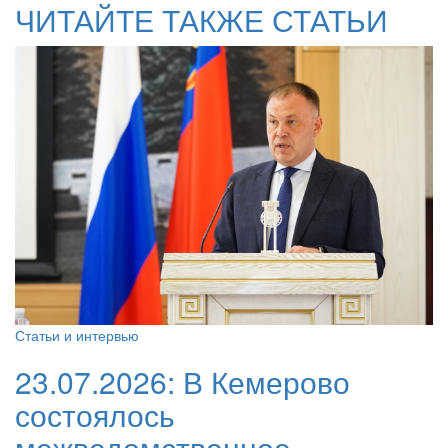
ЧИТАЙТЕ ТАКЖЕ СТАТЬИ
Статьи и интервью
23.07.2026:
В Кемерово
состоялось
межведомственное