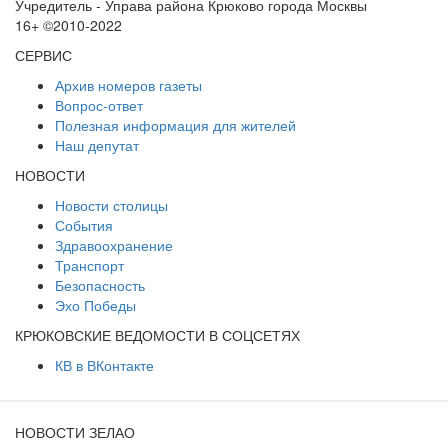
Учредитель - Управа района Крюково города Москвы
16+ ©2010-2022
СЕРВИС
Архив номеров газеты
Вопрос-ответ
Полезная информация для жителей
Наш депутат
НОВОСТИ
Новости столицы
События
Здравоохранение
Транспорт
Безопасность
Эхо Победы
КРЮКОВСКИЕ ВЕДОМОСТИ В СОЦСЕТЯХ
КВ в ВКонтакте
НОВОСТИ ЗЕЛАО