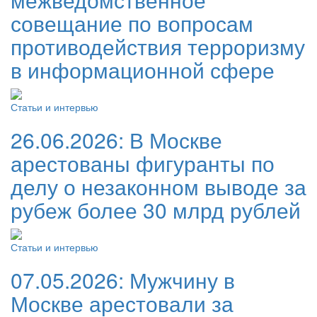
совещание по вопросам
противодействия терроризму
в информационной сфере
Статьи и интервью
26.06.2026:
В Москве
арестованы фигуранты по
делу о незаконном выводе за
рубеж более 30 млрд рублей
Статьи и интервью
07.05.2026:
Мужчину в
Москве арестовали за