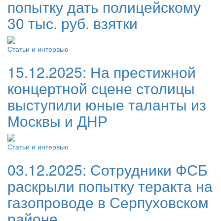
попытку дать полицейскому
30 тыс. руб. взятки
Статьи и интервью
15.12.2025:
На престижной
концертной сцене столицы
выступили юные таланты из
Москвы и ДНР
Статьи и интервью
03.12.2025:
Сотрудники ФСБ
раскрыли попытку теракта на
газопроводе в Серпуховском
районе