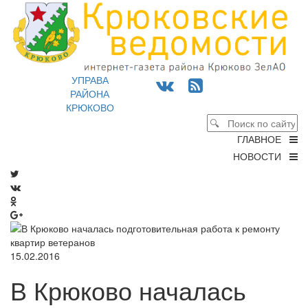
УПРАВА
РАЙОНА
КРЮКОВО
ГЛАВНОЕ
НОВОСТИ
15.02.2016
В Крюково началась