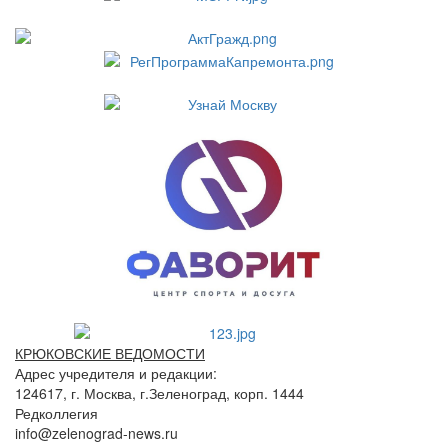
КРЮКОВСКИЕ ВЕДОМОСТИ
Адрес учредителя и редакции:
124617, г. Москва, г.Зеленоград, корп. 1444
Редколлегия
info@zelenograd-news.ru