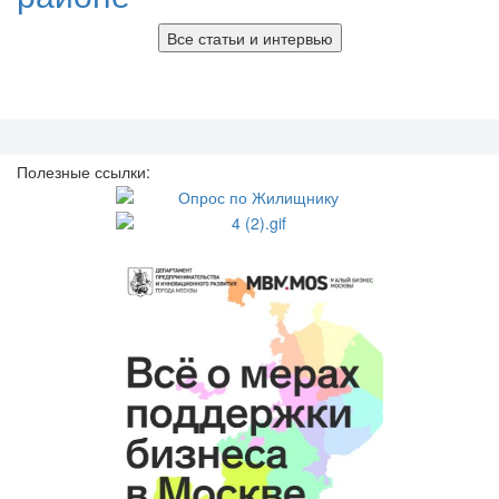
Все статьи и интервью
Полезные ссылки: