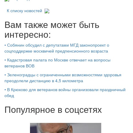
К списку новостей
Вам также может быть
интересно:
•
Собянин обсудил с депутатами МГД законопроект о
соцподдержке москвичей предпенсионного возраста
•
Кадастровая палата по Москве отвечает на вопросы
ветеранов ВОВ
•
Зеленоградцы с ограниченными возможностями здоровья
преодолели дистанцию в 4,5 километра
•
В Крюково для ветеранов войны организовали праздничный
обед
Популярное в соцсетях