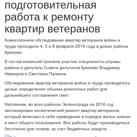
подготовительная
работа к ремонту
квартир ветеранов
Комиссионное обследование квартир ветеранов войны и
труда проходило 4, 5 и 8 февраля 2016 года в домах района
Крюково.
В состав комиссий приняли участие специалисты управы
района и депутаты Совета депутатов Крюково Владимир
Невзоров и Светлана Палкина.
Обследование квартир ветеранов войны и труда проводилось
целью определения объема ремонтных работ для
дальнейшего составления смет.
Напомним, во всех районах Зеленограда на 2016 год
запланирован косметический ремонт квартир ветеранов,
который включает в себя приведение в порядок жилых комнат
и мест общего пользования. Все работы будут производиться
бесплатно для хозяев, за счет бюджетных средств.