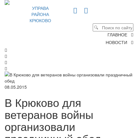
УПРАВА
РАЙОНА
КРЮКОВО
ГЛАВНОЕ
НОВОСТИ
08.05.2015
В Крюково для
ветеранов войны
организовали