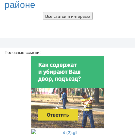
районе
Все статьи и интервью
Полезные ссылки: