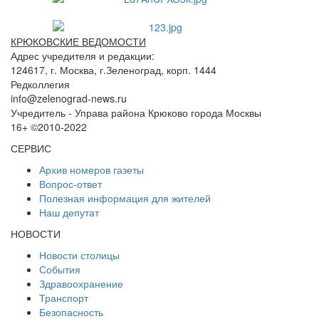
КРЮКОВСКИЕ ВЕДОМОСТИ
Адрес учредителя и редакции:
124617, г. Москва, г.Зеленоград, корп. 1444
Редколлегия
info@zelenograd-news.ru
Учредитель - Управа района Крюково города Москвы
16+ ©2010-2022
СЕРВИС
Архив номеров газеты
Вопрос-ответ
Полезная информация для жителей
Наш депутат
НОВОСТИ
Новости столицы
События
Здравоохранение
Транспорт
Безопасность