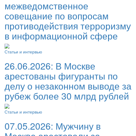
межведомственное
совещание по вопросам
противодействия терроризму
в информационной сфере
Статьи и интервью
26.06.2026:
В Москве
арестованы фигуранты по
делу о незаконном выводе за
рубеж более 30 млрд рублей
Статьи и интервью
07.05.2026:
Мужчину в
Москве арестовали за