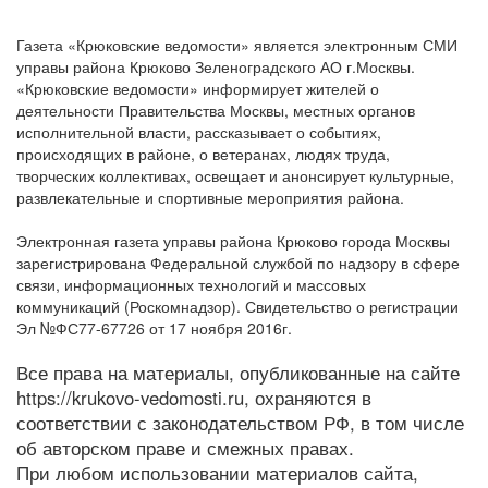
Газета «Крюковские ведомости» является электронным СМИ
управы района Крюково Зеленоградского АО г.Москвы.
«Крюковские ведомости» информирует жителей о
деятельности Правительства Москвы, местных органов
исполнительной власти, рассказывает о событиях,
происходящих в районе, о ветеранах, людях труда,
творческих коллективах, освещает и анонсирует культурные,
развлекательные и спортивные мероприятия района.
Электронная газета управы района Крюково города Москвы
зарегистрирована Федеральной службой по надзору в сфере
связи, информационных технологий и массовых
коммуникаций (Роскомнадзор). Свидетельство о регистрации
Эл №ФС77-67726 от 17 ноября 2016г.
Все права на материалы, опубликованные на сайте
https://krukovo-vedomosti.ru, охраняются в
соответствии с законодательством РФ, в том числе
об авторском праве и смежных правах.
При любом использовании материалов сайта,