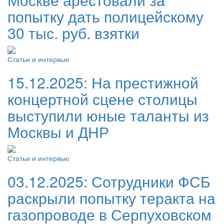
попытку дать полицейскому
30 тыс. руб. взятки
Статьи и интервью
15.12.2025:
На престижной
концертной сцене столицы
выступили юные таланты из
Москвы и ДНР
Статьи и интервью
03.12.2025:
Сотрудники ФСБ
раскрыли попытку теракта на
газопроводе в Серпуховском