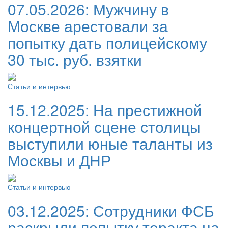
07.05.2026:
Мужчину в
Москве арестовали за
попытку дать полицейскому
30 тыс. руб. взятки
Статьи и интервью
15.12.2025:
На престижной
концертной сцене столицы
выступили юные таланты из
Москвы и ДНР
Статьи и интервью
03.12.2025:
Сотрудники ФСБ
раскрыли попытку теракта на