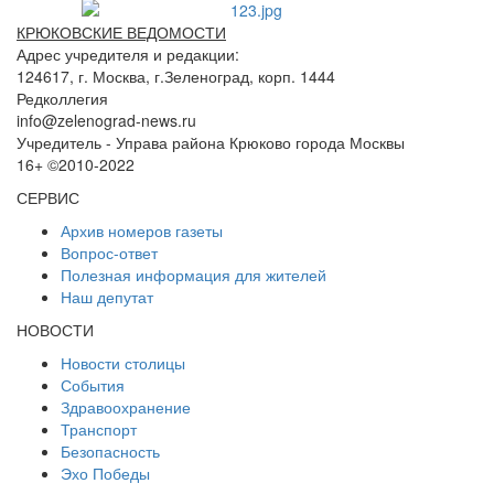
КРЮКОВСКИЕ ВЕДОМОСТИ
Адрес учредителя и редакции:
124617, г. Москва, г.Зеленоград, корп. 1444
Редколлегия
info@zelenograd-news.ru
Учредитель - Управа района Крюково города Москвы
16+ ©2010-2022
СЕРВИС
Архив номеров газеты
Вопрос-ответ
Полезная информация для жителей
Наш депутат
НОВОСТИ
Новости столицы
События
Здравоохранение
Транспорт
Безопасность
Эхо Победы