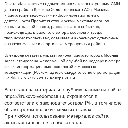
Газета «Крюковские ведомости» является электронным СМИ
управы района Крюково Зеленоградского АО г.Москвы.
«Крюковские ведомости» информирует жителей о
деятельности Правительства Москвы, местных органов
исполнительной власти, рассказывает о событиях,
происходящих в районе, о ветеранах, людях труда,
творческих коллективах, освещает и анонсирует культурные,
развлекательные и спортивные мероприятия района.
Электронная газета управы района Крюково города Москвы
зарегистрирована Федеральной службой по надзору в сфере
связи, информационных технологий и массовых
коммуникаций (Роскомнадзор). Свидетельство о регистрации
Эл №ФС77-67726 от 17 ноября 2016г.
Все права на материалы, опубликованные на сайте
https://krukovo-vedomosti.ru, охраняются в
соответствии с законодательством РФ, в том числе
об авторском праве и смежных правах.
При любом использовании материалов сайта,
активная гиперссылка обязательна.