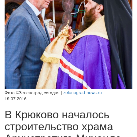
Фото ©Зеленоград сегодня |
zelenograd-news.ru
19.07.2016
В Крюково началось
строительство храма