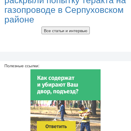
газопроводе в Серпуховском
районе
Все статьи и интервью
Полезные ссылки: