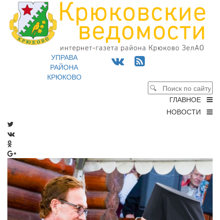
УПРАВА
РАЙОНА
КРЮКОВО
ГЛАВНОЕ
НОВОСТИ