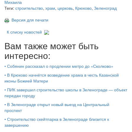
Теги:
строительство
,
храм
,
церковь
,
Крюково
,
Зеленоград
Версия для печати
К списку новостей
Вам также может быть
интересно:
•
Собянин рассказал о продлении метро до «Сколково»
•
В Крюково начнётся возведение храма в честь Казанской
иконы Божией Матери
•
ПИК завершил строительство школы в Зеленограде — объект
передан городу
•
В Зеленограде открыт новый выезд на Центральный
проспект
•
Строительство скейтпарка в Зеленограде близится к
завершению