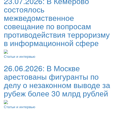
23.07.2026:
В Кемерово
состоялось
межведомственное
совещание по вопросам
противодействия терроризму
в информационной сфере
Статьи и интервью
26.06.2026:
В Москве
арестованы фигуранты по
делу о незаконном выводе за
рубеж более 30 млрд рублей
Статьи и интервью