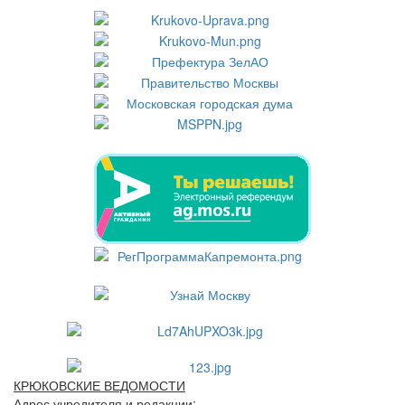
КРЮКОВСКИЕ ВЕДОМОСТИ
Адрес учредителя и редакции: