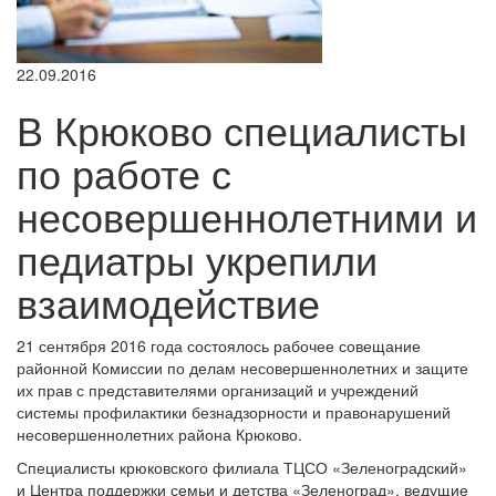
22.09.2016
В Крюково специалисты
по работе с
несовершеннолетними и
педиатры укрепили
взаимодействие
21 сентября 2016 года состоялось рабочее совещание
районной Комиссии по делам несовершеннолетних и защите
их прав с представителями организаций и учреждений
системы профилактики безнадзорности и правонарушений
несовершеннолетних района Крюково.
Специалисты крюковского филиала ТЦСО «Зеленоградский»
и Центра поддержки семьи и детства «Зеленоград», ведущие