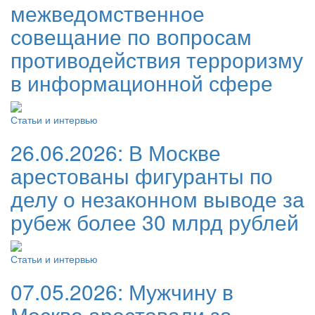
межведомственное
совещание по вопросам
противодействия терроризму
в информационной сфере
Статьи и интервью
26.06.2026:
В Москве
арестованы фигуранты по
делу о незаконном выводе за
рубеж более 30 млрд рублей
Статьи и интервью
07.05.2026:
Мужчину в
Москве арестовали за