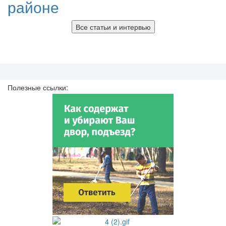
районе
Все статьи и интервью
Полезные ссылки: