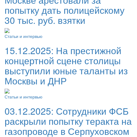
попытку дать полицейскому
30 тыс. руб. взятки
Статьи и интервью
15.12.2025:
На престижной
концертной сцене столицы
выступили юные таланты из
Москвы и ДНР
Статьи и интервью
03.12.2025:
Сотрудники ФСБ
раскрыли попытку теракта на
газопроводе в Серпуховском