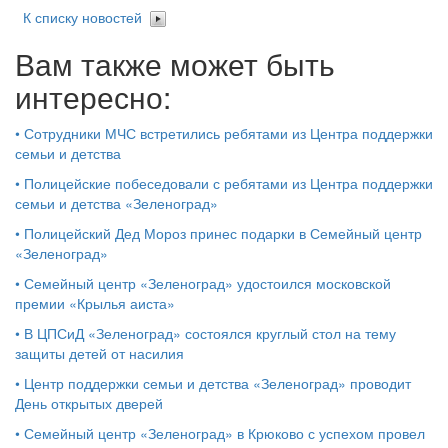
К списку новостей
Вам также может быть
интересно:
•
Сотрудники МЧС встретились ребятами из Центра поддержки
семьи и детства
•
Полицейские побеседовали с ребятами из Центра поддержки
семьи и детства «Зеленоград»
•
Полицейский Дед Мороз принес подарки в Семейный центр
«Зеленоград»
•
Семейный центр «Зеленоград» удостоился московской
премии «Крылья аиста»
•
В ЦПСиД «Зеленоград» состоялся круглый стол на тему
защиты детей от насилия
•
Центр поддержки семьи и детства «Зеленоград» проводит
День открытых дверей
•
Семейный центр «Зеленоград» в Крюково с успехом провел