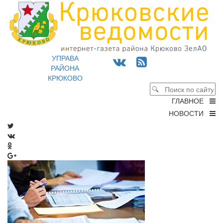
УПРАВА
РАЙОНА
КРЮКОВО
ГЛАВНОЕ
НОВОСТИ