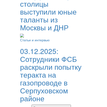
столицы
выступили юные
таланты из
Москвы и ДНР
Статьи и интервью
03.12.2025:
Сотрудники ФСБ
раскрыли попытку
теракта на
газопроводе в
Серпуховском
районе