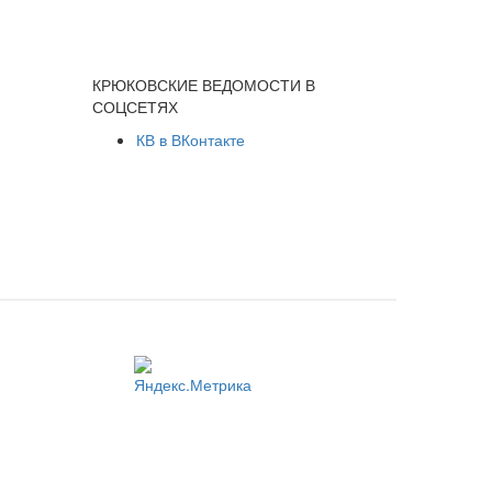
КРЮКОВСКИЕ ВЕДОМОСТИ В
СОЦСЕТЯХ
КВ в ВКонтакте