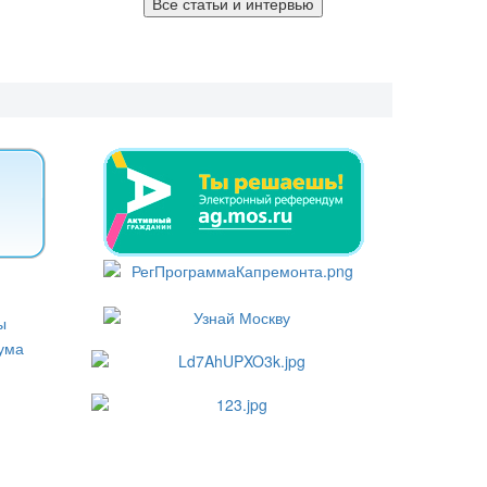
Все статьи и интервью