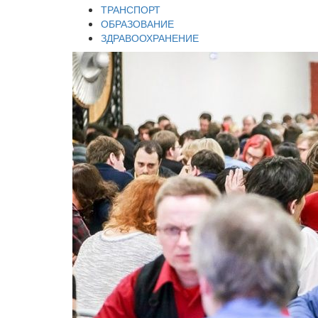
ТРАНСПОРТ
ОБРАЗОВАНИЕ
ЗДРАВООХРАНЕНИЕ