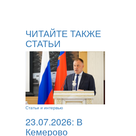
ЧИТАЙТЕ ТАКЖЕ
СТАТЬИ
Статьи и интервью
23.07.2026:
В
Кемерово