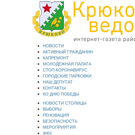
НОВОСТИ
АКТИВНЫЙ ГРАЖДАНИН
КАПРЕМОНТ
МОЛОДЕЖНАЯ ПАЛАТА
СТОП КОРОНАВИРУС
ГОРОДСКИЕ ПАРКОВКИ
НАШ ДЕПУТАТ
КОНТАКТЫ
КО ДНЮ ПОБЕДЫ
НОВОСТИ СТОЛИЦЫ
ВЫБОРЫ
РЕНОВАЦИЯ
БЕЗОПАСНОСТЬ
МЕРОПРИЯТИЯ
ЖКХ