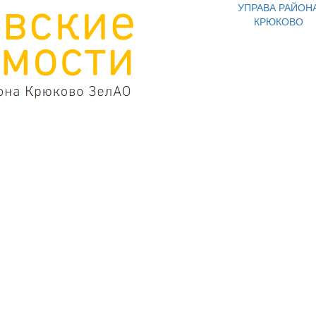
УПРАВА РАЙОН
КРЮКОВО