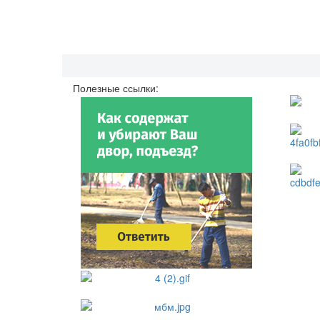
Полезные ссылки: