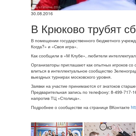
30.08.2016
В Крюково трубят с
В помещении государственного бюджетного учрежд
Когда?» и «Своя игра».
Как сообщили в «М Клубе», любители интеллектуал
Организаторы приглашают как опытных игроков со 
влиться в интеллектуальное сообщество Зеленогра
выездных турнирах московского уровня.
Заявки на участие принимаются от знатоков старше 
Предварительная запись по телефону: 8-499-717-1
напротив ТЦ «Столица».
Подробнее о сообществе на странице ВКонтакте
ht