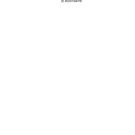
В контакте