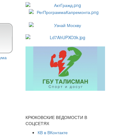
КРЮКОВСКИЕ ВЕДОМОСТИ В
СОЦСЕТЯХ
КВ в ВКонтакте