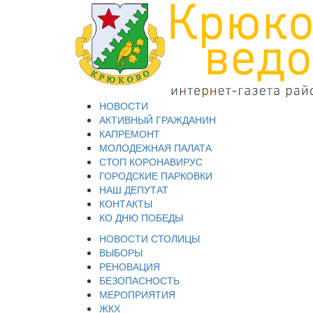
НОВОСТИ
АКТИВНЫЙ ГРАЖДАНИН
КАПРЕМОНТ
МОЛОДЕЖНАЯ ПАЛАТА
СТОП КОРОНАВИРУС
ГОРОДСКИЕ ПАРКОВКИ
НАШ ДЕПУТАТ
КОНТАКТЫ
КО ДНЮ ПОБЕДЫ
НОВОСТИ СТОЛИЦЫ
ВЫБОРЫ
РЕНОВАЦИЯ
БЕЗОПАСНОСТЬ
МЕРОПРИЯТИЯ
ЖКХ