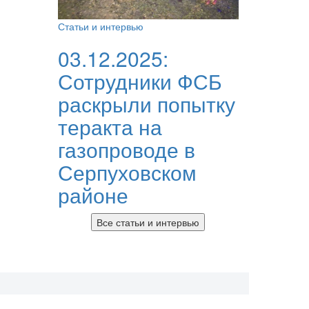
Статьи и интервью
03.12.2025:
Сотрудники ФСБ
раскрыли попытку
теракта на
газопроводе в
Серпуховском
районе
Все статьи и интервью