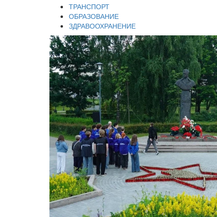
ТРАНСПОРТ
ОБРАЗОВАНИЕ
ЗДРАВООХРАНЕНИЕ