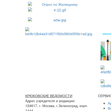
КРЮКОВСКИЕ ВЕДОМОСТИ
СЕРВИ
Адрес учредителя и редакции:
А
124617, г. Москва, г.Зеленоград, корп.
В
1444