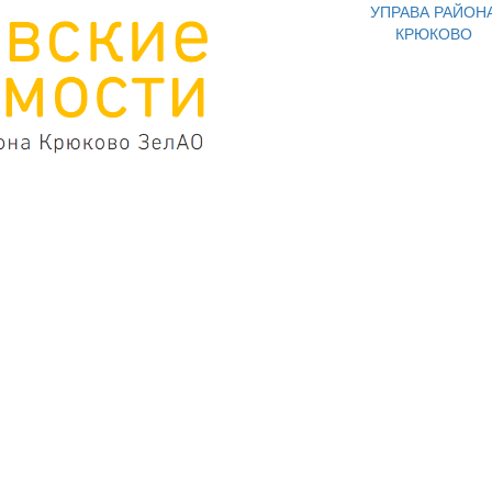
УПРАВА РАЙОН
КРЮКОВО