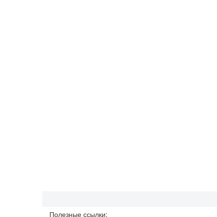
Полезные ссылки: