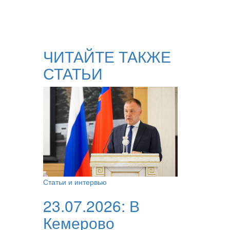
ЧИТАЙТЕ ТАКЖЕ
СТАТЬИ
Статьи и интервью
23.07.2026:
В
Кемерово