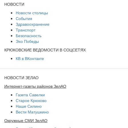
НОВОСТИ
Новости столицы
События
Здравоохранение
Транспорт
Безопасность
Эхо Победы
КРЮКОВСКИЕ ВЕДОМОСТИ В СОЦСЕТЯХ
КВ в ВКонтакте
НОВОСТИ ЗЕЛАО
Интернет-газеты районов ЗелАО
Газета Савелки
Старое Крюково
Наше Силино
Вести Матушкино
Окружные СМИ ЗелАО