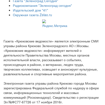
Газета "Зеленоград Сегодня"
Радиокомпания "Зеленоград сегодня"
Издательский дом "41"
Окружная газета Zelao.ru
Газета «Крюковские ведомости» является электронным СМИ
управы района Крюково Зеленоградского АО г.Москвы.
«Крюковские ведомости» информирует жителей о
деятельности Правительства Москвы, местных органов
исполнительной власти, рассказывает о событиях,
происходящих в районе, о ветеранах, людях труда,
творческих коллективах, освещает и анонсирует культурные,
развлекательные и спортивные мероприятия района.
Электронная газета управы района Крюково города Москвы
зарегистрирована Федеральной службой по надзору в сфере
связи, информационных технологий и массовых
коммуникаций (Роскомнадзор). Свидетельство о регистрации
Эл №ФС77-67726 от 17 ноября 2016г.