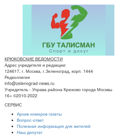
КРЮКОВСКИЕ ВЕДОМОСТИ
Адрес учредителя и редакции:
124617, г. Москва, г.Зеленоград, корп. 1444
Редколлегия
info@zelenograd-news.ru
Учредитель - Управа района Крюково города Москвы
16+ ©2010-2022
СЕРВИС
Архив номеров газеты
Вопрос-ответ
Полезная информация для жителей
Наш депутат