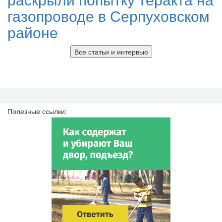
газопроводе в Серпуховском
районе
Все статьи и интервью
Полезные ссылки: