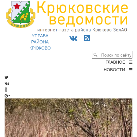
УПРАВА
РАЙОНА
КРЮКОВО
ГЛАВНОЕ
НОВОСТИ