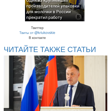
Один из крупнейших
производителей упаковки
для молочки в России
прекратил работу
Твиттер
Твиты от @kriukovskie
В контакте
ЧИТАЙТЕ ТАКЖЕ СТАТЬИ