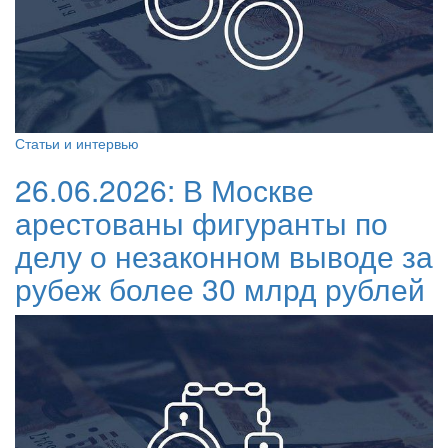
Статьи и интервью
26.06.2026:
В Москве
арестованы фигуранты по
делу о незаконном выводе за
рубеж более 30 млрд рублей