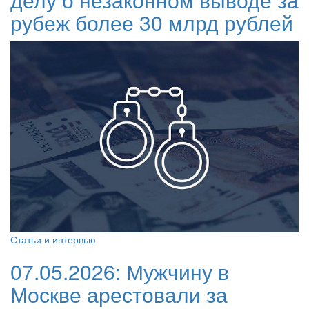
рубеж более 30 млрд рублей
Статьи и интервью
07.05.2026:
Мужчину в
Москве арестовали за