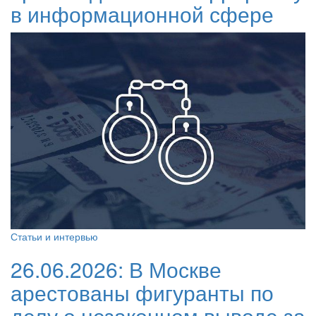
в информационной сфере
Статьи и интервью
26.06.2026:
В Москве
арестованы фигуранты по
делу о незаконном выводе за