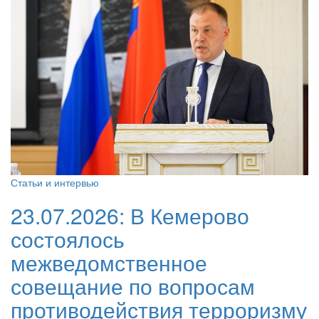
Статьи и интервью
23.07.2026:
В Кемерово
состоялось
межведомственное
совещание по вопросам
противодействия терроризму