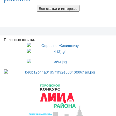
Все статьи и интервью
Полезные ссылки: