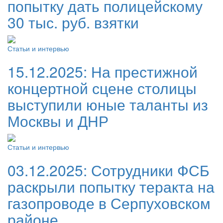
попытку дать полицейскому
30 тыс. руб. взятки
Статьи и интервью
15.12.2025:
На престижной
концертной сцене столицы
выступили юные таланты из
Москвы и ДНР
Статьи и интервью
03.12.2025:
Сотрудники ФСБ
раскрыли попытку теракта на
газопроводе в Серпуховском
районе