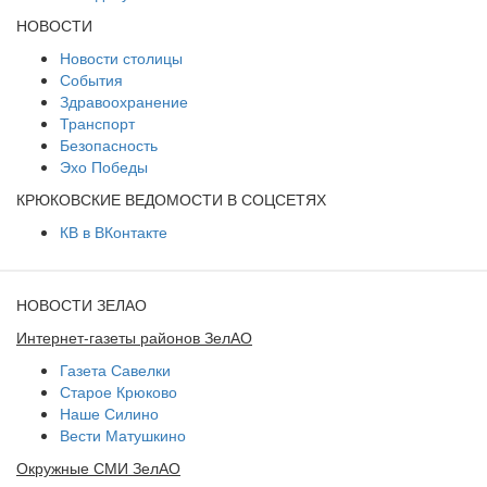
НОВОСТИ
Новости столицы
События
Здравоохранение
Транспорт
Безопасность
Эхо Победы
КРЮКОВСКИЕ ВЕДОМОСТИ В СОЦСЕТЯХ
КВ в ВКонтакте
НОВОСТИ ЗЕЛАО
Интернет-газеты районов ЗелАО
Газета Савелки
Старое Крюково
Наше Силино
Вести Матушкино
Окружные СМИ ЗелАО