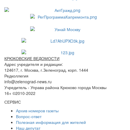
КРЮКОВСКИЕ ВЕДОМОСТИ
Адрес учредителя и редакции:
124617, г. Москва, г.Зеленоград, корп. 1444
Редколлегия
info@zelenograd-news.ru
Учредитель - Управа района Крюково города Москвы
16+ ©2010-2022
СЕРВИС
Архив номеров газеты
Вопрос-ответ
Полезная информация для жителей
Наш депутат