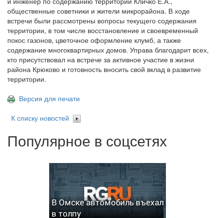
и инженер по содержанию территории Кличко Е.А.,
общественные советники и жители микрорайона. В ходе
встречи были рассмотрены вопросы текущего содержания
территории, в том числе восстановление и своевременный
покос газонов, цветочное оформление клумб, а также
содержание многоквартирных домов. Управа благодарит всех,
кто присутствовал на встрече за активное участие в жизни
района Крюково и готовность вносить свой вклад в развитие
территории.
Версия для печати
К списку новостей
Популярное в соцсетях
В Омске автомобиль въехал
в толпу