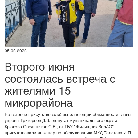
05.06.2026
Второго июня
состоялась встреча с
жителями 15
микрорайона
На встрече присутствовали: исполняющий обязанности главы
управы Григорьев Д.В., депутат муниципального округа
Крюково Овсянников С.В., от ГБУ "Жилищник ЗелАО"
присутствовали инженер по обслуживанию МКД Толстова И.П.