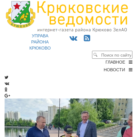
УПРАВА
РАЙОНА
КРЮКОВО
ГЛАВНОЕ
НОВОСТИ