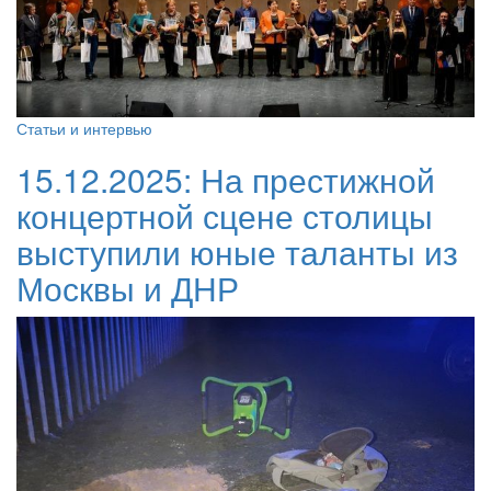
Статьи и интервью
15.12.2025:
На престижной
концертной сцене столицы
выступили юные таланты из
Москвы и ДНР