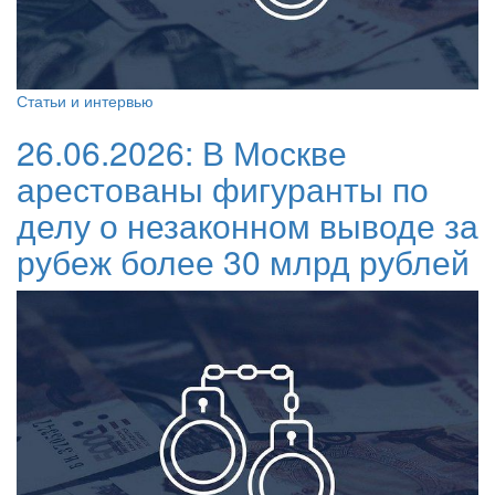
Статьи и интервью
26.06.2026:
В Москве
арестованы фигуранты по
делу о незаконном выводе за
рубеж более 30 млрд рублей