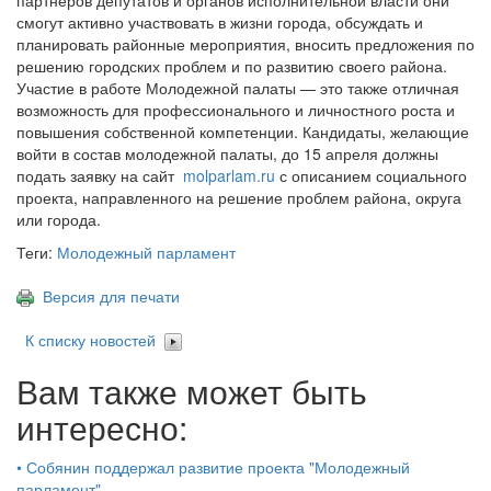
смогут активно участвовать в жизни города, обсуждать и
планировать районные мероприятия, вносить предложения по
решению городских проблем и по развитию своего района.
Участие в работе Молодежной палаты — это также отличная
возможность для профессионального и личностного роста и
повышения собственной компетенции. Кандидаты, желающие
войти в состав молодежной палаты, до 15 апреля должны
подать заявку на сайт
molparlam.ru
с описанием социального
проекта, направленного на решение проблем района, округа
или города.
Теги:
Молодежный парламент
Версия для печати
К списку новостей
Вам также может быть
интересно:
•
Собянин поддержал развитие проекта "Молодежный
парламент"