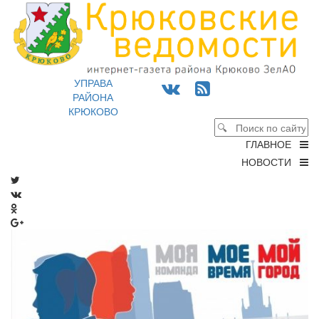
УПРАВА
РАЙОНА
КРЮКОВО
ГЛАВНОЕ
НОВОСТИ