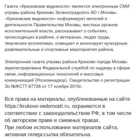
Газета «Крюковские ведомости» является электронным СМИ
управы района Крюково Зеленоградского АО г.Москвы.
«Крюковские ведомости» информирует жителей о
деятельности Правительства Москвы, местных органов
исполнительной власти, рассказывает о событиях,
происходящих в районе, о ветеранах, людях труда,
творческих коллективах, освещает и анонсирует культурные,
развлекательные и спортивные мероприятия района.
Электронная газета управы района Крюково города Москвы
зарегистрирована Федеральной службой по надзору в сфере
связи, информационных технологий и массовых
коммуникаций (Роскомнадзор). Свидетельство о регистрации
Эл №ФС77-67726 от 17 ноября 2016г.
Все права на материалы, опубликованные на сайте
https://krukovo-vedomosti.ru, охраняются в
соответствии с законодательством РФ, в том числе
об авторском праве и смежных правах.
При любом использовании материалов сайта,
активная гиперссылка обязательна.