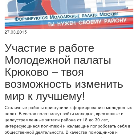
27.03.2015
Участие в работе
Молодежной палаты
Крюково – твоя
возможность изменить
мир к лучшему!
Столичные районы приступили к формированию молодежных
палат. В состав палат могут войти молодые, креативные и
целеустремленные жители района от 18 до 30 лет,
интересующиеся политикой и желающие попробовать себя в
общественной деятельности. В качестве помощников и
партнеров депутатов и органов исполнительной власти они