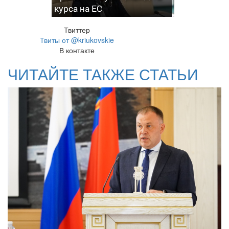
курса на ЕС
Твиттер
Твиты от @kriukovskie
В контакте
ЧИТАЙТЕ ТАКЖЕ СТАТЬИ