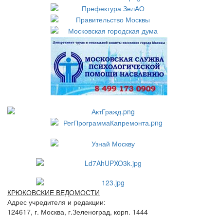
КРЮКОВСКИЕ ВЕДОМОСТИ
Адрес учредителя и редакции:
124617, г. Москва, г.Зеленоград, корп. 1444