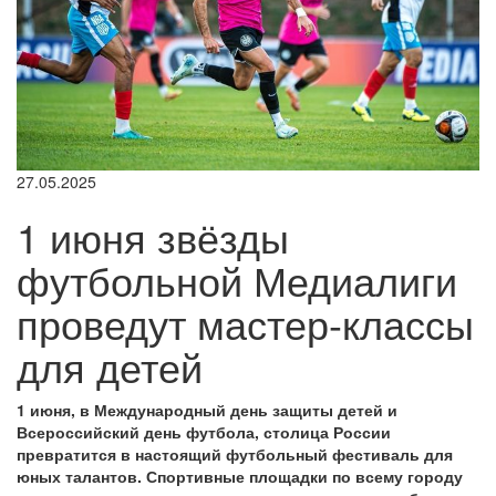
27.05.2025
1 июня звёзды
футбольной Медиалиги
проведут мастер-классы
для детей
1 июня, в Международный день защиты детей и
Всероссийский день футбола, столица России
превратится в настоящий футбольный фестиваль для
юных талантов. Спортивные площадки по всему городу