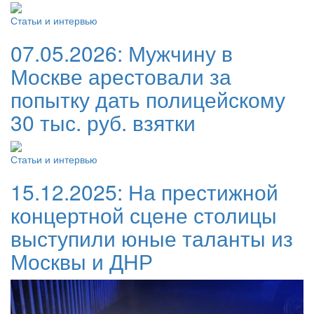
Статьи и интервью
07.05.2026:
Мужчину в
Москве арестовали за
попытку дать полицейскому
30 тыс. руб. взятки
Статьи и интервью
15.12.2025:
На престижной
концертной сцене столицы
выступили юные таланты из
Москвы и ДНР