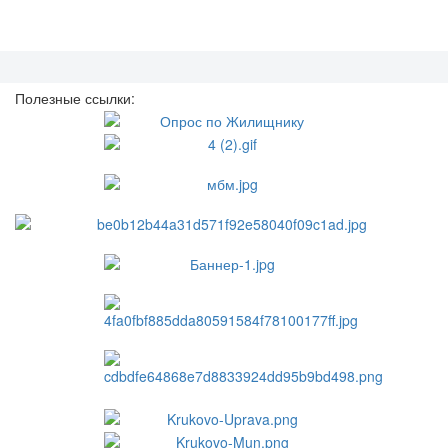
Полезные ссылки: