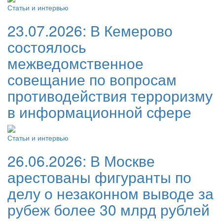
Статьи и интервью
23.07.2026:
В Кемерово
состоялось
межведомственное
совещание по вопросам
противодействия терроризму
в информационной сфере
Статьи и интервью
26.06.2026:
В Москве
арестованы фигуранты по
делу о незаконном выводе за
рубеж более 30 млрд рублей