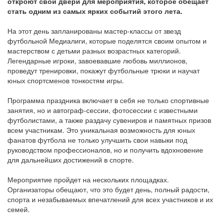
откроют свои двери для мероприятия, которое обещает
стать одним из самых ярких событий этого лета.
На этот день запланированы мастер-классы от звезд
футбольной Медиалиги, которые поделятся своим опытом и
мастерством с детьми разных возрастных категорий.
Легендарные игроки, завоевавшие любовь миллионов,
проведут тренировки, покажут футбольные трюки и научат
юных спортсменов тонкостям игры.
Программа праздника включает в себя не только спортивные
занятия, но и автограф-сессии, фотосессии с известными
футболистами, а также раздачу сувениров и памятных призов
всем участникам. Это уникальная возможность для юных
фанатов футбола не только улучшить свои навыки под
руководством профессионалов, но и получить вдохновение
для дальнейших достижений в спорте.
Мероприятие пройдет на нескольких площадках.
Организаторы обещают, что это будет день, полный радости,
спорта и незабываемых впечатлений для всех участников и их
семей.