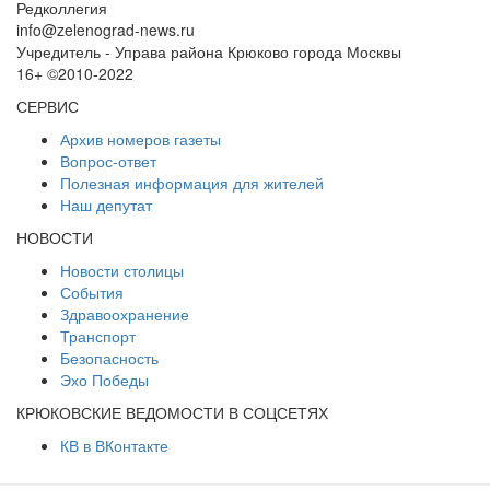
Редколлегия
info@zelenograd-news.ru
Учредитель - Управа района Крюково города Москвы
16+ ©2010-2022
СЕРВИС
Архив номеров газеты
Вопрос-ответ
Полезная информация для жителей
Наш депутат
НОВОСТИ
Новости столицы
События
Здравоохранение
Транспорт
Безопасность
Эхо Победы
КРЮКОВСКИЕ ВЕДОМОСТИ В СОЦСЕТЯХ
КВ в ВКонтакте