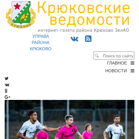
УПРАВА
РАЙОНА
КРЮКОВО
ГЛАВНОЕ
НОВОСТИ