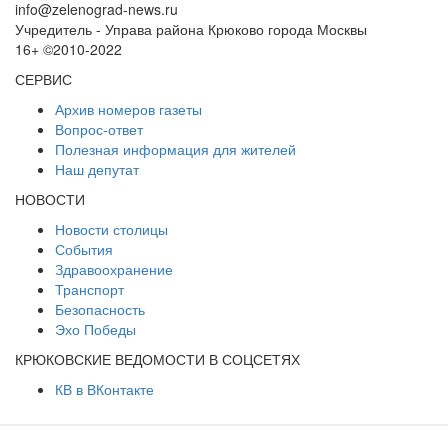
info@zelenograd-news.ru
Учредитель - Управа района Крюково города Москвы
16+ ©2010-2022
СЕРВИС
Архив номеров газеты
Вопрос-ответ
Полезная информация для жителей
Наш депутат
НОВОСТИ
Новости столицы
События
Здравоохранение
Транспорт
Безопасность
Эхо Победы
КРЮКОВСКИЕ ВЕДОМОСТИ В СОЦСЕТЯХ
КВ в ВКонтакте