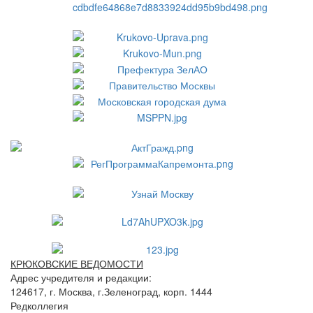
КРЮКОВСКИЕ ВЕДОМОСТИ
Адрес учредителя и редакции:
124617, г. Москва, г.Зеленоград, корп. 1444
Редколлегия