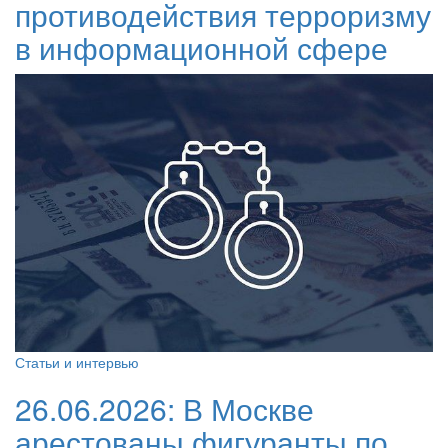
противодействия терроризму
в информационной сфере
Статьи и интервью
26.06.2026:
В Москве
арестованы фигуранты по