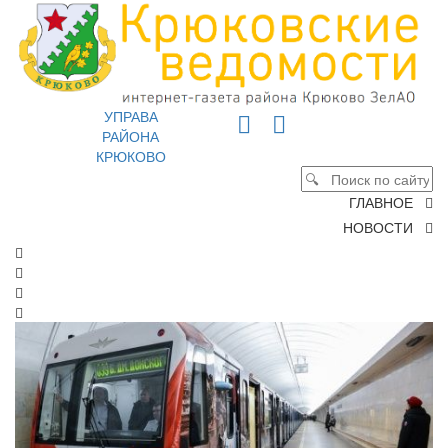
УПРАВА
РАЙОНА
КРЮКОВО
ГЛАВНОЕ
НОВОСТИ