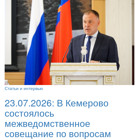
Статьи и интервью
23.07.2026:
В Кемерово
состоялось
межведомственное
совещание по вопросам