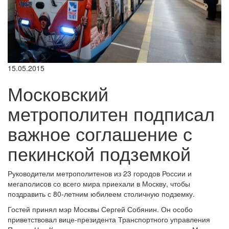
15.05.2015
Московский
метрополитен подписал
важное соглашение с
пекинской подземкой
Руководители метрополитенов из 23 городов России и
мегаполисов со всего мира приехали в Москву, чтобы
поздравить с 80-летним юбилеем столичную подземку.
Гостей принял мэр Москвы Сергей Собянин. Он особо
приветствовал вице-президента Транспортного управления