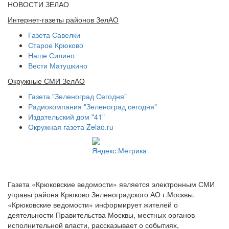
НОВОСТИ ЗЕЛАО
Интернет-газеты районов ЗелАО
Газета Савелки
Старое Крюково
Наше Силино
Вести Матушкино
Окружные СМИ ЗелАО
Газета "Зеленоград Сегодня"
Радиокомпания "Зеленоград сегодня"
Издательский дом "41"
Окружная газета Zelao.ru
Газета «Крюковские ведомости» является электронным СМИ
управы района Крюково Зеленоградского АО г.Москвы.
«Крюковские ведомости» информирует жителей о
деятельности Правительства Москвы, местных органов
исполнительной власти, рассказывает о событиях,