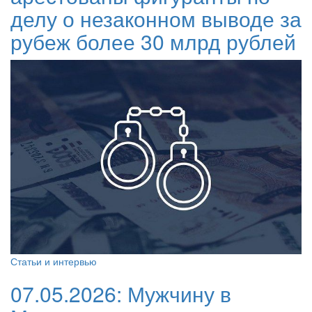
делу о незаконном выводе за
рубеж более 30 млрд рублей
Статьи и интервью
07.05.2026:
Мужчину в