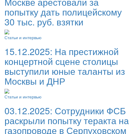
Москве арестовали за
попытку дать полицейскому
30 тыс. руб. взятки
Статьи и интервью
15.12.2025:
На престижной
концертной сцене столицы
выступили юные таланты из
Москвы и ДНР
Статьи и интервью
03.12.2025:
Сотрудники ФСБ
раскрыли попытку теракта на
газопроводе в Серпуховском